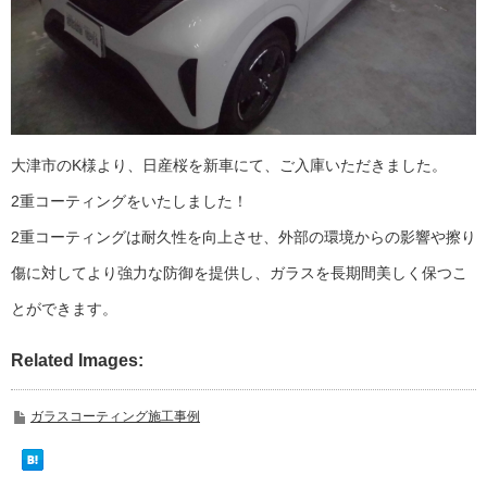
大津市のK様より、日産桜を新車にて、ご入庫いただきました。
2重コーティングをいたしました！
2重コーティングは耐久性を向上させ、外部の環境からの影響や擦り
傷に対してより強力な防御を提供し、ガラスを長期間美しく保つこ
とができます。
Related Images:
ガラスコーティング施工事例