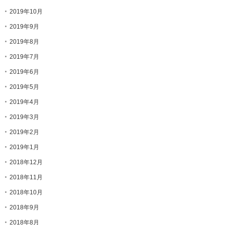
2019年10月
2019年9月
2019年8月
2019年7月
2019年6月
2019年5月
2019年4月
2019年3月
2019年2月
2019年1月
2018年12月
2018年11月
2018年10月
2018年9月
2018年8月