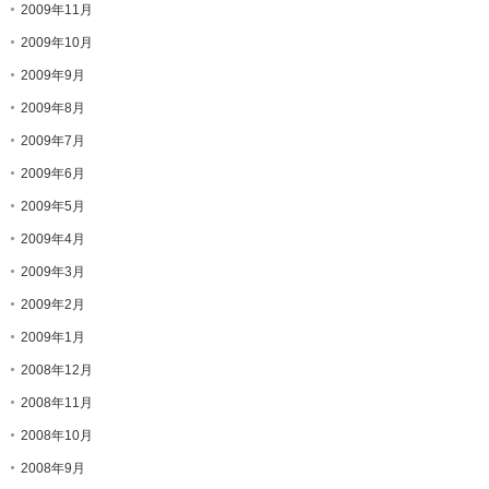
2009年11月
2009年10月
2009年9月
2009年8月
2009年7月
2009年6月
2009年5月
2009年4月
2009年3月
2009年2月
2009年1月
2008年12月
2008年11月
2008年10月
2008年9月