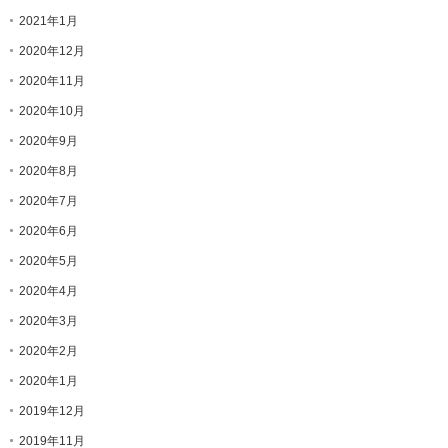
2021年1月
2020年12月
2020年11月
2020年10月
2020年9月
2020年8月
2020年7月
2020年6月
2020年5月
2020年4月
2020年3月
2020年2月
2020年1月
2019年12月
2019年11月