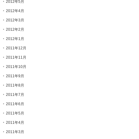
2012年5月
2012年4月
2012年3月
2012年2月
2012年1月
2011年12月
2011年11月
2011年10月
2011年9月
2011年8月
2011年7月
2011年6月
2011年5月
2011年4月
2011年3月