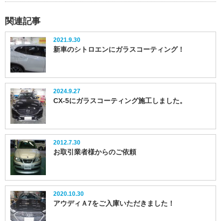
関連記事
2021.9.30
新車のシトロエンにガラスコーティング！
2024.9.27
CX-5にガラスコーティング施工しました。
2012.7.30
お取引業者様からのご依頼
2020.10.30
アウディＡ7をご入庫いただきました！