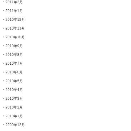
2011年2月
2011年1月
2010年12月
2010年11月
2010年10月
2010年9月
2010年8月
2010年7月
2010年6月
2010年5月
2010年4月
2010年3月
2010年2月
2010年1月
2009年12月