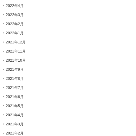
2022年4月
2022年3月
2022年2月
2022年1月
2021年12月
2021年11月
2021年10月
2021年9月
2021年8月
2021年7月
2021年6月
2021年5月
2021年4月
2021年3月
2021年2月