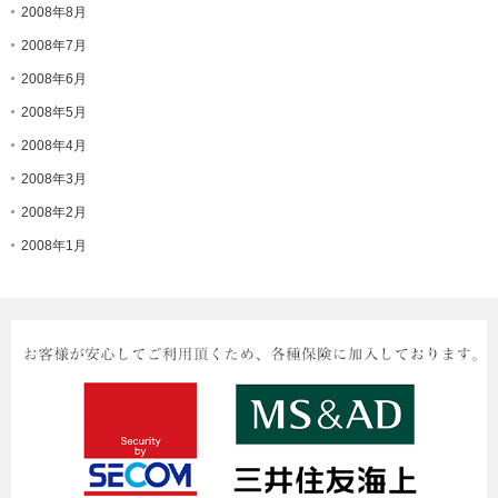
2008年8月
2008年7月
2008年6月
2008年5月
2008年4月
2008年3月
2008年2月
2008年1月