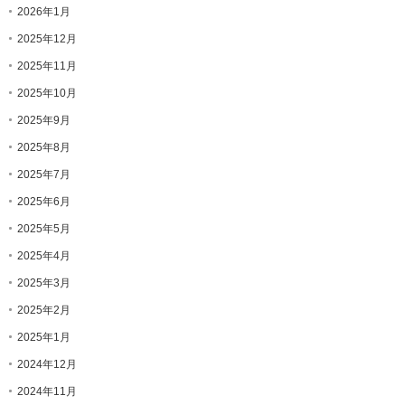
2026年1月
2025年12月
2025年11月
2025年10月
2025年9月
2025年8月
2025年7月
2025年6月
2025年5月
2025年4月
2025年3月
2025年2月
2025年1月
2024年12月
2024年11月