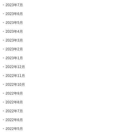
2023年7月
2023年6月
2023年5月
2023年4月
2023年3月
2023年2月
2023年1月
2022年12月
2022年11月
2022年10月
2022年9月
2022年8月
2022年7月
2022年6月
2022年5月