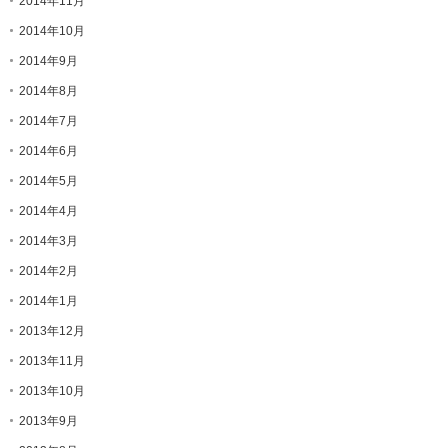
2014年11月
2014年10月
2014年9月
2014年8月
2014年7月
2014年6月
2014年5月
2014年4月
2014年3月
2014年2月
2014年1月
2013年12月
2013年11月
2013年10月
2013年9月