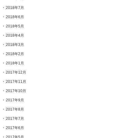
2018年7月
2018年6月
2018年5月
2018年4月
2018年3月
2018年2月
2018年1月
2017年12月
2017年11月
2017年10月
2017年9月
2017年8月
2017年7月
2017年6月
2017年5月