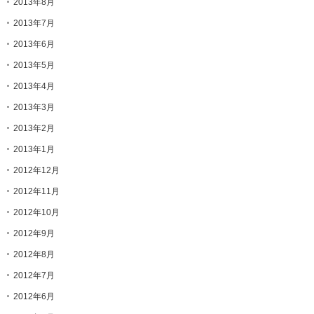
2013年8月
2013年7月
2013年6月
2013年5月
2013年4月
2013年3月
2013年2月
2013年1月
2012年12月
2012年11月
2012年10月
2012年9月
2012年8月
2012年7月
2012年6月