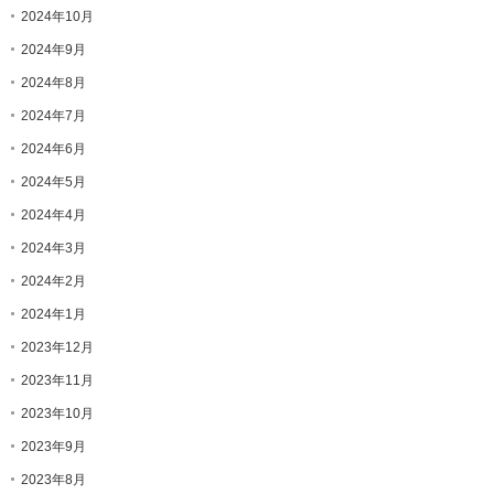
2024年10月
2024年9月
2024年8月
2024年7月
2024年6月
2024年5月
2024年4月
2024年3月
2024年2月
2024年1月
2023年12月
2023年11月
2023年10月
2023年9月
2023年8月