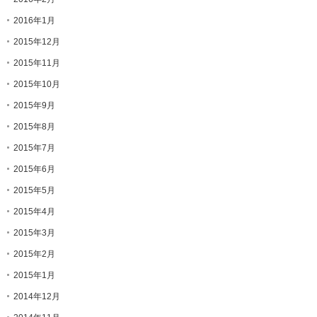
2016年1月
2015年12月
2015年11月
2015年10月
2015年9月
2015年8月
2015年7月
2015年6月
2015年5月
2015年4月
2015年3月
2015年2月
2015年1月
2014年12月