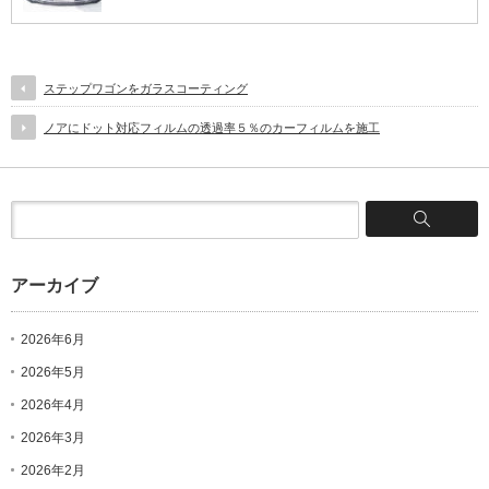
ステップワゴンをガラスコーティング
ノアにドット対応フィルムの透過率５％のカーフィルムを施工
アーカイブ
2026年6月
2026年5月
2026年4月
2026年3月
2026年2月