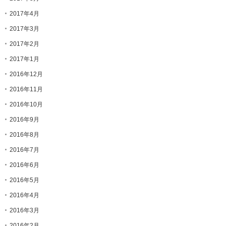
2017年4月
2017年3月
2017年2月
2017年1月
2016年12月
2016年11月
2016年10月
2016年9月
2016年8月
2016年7月
2016年6月
2016年5月
2016年4月
2016年3月
2016年2月