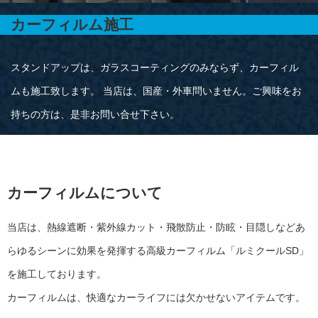
カーフィルム施工
スタンドアップは、ガラスコーティングのみならず、カーフィル
ムも施工致します。 当店は、国産・外車問いません。ご興味をお
持ちの方は、是非お問い合せ下さい。
カーフィルムについて
当店は、熱線遮断・紫外線カット・飛散防止・防眩・目隠しなどあ
らゆるシーンに効果を発揮する高級カーフィルム「ルミクールSD」
を施工しております。
カーフィルムは、快適なカーライフには欠かせないアイテムです。