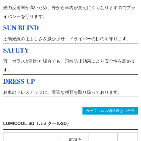
光の反射率が高いため、外から車内が見えにくくなりますのでプラ
イバシーを守ります。
SUN BLIND
太陽光線のまぶしさを減少させ、ドライバーの目のを守ります。
SAFETY
万一ガラスが割れた場合でも、飛散防止効果により安全性を高めま
す。
DRESS UP
お車のドレスアップに。豊富な種類を取り扱っております。
カーフィルム価格表はコチラ
LUMICOOL SD（ルミクールSD）
可視光