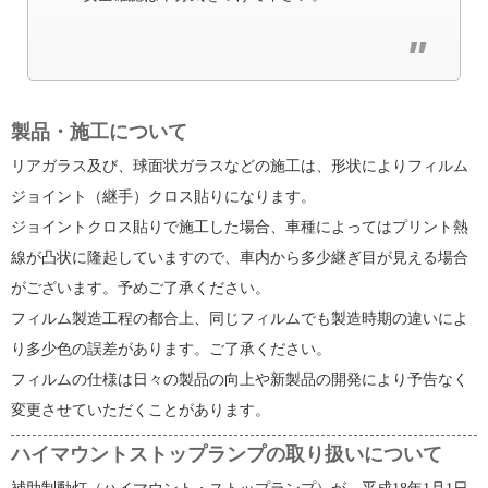
製品・施工について
リアガラス及び、球面状ガラスなどの施工は、形状によりフィルム
ジョイント（継手）クロス貼りになります。
ジョイントクロス貼りで施工した場合、車種によってはプリント熱
線が凸状に隆起していますので、車内から多少継ぎ目が見える場合
がございます。予めご了承ください。
フィルム製造工程の都合上、同じフィルムでも製造時期の違いによ
り多少色の誤差があります。ご了承ください。
フィルムの仕様は日々の製品の向上や新製品の開発により予告なく
変更させていただくことがあります。
ハイマウントストップランプの取り扱いについて