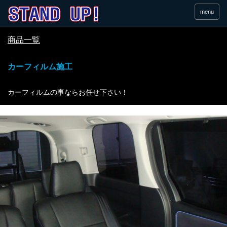
menu
商品一覧
カーフィルム施工
カーフィルムの事ならお任せ下さい！