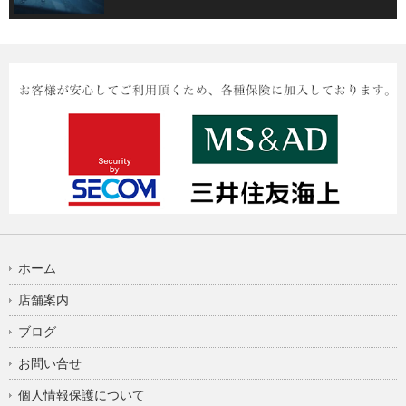
ホーム
店舗案内
ブログ
お問い合せ
個人情報保護について