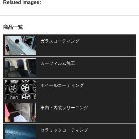
Related Images:
商品一覧
ガラスコーティング
カーフィルム施工
ホイールコーティング
車内・内装クリーニング
セラミックコーティング