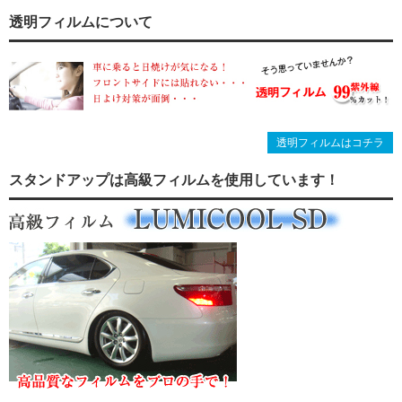
透明フィルムについて
透明フィルムはコチラ
スタンドアップは高級フィルムを使用しています！