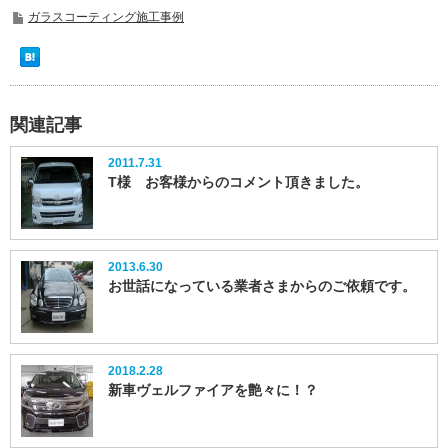
ガラスコーティング施工事例
関連記事
2011.7.31
T様 お客様からのコメント頂きました。
2013.6.30
お世話になっている業者さまからのご依頼です。
2018.2.28
新車ヴェルファイアを艶々に！？