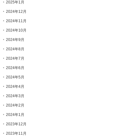
2025年1月
2024年12月
2024年11月
2024年10月
2024年9月
2024年8月
2024年7月
2024年6月
2024年5月
2024年4月
2024年3月
2024年2月
2024年1月
2023年12月
2023年11月