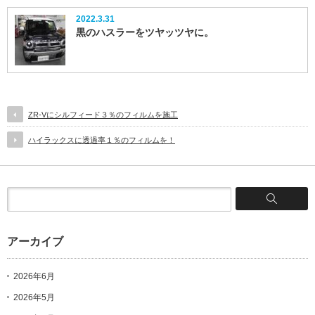
2022.3.31
黒のハスラーをツヤッツヤに。
ZR-Vにシルフィード３％のフィルムを施工
ハイラックスに透過率１％のフィルムを！
アーカイブ
2026年6月
2026年5月