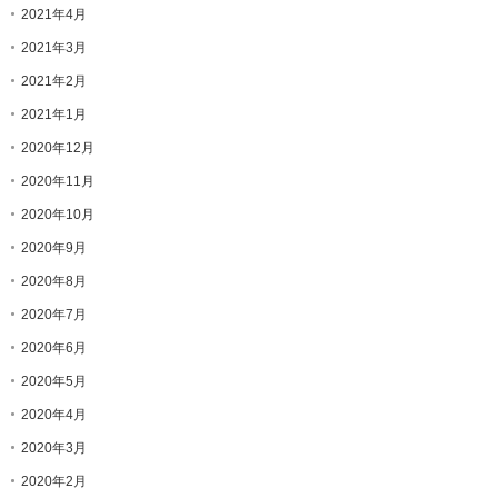
2021年4月
2021年3月
2021年2月
2021年1月
2020年12月
2020年11月
2020年10月
2020年9月
2020年8月
2020年7月
2020年6月
2020年5月
2020年4月
2020年3月
2020年2月