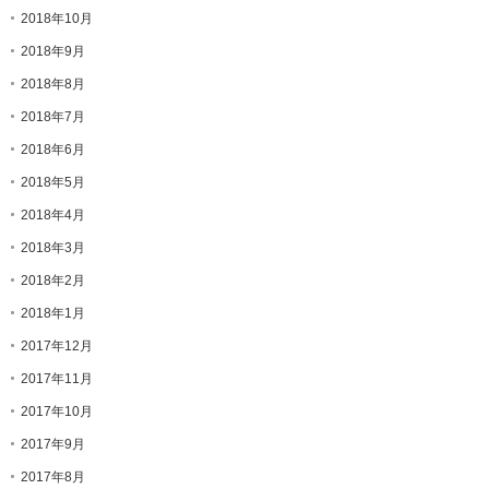
2018年10月
2018年9月
2018年8月
2018年7月
2018年6月
2018年5月
2018年4月
2018年3月
2018年2月
2018年1月
2017年12月
2017年11月
2017年10月
2017年9月
2017年8月