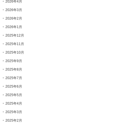
2026年4月
2026年3月
2026年2月
2026年1月
2025年12月
2025年11月
2025年10月
2025年9月
2025年8月
2025年7月
2025年6月
2025年5月
2025年4月
2025年3月
2025年2月