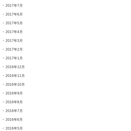
2017年7月
2017年6月
2017年5月
2017年4月
2017年3月
2017年2月
2017年1月
2016年12月
2016年11月
2016年10月
2016年9月
2016年8月
2016年7月
2016年6月
2016年5月