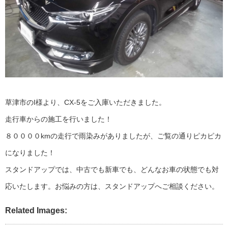
草津市のI様より、CX-5をご入庫いただきました。
走行車からの施工を行いました！
８００００kmの走行で雨染みがありましたが、ご覧の通りピカピカ
になりました！
スタンドアップでは、中古でも新車でも、どんなお車の状態でも対
応いたします。お悩みの方は、スタンドアップへご相談ください。
Related Images: