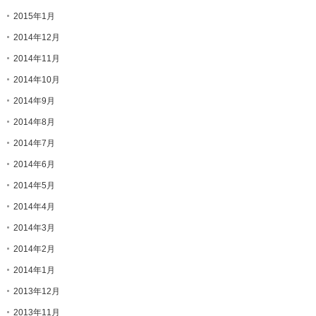
2015年1月
2014年12月
2014年11月
2014年10月
2014年9月
2014年8月
2014年7月
2014年6月
2014年5月
2014年4月
2014年3月
2014年2月
2014年1月
2013年12月
2013年11月