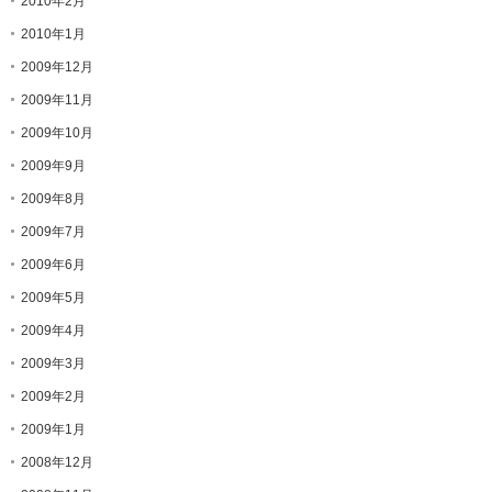
2010年2月
2010年1月
2009年12月
2009年11月
2009年10月
2009年9月
2009年8月
2009年7月
2009年6月
2009年5月
2009年4月
2009年3月
2009年2月
2009年1月
2008年12月