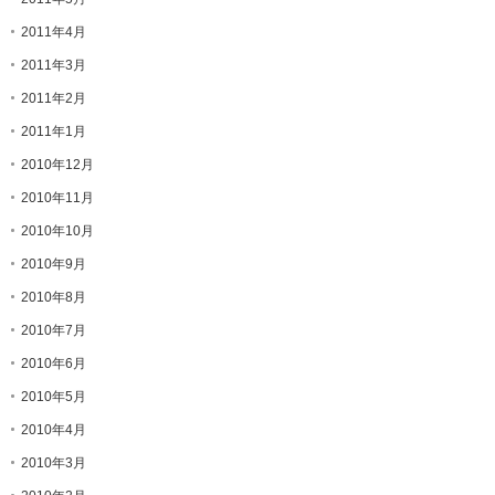
2011年4月
2011年3月
2011年2月
2011年1月
2010年12月
2010年11月
2010年10月
2010年9月
2010年8月
2010年7月
2010年6月
2010年5月
2010年4月
2010年3月