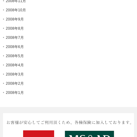
2008年11月
2008年10月
2008年9月
2008年8月
2008年7月
2008年6月
2008年5月
2008年4月
2008年3月
2008年2月
2008年1月