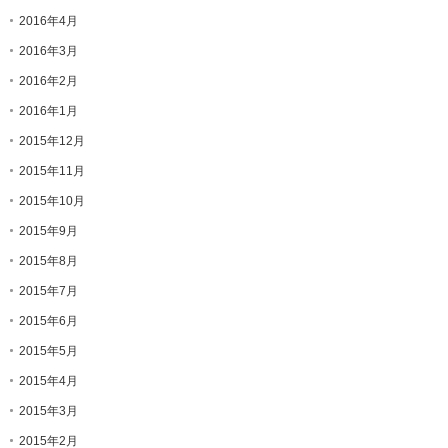
2016年4月
2016年3月
2016年2月
2016年1月
2015年12月
2015年11月
2015年10月
2015年9月
2015年8月
2015年7月
2015年6月
2015年5月
2015年4月
2015年3月
2015年2月