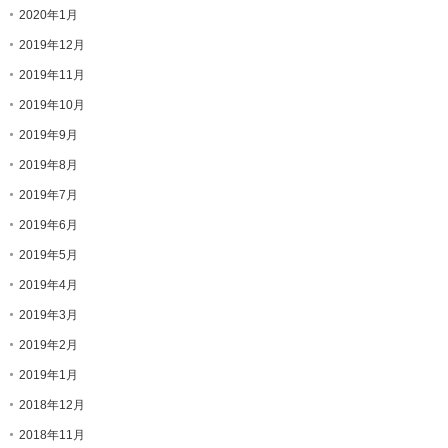
2020年1月
2019年12月
2019年11月
2019年10月
2019年9月
2019年8月
2019年7月
2019年6月
2019年5月
2019年4月
2019年3月
2019年2月
2019年1月
2018年12月
2018年11月