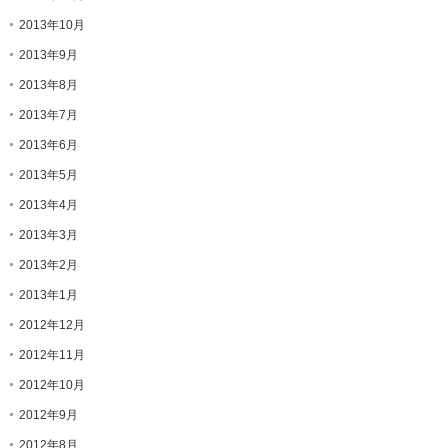
2013年10月
2013年9月
2013年8月
2013年7月
2013年6月
2013年5月
2013年4月
2013年3月
2013年2月
2013年1月
2012年12月
2012年11月
2012年10月
2012年9月
2012年8月