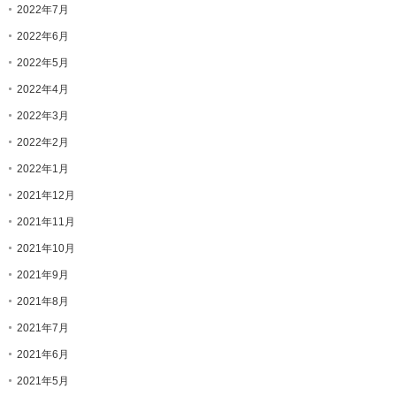
2022年7月
2022年6月
2022年5月
2022年4月
2022年3月
2022年2月
2022年1月
2021年12月
2021年11月
2021年10月
2021年9月
2021年8月
2021年7月
2021年6月
2021年5月