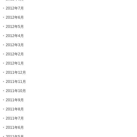
2012年7月
2012年6月
2012年5月
2012年4月
2012年3月
2012年2月
2012年1月
2011年12月
2011年11月
2011年10月
2011年9月
2011年8月
2011年7月
2011年6月
2011年5月