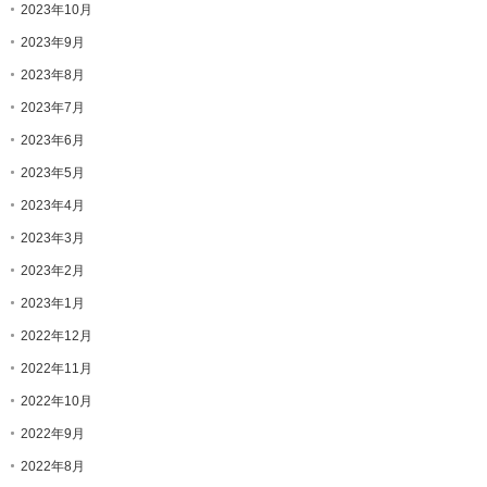
2023年10月
2023年9月
2023年8月
2023年7月
2023年6月
2023年5月
2023年4月
2023年3月
2023年2月
2023年1月
2022年12月
2022年11月
2022年10月
2022年9月
2022年8月