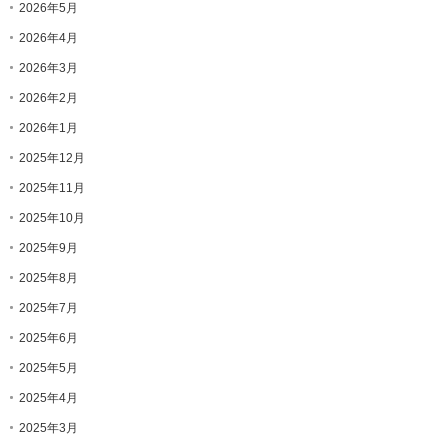
2026年5月
2026年4月
2026年3月
2026年2月
2026年1月
2025年12月
2025年11月
2025年10月
2025年9月
2025年8月
2025年7月
2025年6月
2025年5月
2025年4月
2025年3月