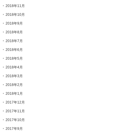
2018年11月
2018年10月
2018年9月
2018年8月
2018年7月
2018年6月
2018年5月
2018年4月
2018年3月
2018年2月
2018年1月
2017年12月
2017年11月
2017年10月
2017年9月