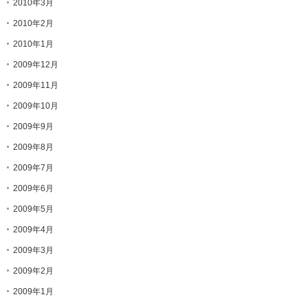
2010年3月
2010年2月
2010年1月
2009年12月
2009年11月
2009年10月
2009年9月
2009年8月
2009年7月
2009年6月
2009年5月
2009年4月
2009年3月
2009年2月
2009年1月