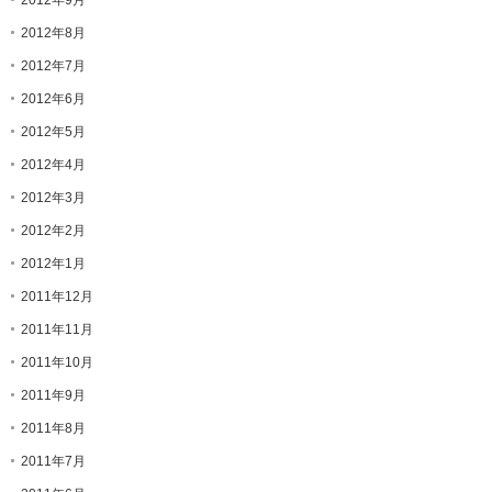
2012年8月
2012年7月
2012年6月
2012年5月
2012年4月
2012年3月
2012年2月
2012年1月
2011年12月
2011年11月
2011年10月
2011年9月
2011年8月
2011年7月