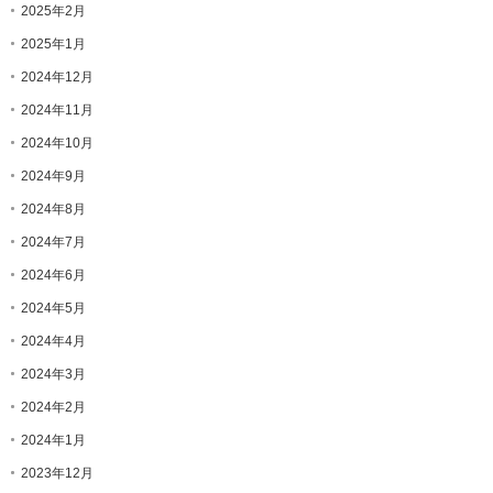
2025年2月
2025年1月
2024年12月
2024年11月
2024年10月
2024年9月
2024年8月
2024年7月
2024年6月
2024年5月
2024年4月
2024年3月
2024年2月
2024年1月
2023年12月