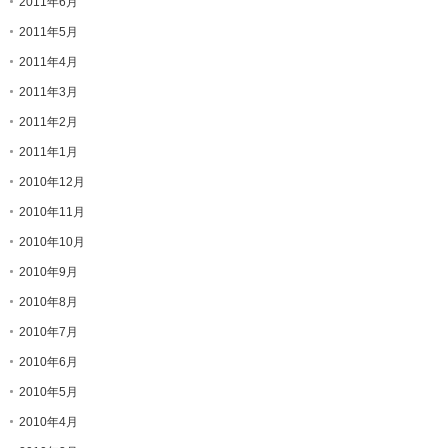
2011年6月
2011年5月
2011年4月
2011年3月
2011年2月
2011年1月
2010年12月
2010年11月
2010年10月
2010年9月
2010年8月
2010年7月
2010年6月
2010年5月
2010年4月