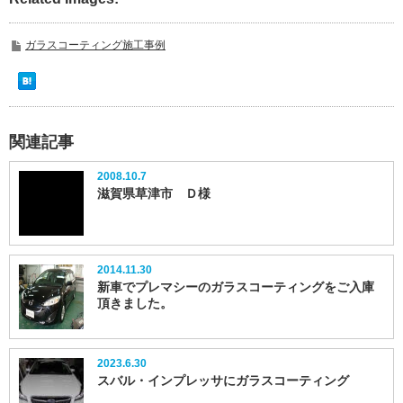
ガラスコーティング施工事例
関連記事
2008.10.7
滋賀県草津市 Ｄ様
2014.11.30
新車でプレマシーのガラスコーティングをご入庫
頂きました。
2023.6.30
スバル・インプレッサにガラスコーティング