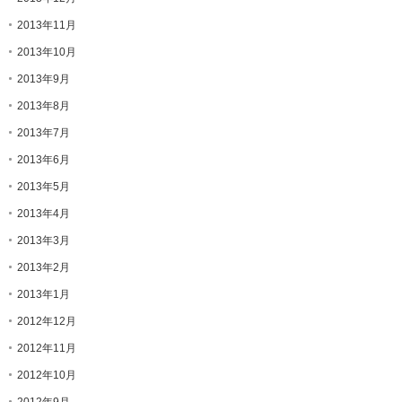
2013年11月
2013年10月
2013年9月
2013年8月
2013年7月
2013年6月
2013年5月
2013年4月
2013年3月
2013年2月
2013年1月
2012年12月
2012年11月
2012年10月
2012年9月