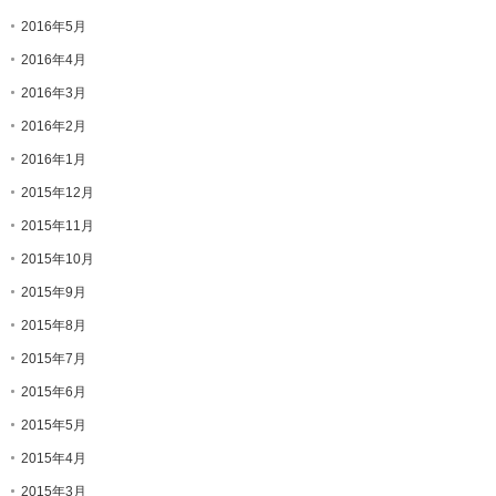
2016年5月
2016年4月
2016年3月
2016年2月
2016年1月
2015年12月
2015年11月
2015年10月
2015年9月
2015年8月
2015年7月
2015年6月
2015年5月
2015年4月
2015年3月