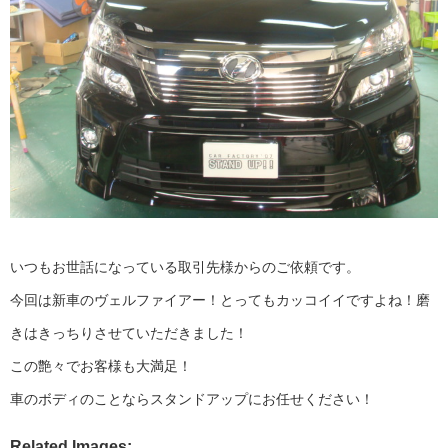
いつもお世話になっている取引先様からのご依頼です。
今回は新車のヴェルファイアー！とってもカッコイイですよね！磨
きはきっちりさせていただきました！
この艶々でお客様も大満足！
車のボディのことならスタンドアップにお任せください！
Related Images: