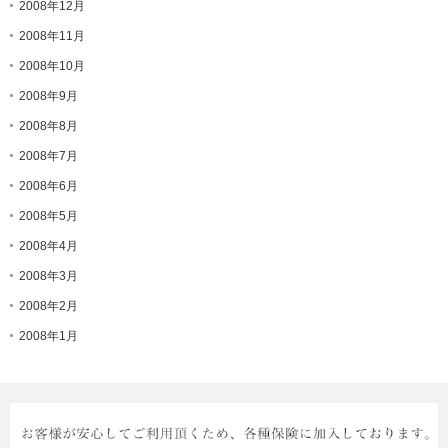
2008年12月
2008年11月
2008年10月
2008年9月
2008年8月
2008年7月
2008年6月
2008年5月
2008年4月
2008年3月
2008年2月
2008年1月