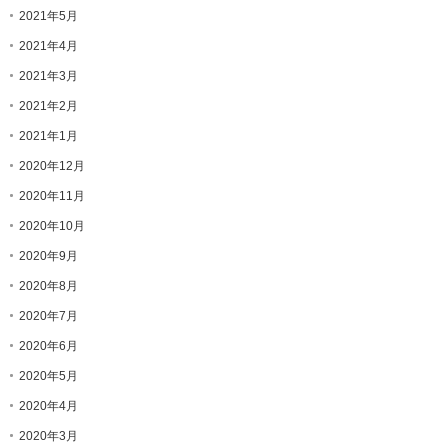
2021年5月
2021年4月
2021年3月
2021年2月
2021年1月
2020年12月
2020年11月
2020年10月
2020年9月
2020年8月
2020年7月
2020年6月
2020年5月
2020年4月
2020年3月