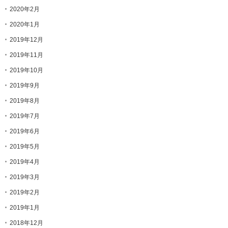
2020年2月
2020年1月
2019年12月
2019年11月
2019年10月
2019年9月
2019年8月
2019年7月
2019年6月
2019年5月
2019年4月
2019年3月
2019年2月
2019年1月
2018年12月