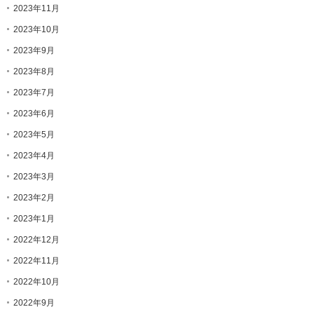
2023年11月
2023年10月
2023年9月
2023年8月
2023年7月
2023年6月
2023年5月
2023年4月
2023年3月
2023年2月
2023年1月
2022年12月
2022年11月
2022年10月
2022年9月