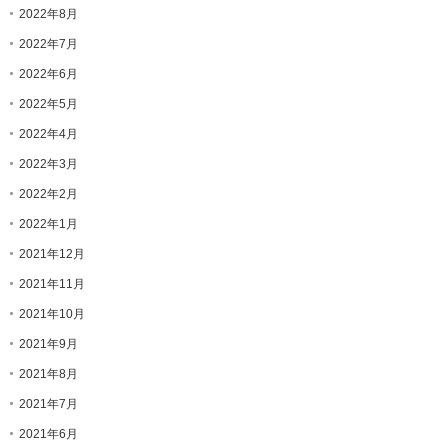
2022年8月
2022年7月
2022年6月
2022年5月
2022年4月
2022年3月
2022年2月
2022年1月
2021年12月
2021年11月
2021年10月
2021年9月
2021年8月
2021年7月
2021年6月