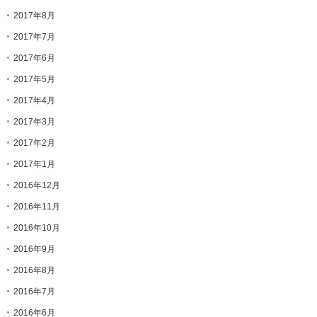
2017年8月
2017年7月
2017年6月
2017年5月
2017年4月
2017年3月
2017年2月
2017年1月
2016年12月
2016年11月
2016年10月
2016年9月
2016年8月
2016年7月
2016年6月