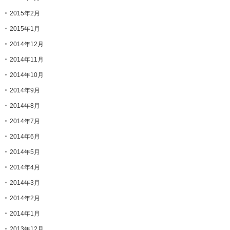
2015年2月
2015年1月
2014年12月
2014年11月
2014年10月
2014年9月
2014年8月
2014年7月
2014年6月
2014年5月
2014年4月
2014年3月
2014年2月
2014年1月
2013年12月