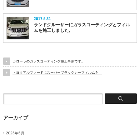
2017.5.31
ランドクルーザーにガラスコーティングとフィル
ムを施工しました。
カローラのガラスコーティング施工事例です。
トヨタアルファードにスーパーブラックカーフィルムを！
アーカイブ
2026年6月