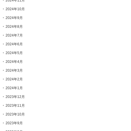
2024年11月
2024年10月
2024年9月
2024年8月
2024年7月
2024年6月
2024年5月
2024年4月
2024年3月
2024年2月
2024年1月
2023年12月
2023年11月
2023年10月
2023年9月