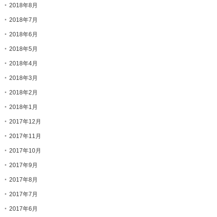
2018年8月
2018年7月
2018年6月
2018年5月
2018年4月
2018年3月
2018年2月
2018年1月
2017年12月
2017年11月
2017年10月
2017年9月
2017年8月
2017年7月
2017年6月