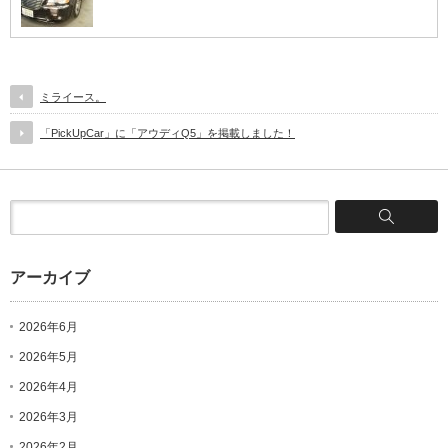
ミライース。
「PickUpCar」に「アウディQ5」を掲載しました！
アーカイブ
2026年6月
2026年5月
2026年4月
2026年3月
2026年2月