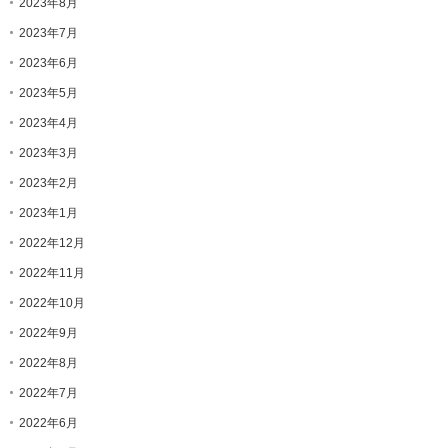
2023年8月
2023年7月
2023年6月
2023年5月
2023年4月
2023年3月
2023年2月
2023年1月
2022年12月
2022年11月
2022年10月
2022年9月
2022年8月
2022年7月
2022年6月