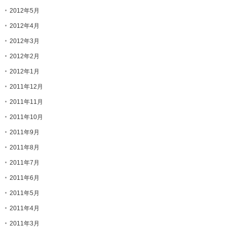
2012年5月
2012年4月
2012年3月
2012年2月
2012年1月
2011年12月
2011年11月
2011年10月
2011年9月
2011年8月
2011年7月
2011年6月
2011年5月
2011年4月
2011年3月