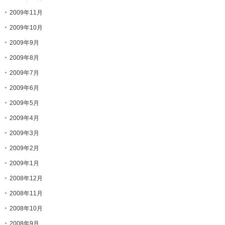
2009年11月
2009年10月
2009年9月
2009年8月
2009年7月
2009年6月
2009年5月
2009年4月
2009年3月
2009年2月
2009年1月
2008年12月
2008年11月
2008年10月
2008年9月