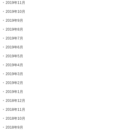
2019年11月
2019年10月
2019年9月
2019年8月
2019年7月
2019年6月
2019年5月
2019年4月
2019年3月
2019年2月
2019年1月
2018年12月
2018年11月
2018年10月
2018年9月