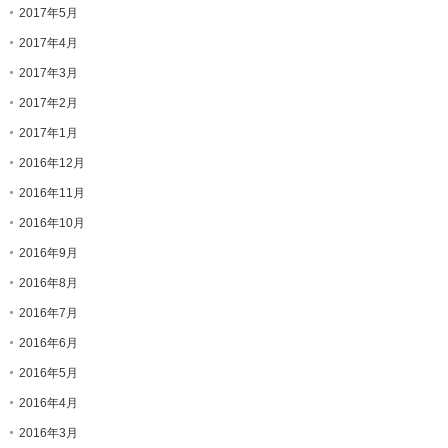
2017年5月
2017年4月
2017年3月
2017年2月
2017年1月
2016年12月
2016年11月
2016年10月
2016年9月
2016年8月
2016年7月
2016年6月
2016年5月
2016年4月
2016年3月