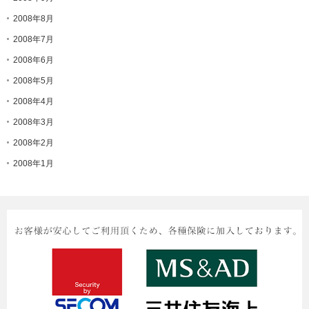
2008年8月
2008年7月
2008年6月
2008年5月
2008年4月
2008年3月
2008年2月
2008年1月