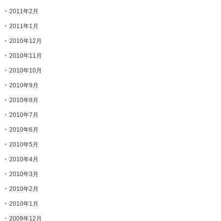
2011年2月
2011年1月
2010年12月
2010年11月
2010年10月
2010年9月
2010年8月
2010年7月
2010年6月
2010年5月
2010年4月
2010年3月
2010年2月
2010年1月
2009年12月