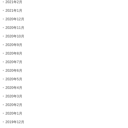
2021年2月
2021年1月
2020年12月
2020年11月
2020年10月
2020年9月
2020年8月
2020年7月
2020年6月
2020年5月
2020年4月
2020年3月
2020年2月
2020年1月
2019年12月