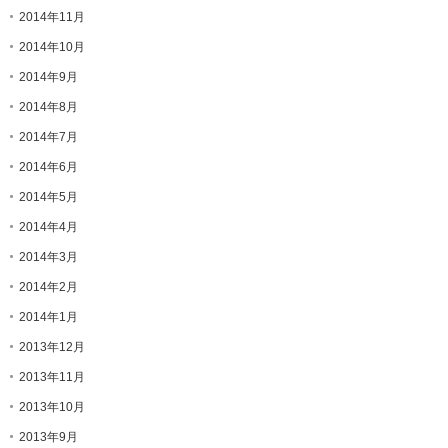
2014年11月
2014年10月
2014年9月
2014年8月
2014年7月
2014年6月
2014年5月
2014年4月
2014年3月
2014年2月
2014年1月
2013年12月
2013年11月
2013年10月
2013年9月