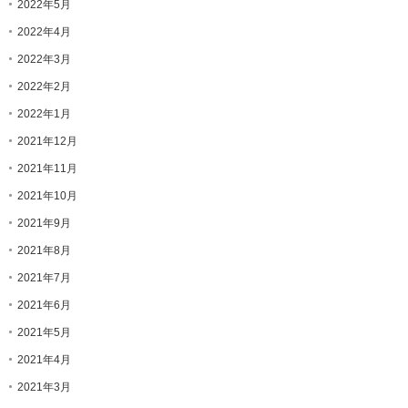
2022年5月
2022年4月
2022年3月
2022年2月
2022年1月
2021年12月
2021年11月
2021年10月
2021年9月
2021年8月
2021年7月
2021年6月
2021年5月
2021年4月
2021年3月