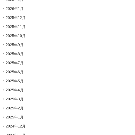
2026年1月
2025年12月
2025年11月
2025年10月
2025年9月
2025年8月
2025年7月
2025年6月
2025年5月
2025年4月
2025年3月
2025年2月
2025年1月
2024年12月