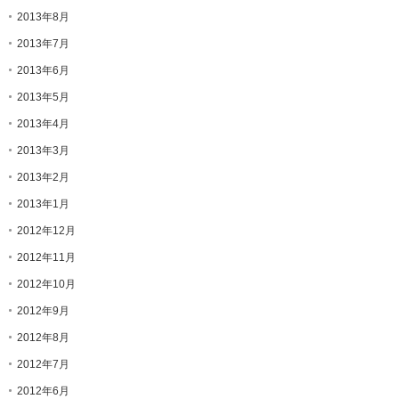
2013年8月
2013年7月
2013年6月
2013年5月
2013年4月
2013年3月
2013年2月
2013年1月
2012年12月
2012年11月
2012年10月
2012年9月
2012年8月
2012年7月
2012年6月