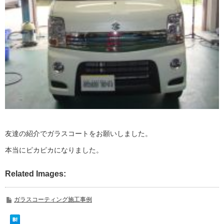
友達の紹介でガラスコートをお願いしました。
本当にピカピカになりました。
Related Images:
ガラスコーティング施工事例