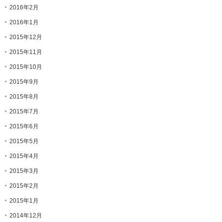
2016年2月
2016年1月
2015年12月
2015年11月
2015年10月
2015年9月
2015年8月
2015年7月
2015年6月
2015年5月
2015年4月
2015年3月
2015年2月
2015年1月
2014年12月