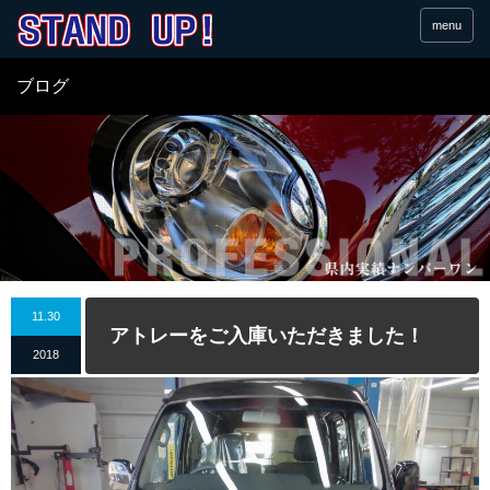
menu
ブログ
11.30
アトレーをご入庫いただきました！
2018