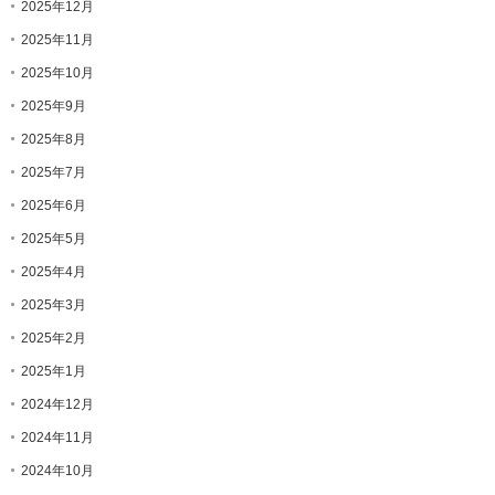
2025年12月
2025年11月
2025年10月
2025年9月
2025年8月
2025年7月
2025年6月
2025年5月
2025年4月
2025年3月
2025年2月
2025年1月
2024年12月
2024年11月
2024年10月