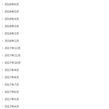
2018年6月
2018年5月
2018年4月
2018年3月
2018年2月
2018年1月
2017年12月
2017年11月
2017年10月
2017年9月
2017年8月
2017年7月
2017年6月
2017年5月
2017年4月