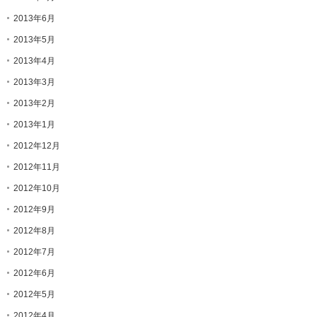
2013年6月
2013年5月
2013年4月
2013年3月
2013年2月
2013年1月
2012年12月
2012年11月
2012年10月
2012年9月
2012年8月
2012年7月
2012年6月
2012年5月
2012年4月