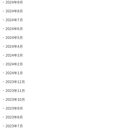
2024年9月
2024年8月
2024年7月
2024年6月
2024年5月
2024年4月
2024年3月
2024年2月
2024年1月
2023年12月
2023年11月
2023年10月
2023年9月
2023年8月
2023年7月