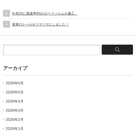
N-BOXに透過率8%のカーフィルムを施工。
新車のトールをツヤツヤにしました！
アーカイブ
2026年6月
2026年5月
2026年4月
2026年3月
2026年2月
2026年1月