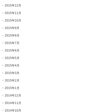
2015年12月
2015年11月
2015年10月
2015年9月
2015年8月
2015年7月
2015年6月
2015年5月
2015年4月
2015年3月
2015年2月
2015年1月
2014年12月
2014年11月
2014年10月