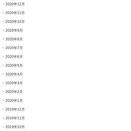
2020年12月
2020年11月
2020年10月
2020年9月
2020年8月
2020年7月
2020年6月
2020年5月
2020年4月
2020年3月
2020年2月
2020年1月
2019年12月
2019年11月
2019年10月