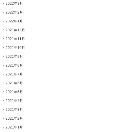
2022年3月
2022年2月
2022年1月
2021年12月
2021年11月
2021年10月
2021年9月
2021年8月
2021年7月
2021年6月
2021年5月
2021年4月
2021年3月
2021年2月
2021年1月