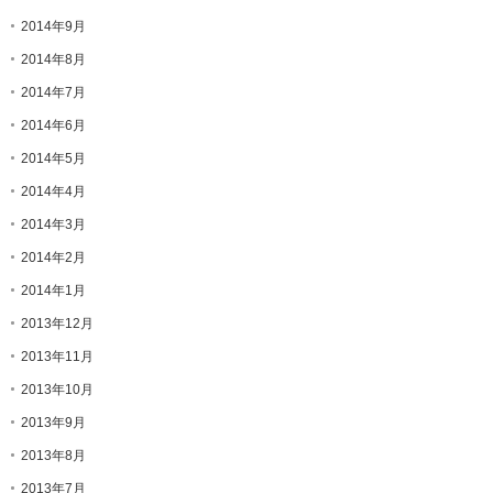
2014年9月
2014年8月
2014年7月
2014年6月
2014年5月
2014年4月
2014年3月
2014年2月
2014年1月
2013年12月
2013年11月
2013年10月
2013年9月
2013年8月
2013年7月