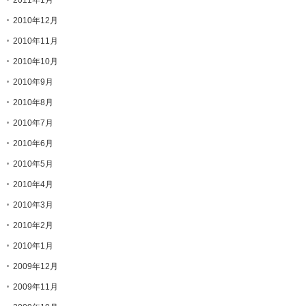
2010年12月
2010年11月
2010年10月
2010年9月
2010年8月
2010年7月
2010年6月
2010年5月
2010年4月
2010年3月
2010年2月
2010年1月
2009年12月
2009年11月