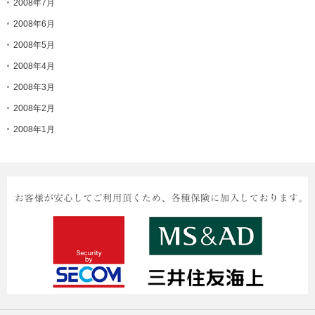
2008年7月
2008年6月
2008年5月
2008年4月
2008年3月
2008年2月
2008年1月