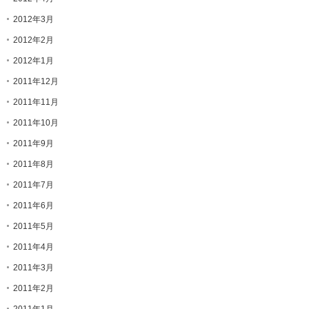
2012年3月
2012年2月
2012年1月
2011年12月
2011年11月
2011年10月
2011年9月
2011年8月
2011年7月
2011年6月
2011年5月
2011年4月
2011年3月
2011年2月
2011年1月