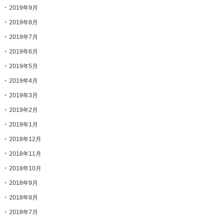
2019年9月
2019年8月
2019年7月
2019年6月
2019年5月
2019年4月
2019年3月
2019年2月
2019年1月
2018年12月
2018年11月
2018年10月
2018年9月
2018年8月
2018年7月