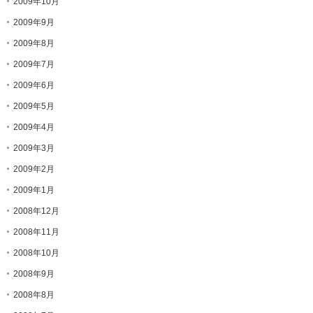
2009年10月
2009年9月
2009年8月
2009年7月
2009年6月
2009年5月
2009年4月
2009年3月
2009年2月
2009年1月
2008年12月
2008年11月
2008年10月
2008年9月
2008年8月