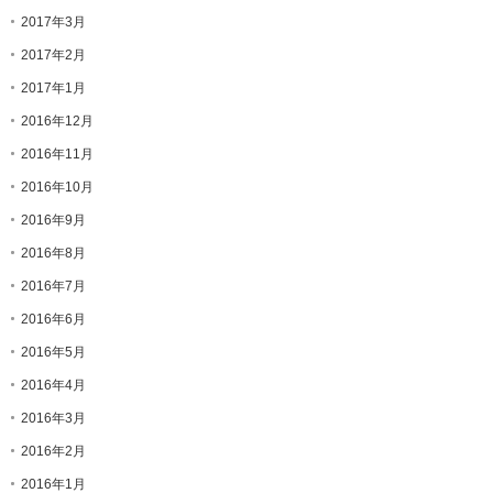
2017年3月
2017年2月
2017年1月
2016年12月
2016年11月
2016年10月
2016年9月
2016年8月
2016年7月
2016年6月
2016年5月
2016年4月
2016年3月
2016年2月
2016年1月