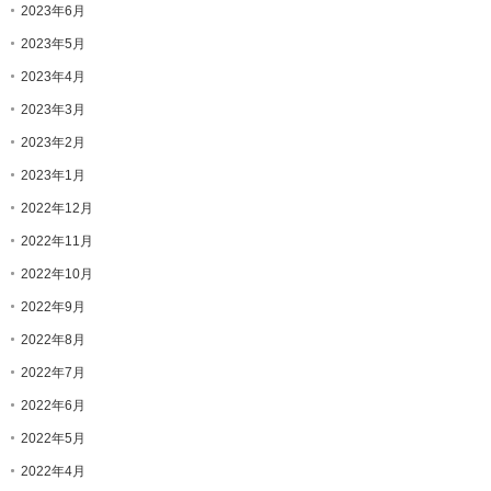
2023年6月
2023年5月
2023年4月
2023年3月
2023年2月
2023年1月
2022年12月
2022年11月
2022年10月
2022年9月
2022年8月
2022年7月
2022年6月
2022年5月
2022年4月