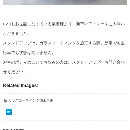
いつもお世話になっている業者様より、新車のアトレーをご入庫い
ただきました。
スタンドアップは、ガラスコーティングを施工する際、新車でも走
行車でも状態は問いません。
お車のボディのことでお悩みの方は、スタンドアップへお問い合わ
せください。
Related Images:
ガラスコーティング施工事例