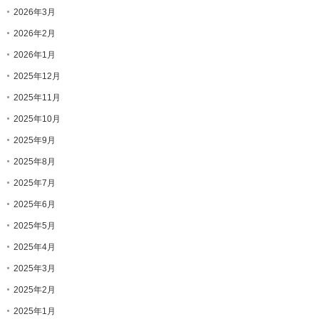
2026年3月
2026年2月
2026年1月
2025年12月
2025年11月
2025年10月
2025年9月
2025年8月
2025年7月
2025年6月
2025年5月
2025年4月
2025年3月
2025年2月
2025年1月