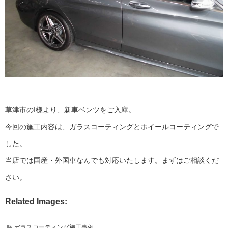
草津市のI様より、新車ベンツをご入庫。
今回の施工内容は、ガラスコーティングとホイールコーティングで
した。
当店では国産・外国車なんでも対応いたします。まずはご相談くだ
さい。
Related Images:
ガラスコーティング施工事例