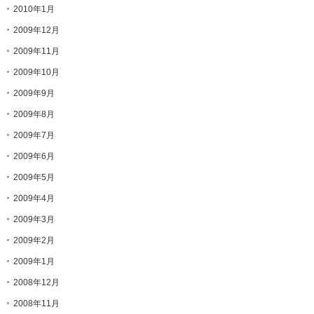
2010年1月
2009年12月
2009年11月
2009年10月
2009年9月
2009年8月
2009年7月
2009年6月
2009年5月
2009年4月
2009年3月
2009年2月
2009年1月
2008年12月
2008年11月