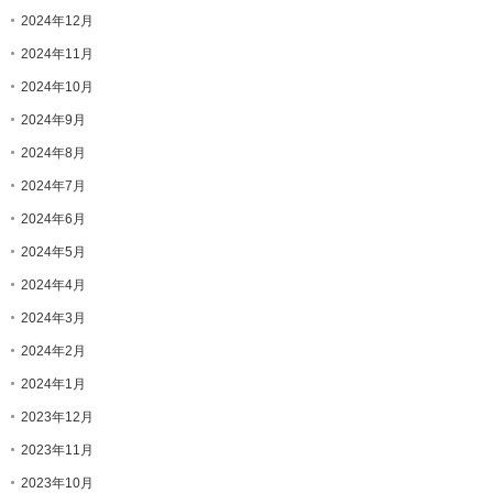
2024年12月
2024年11月
2024年10月
2024年9月
2024年8月
2024年7月
2024年6月
2024年5月
2024年4月
2024年3月
2024年2月
2024年1月
2023年12月
2023年11月
2023年10月