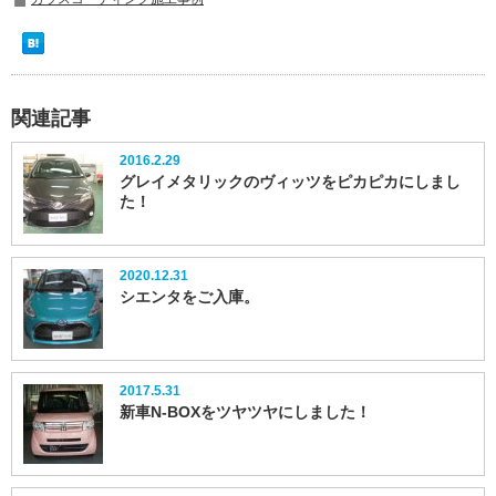
関連記事
2016.2.29
グレイメタリックのヴィッツをピカピカにしまし
た！
2020.12.31
シエンタをご入庫。
2017.5.31
新車N-BOXをツヤツヤにしました！