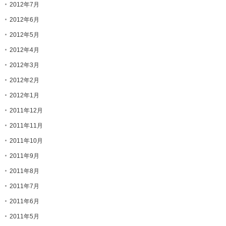
2012年7月
2012年6月
2012年5月
2012年4月
2012年3月
2012年2月
2012年1月
2011年12月
2011年11月
2011年10月
2011年9月
2011年8月
2011年7月
2011年6月
2011年5月