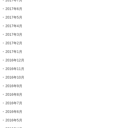
2017年7月
2017年6月
2017年5月
2017年4月
2017年3月
2017年2月
2017年1月
2016年12月
2016年11月
2016年10月
2016年9月
2016年8月
2016年7月
2016年6月
2016年5月