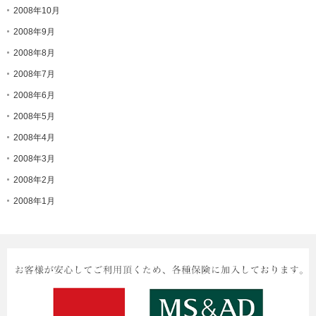
2008年10月
2008年9月
2008年8月
2008年7月
2008年6月
2008年5月
2008年4月
2008年3月
2008年2月
2008年1月