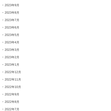
2023年9月
2023年8月
2023年7月
2023年6月
2023年5月
2023年4月
2023年3月
2023年2月
2023年1月
2022年12月
2022年11月
2022年10月
2022年9月
2022年8月
2022年7月