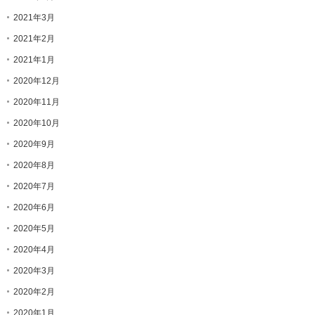
2021年3月
2021年2月
2021年1月
2020年12月
2020年11月
2020年10月
2020年9月
2020年8月
2020年7月
2020年6月
2020年5月
2020年4月
2020年3月
2020年2月
2020年1月