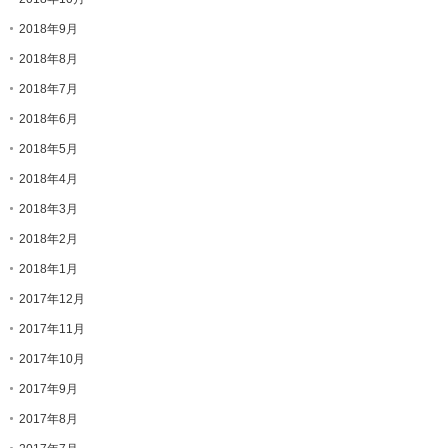
2018年9月
2018年8月
2018年7月
2018年6月
2018年5月
2018年4月
2018年3月
2018年2月
2018年1月
2017年12月
2017年11月
2017年10月
2017年9月
2017年8月