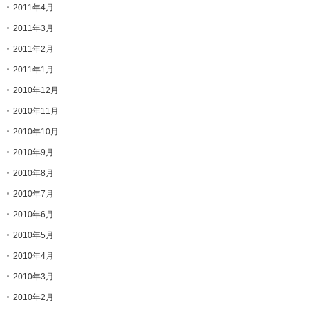
2011年4月
2011年3月
2011年2月
2011年1月
2010年12月
2010年11月
2010年10月
2010年9月
2010年8月
2010年7月
2010年6月
2010年5月
2010年4月
2010年3月
2010年2月