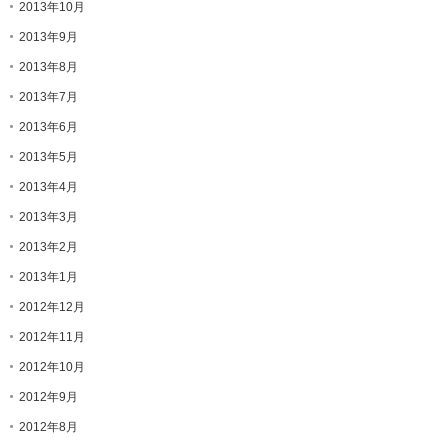
2013年10月
2013年9月
2013年8月
2013年7月
2013年6月
2013年5月
2013年4月
2013年3月
2013年2月
2013年1月
2012年12月
2012年11月
2012年10月
2012年9月
2012年8月