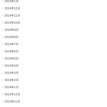
2015年1月
2014年12月
2014年11月
2014年10月
2014年9月
2014年8月
2014年7月
2014年6月
2014年5月
2014年4月
2014年3月
2014年2月
2014年1月
2013年12月
2013年11月