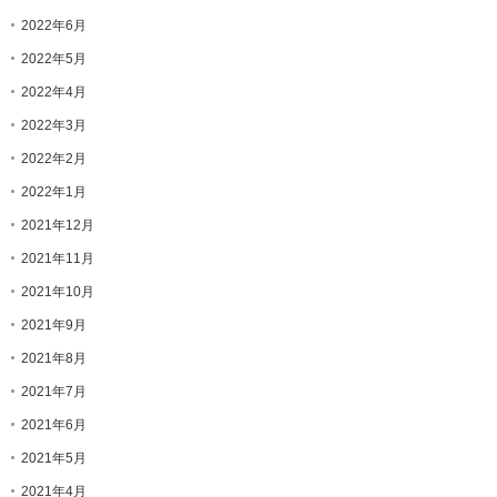
2022年6月
2022年5月
2022年4月
2022年3月
2022年2月
2022年1月
2021年12月
2021年11月
2021年10月
2021年9月
2021年8月
2021年7月
2021年6月
2021年5月
2021年4月