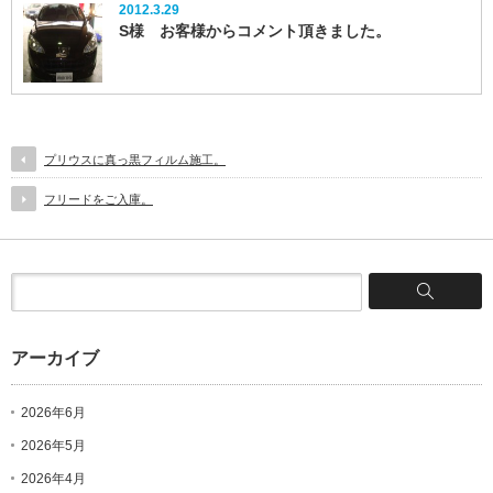
2012.3.29
S様 お客様からコメント頂きました。
プリウスに真っ黒フィルム施工。
フリードをご入庫。
アーカイブ
2026年6月
2026年5月
2026年4月