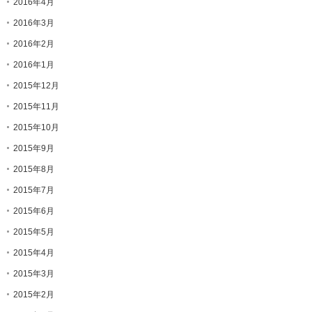
2016年4月
2016年3月
2016年2月
2016年1月
2015年12月
2015年11月
2015年10月
2015年9月
2015年8月
2015年7月
2015年6月
2015年5月
2015年4月
2015年3月
2015年2月