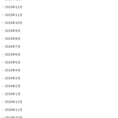
2019年12月
2019年11月
2019年10月
2019年9月
2019年8月
2019年7月
2019年6月
2019年5月
2019年4月
2019年3月
2019年2月
2019年1月
2018年12月
2018年11月
2018年10月