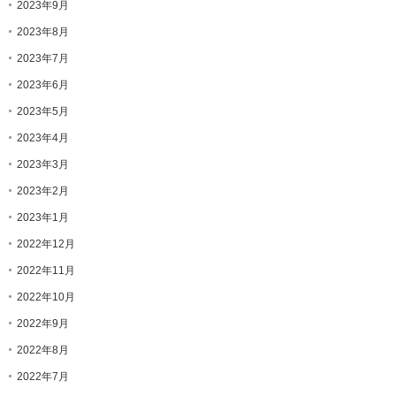
2023年9月
2023年8月
2023年7月
2023年6月
2023年5月
2023年4月
2023年3月
2023年2月
2023年1月
2022年12月
2022年11月
2022年10月
2022年9月
2022年8月
2022年7月