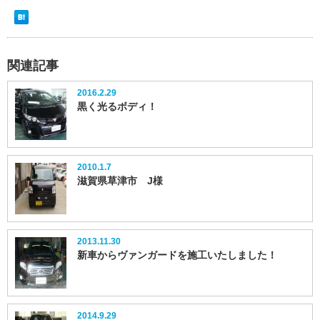
関連記事
2016.2.29
黒く光るボディ！
2010.1.7
滋賀県草津市 J様
2013.11.30
新車からヴァンガードを施工いたしました！
2014.9.29