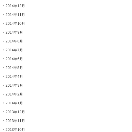
2014年12月
2014年11月
2014年10月
2014年9月
2014年8月
2014年7月
2014年6月
2014年5月
2014年4月
2014年3月
2014年2月
2014年1月
2013年12月
2013年11月
2013年10月