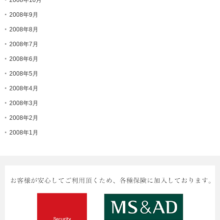
2008年9月
2008年8月
2008年7月
2008年6月
2008年5月
2008年4月
2008年3月
2008年2月
2008年1月