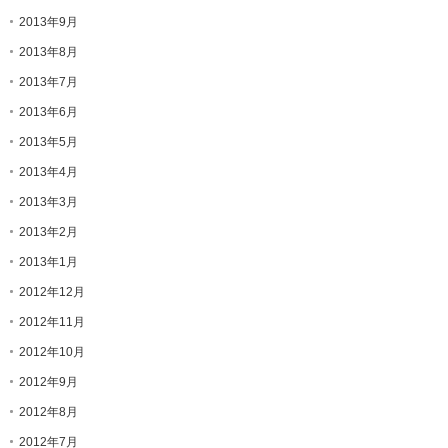
2013年9月
2013年8月
2013年7月
2013年6月
2013年5月
2013年4月
2013年3月
2013年2月
2013年1月
2012年12月
2012年11月
2012年10月
2012年9月
2012年8月
2012年7月