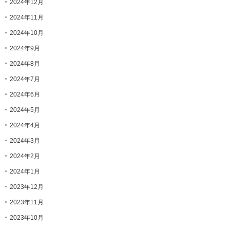
2024年12月
2024年11月
2024年10月
2024年9月
2024年8月
2024年7月
2024年6月
2024年5月
2024年4月
2024年3月
2024年2月
2024年1月
2023年12月
2023年11月
2023年10月