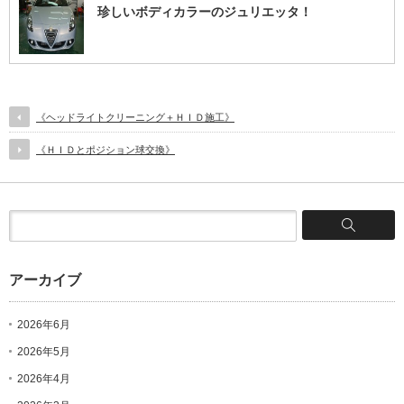
珍しいボディカラーのジュリエッタ！
《ヘッドライトクリーニング＋ＨＩＤ施工》
《ＨＩＤとポジション球交換》
アーカイブ
2026年6月
2026年5月
2026年4月