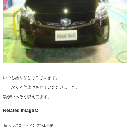
いつもありがとうございます。
しっかりと仕上げさせていただきました。
黒がいっそう映えてます。
Related Images:
ガラスコーティング施工事例