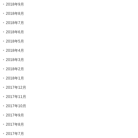
2018年9月
2018年8月
2018年7月
2018年6月
2018年5月
2018年4月
2018年3月
2018年2月
2018年1月
2017年12月
2017年11月
2017年10月
2017年9月
2017年8月
2017年7月