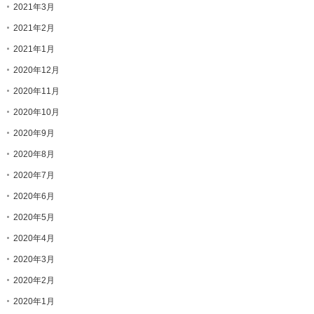
2021年3月
2021年2月
2021年1月
2020年12月
2020年11月
2020年10月
2020年9月
2020年8月
2020年7月
2020年6月
2020年5月
2020年4月
2020年3月
2020年2月
2020年1月