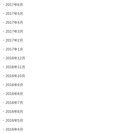
2017年6月
2017年5月
2017年4月
2017年3月
2017年2月
2017年1月
2016年12月
2016年11月
2016年10月
2016年9月
2016年8月
2016年7月
2016年6月
2016年5月
2016年4月