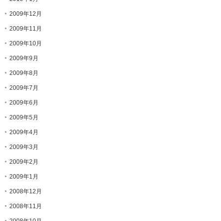
2009年12月
2009年11月
2009年10月
2009年9月
2009年8月
2009年7月
2009年6月
2009年5月
2009年4月
2009年3月
2009年2月
2009年1月
2008年12月
2008年11月
2008年10月