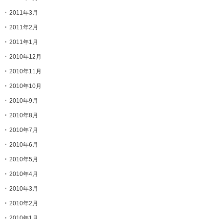
2011年3月
2011年2月
2011年1月
2010年12月
2010年11月
2010年10月
2010年9月
2010年8月
2010年7月
2010年6月
2010年5月
2010年4月
2010年3月
2010年2月
2010年1月