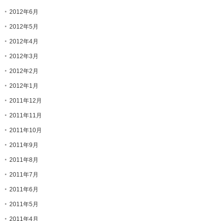
2012年6月
2012年5月
2012年4月
2012年3月
2012年2月
2012年1月
2011年12月
2011年11月
2011年10月
2011年9月
2011年8月
2011年7月
2011年6月
2011年5月
2011年4月