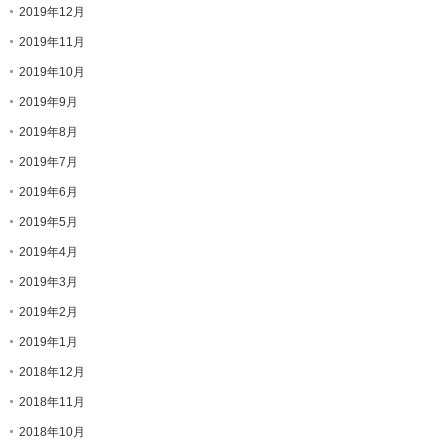
2019年12月
2019年11月
2019年10月
2019年9月
2019年8月
2019年7月
2019年6月
2019年5月
2019年4月
2019年3月
2019年2月
2019年1月
2018年12月
2018年11月
2018年10月