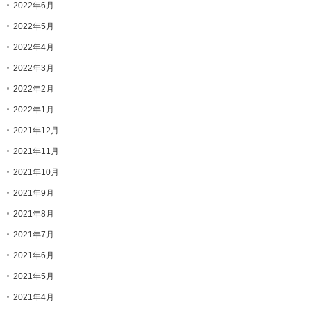
2022年6月
2022年5月
2022年4月
2022年3月
2022年2月
2022年1月
2021年12月
2021年11月
2021年10月
2021年9月
2021年8月
2021年7月
2021年6月
2021年5月
2021年4月