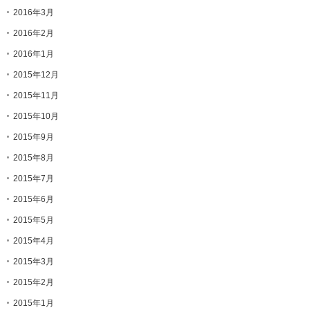
2016年3月
2016年2月
2016年1月
2015年12月
2015年11月
2015年10月
2015年9月
2015年8月
2015年7月
2015年6月
2015年5月
2015年4月
2015年3月
2015年2月
2015年1月