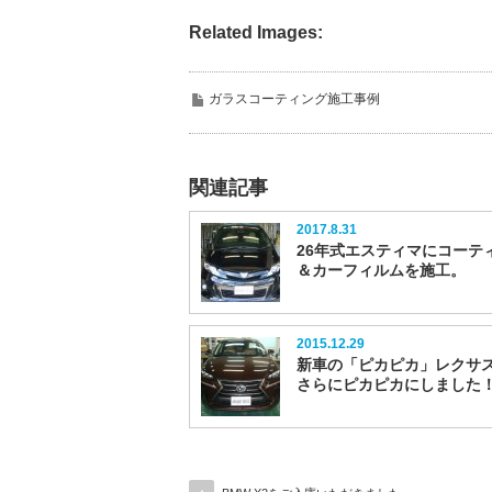
Related Images:
ガラスコーティング施工事例
関連記事
2017.8.31
26年式エスティマにコーテ
＆カーフィルムを施工。
2015.12.29
新車の「ピカピカ」レクサス
さらにピカピカにしました