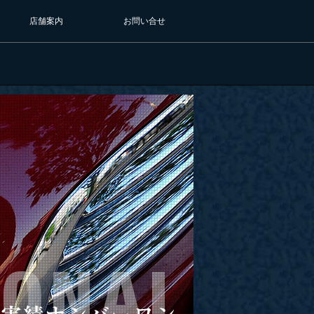
店舗案内
お問い合せ