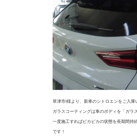
草津市I様より、新車のシトロエンをご入庫
ガラスコーティングは車のボディを「ガラ
一度施工すればピカピカの状態を長期間持
です！