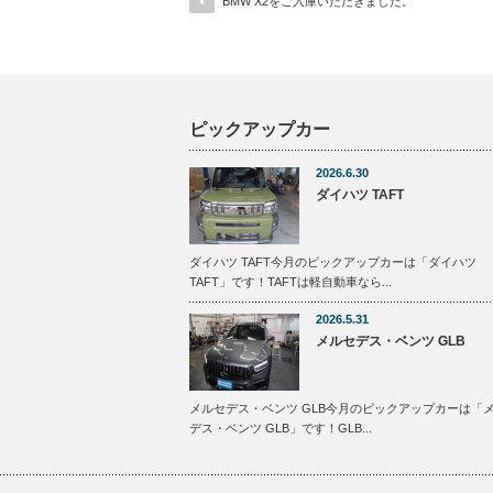
BMW X2をご入庫いただきました。
ピックアップカー
2026.6.30
ダイハツ TAFT
ダイハツ TAFT今月のピックアップカーは「ダイハツ
TAFT」です！TAFTは軽自動車なら...
2026.5.31
メルセデス・ベンツ GLB
メルセデス・ベンツ GLB今月のピックアップカーは「
デス・ベンツ GLB」です！GLB...