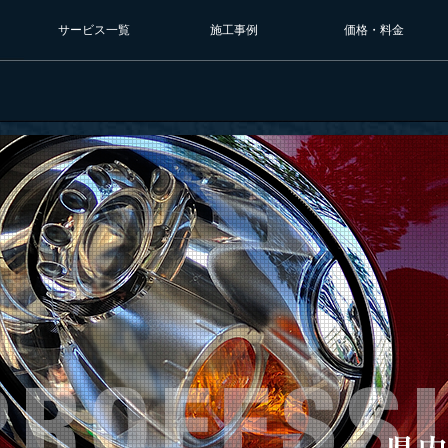
サービス一覧
施工事例
価格・料金