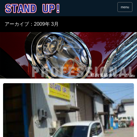
menu
アーカイブ：2009年 3月