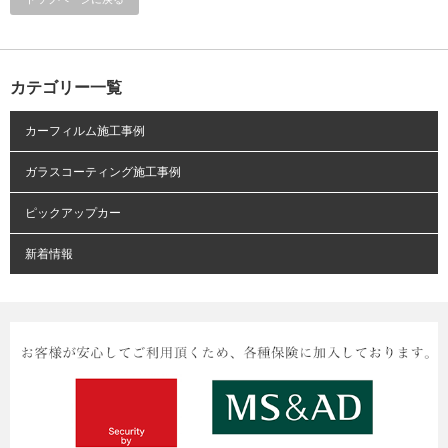
カテゴリー一覧
カーフィルム施工事例
ガラスコーティング施工事例
ピックアップカー
新着情報