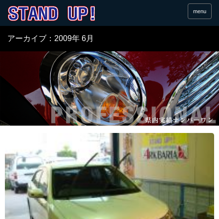
menu
アーカイブ：2009年 6月