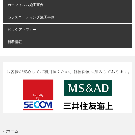
カーフィルム施工事例
ガラスコーティング施工事例
ピックアップカー
新着情報
ホーム