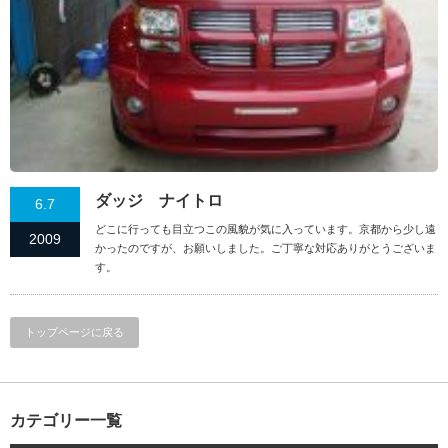
ダッジ ナイトロ
6.7
どこに行っても目立つこの風貌が気に入っています。京都から少し遠
2009
かったのですが、お願いしました。ご丁寧な対応ありがとうございま
す。
トップページに戻る
カテゴリー一覧