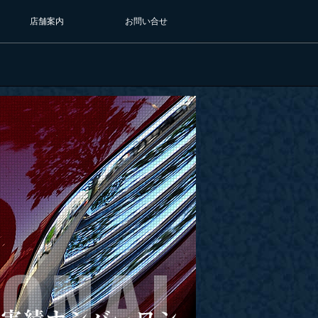
店舗案内
お問い合せ