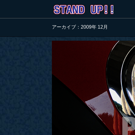
アーカイブ：2009年 12月