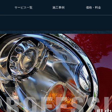
サービス一覧
施工事例
価格・料金