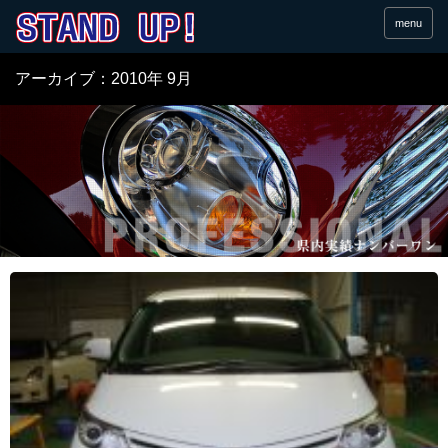
menu
アーカイブ：2010年 9月