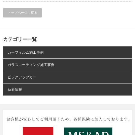
トップページに戻る
カテゴリー一覧
カーフィルム施工事例
ガラスコーティング施工事例
ピックアップカー
新着情報