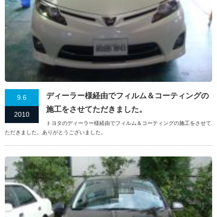
ディーラー様経由でフィルム＆コーティングの
9.6
施工をさせてただきました。
2010
トヨタのディーラー様経由でフィルム＆コーティングの施工をさせて
ただきました。ありがとうございました。