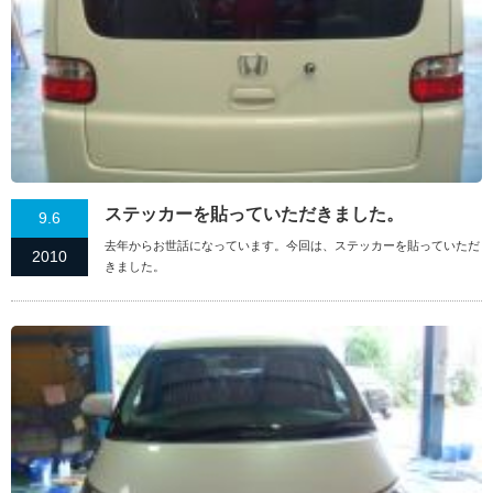
ステッカーを貼っていただきました。
9.6
去年からお世話になっています。今回は、ステッカーを貼っていただ
2010
きました。