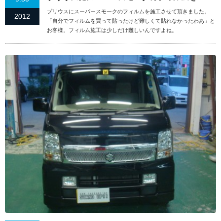
プリウスにスーパースモークのフィルムを施工させて頂きました。
2012
「自分でフィルムを買って貼ったけど難しくて貼れなかったわあ」と
お客様。フィルム施工は少しだけ難しいんですよね。