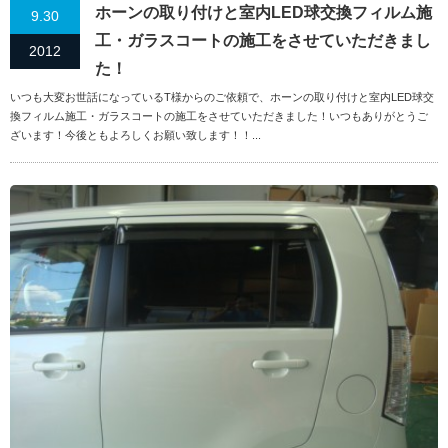
ホーンの取り付けと室内LED球交換フィルム施
9.30
工・ガラスコートの施工をさせていただきまし
2012
た！
いつも大変お世話になっているT様からのご依頼で、ホーンの取り付けと室内LED球交
換フィルム施工・ガラスコートの施工をさせていただきました！いつもありがとうご
ざいます！今後ともよろしくお願い致します！！...