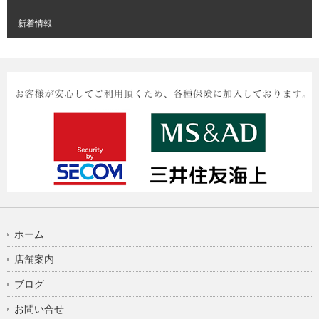
新着情報
ホーム
店舗案内
ブログ
お問い合せ