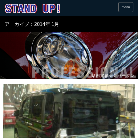
menu
アーカイブ：2014年 1月