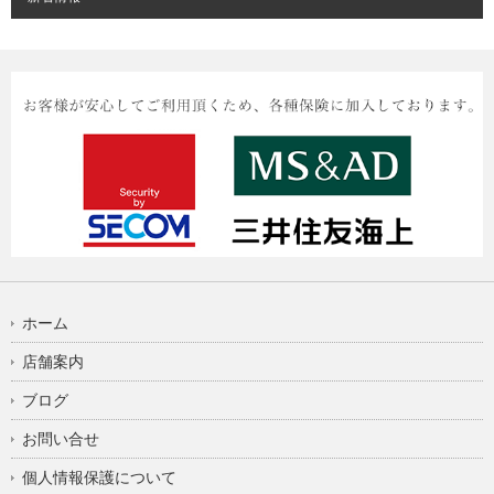
ホーム
店舗案内
ブログ
お問い合せ
個人情報保護について