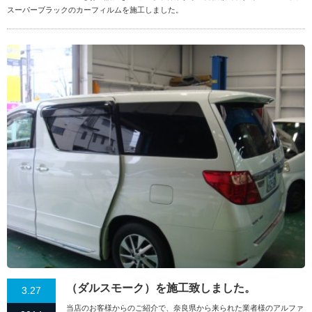
スーパーブラックのカーフィルムを施工しました。
（ダルスモーク）を施工致しました。
3.27
当店のお客様からのご紹介で、奈良県から来られた業者様のアルファ