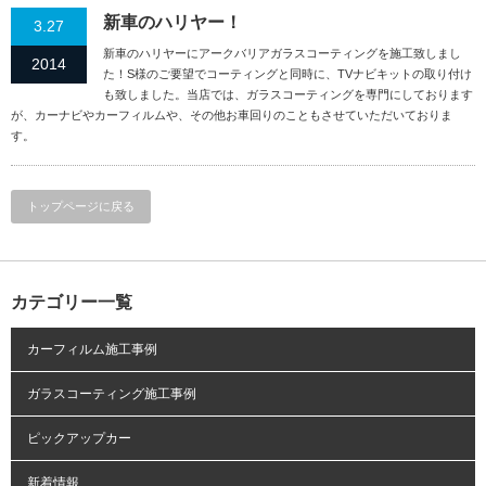
新車のハリヤー！
3.27
新車のハリヤーにアークバリアガラスコーティングを施工致しまし
2014
た！S様のご要望でコーティングと同時に、TVナビキットの取り付け
も致しました。当店では、ガラスコーティングを専門にしております
が、カーナビやカーフィルムや、その他お車回りのこともさせていただいておりま
す。
トップページに戻る
カテゴリー一覧
カーフィルム施工事例
ガラスコーティング施工事例
ピックアップカー
新着情報