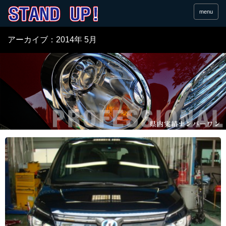
menu
アーカイブ：2014年 5月