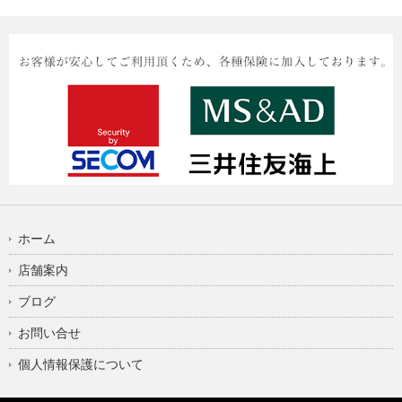
ホーム
店舗案内
ブログ
お問い合せ
個人情報保護について