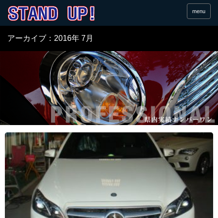
menu
アーカイブ：2016年 7月