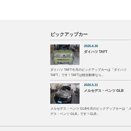
ピックアップカー
2026.6.30
ダイハツ TAFT
ダイハツ TAFT今月のピックアップカーは「ダイハツ
TAFT」です！TAFTは軽自動車なら...
2026.5.31
メルセデス・ベンツ GLB
メルセデス・ベンツ GLB今月のピックアップカーは「
デス・ベンツ GLB」です！GLB...