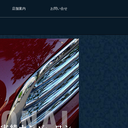
店舗案内
お問い合せ