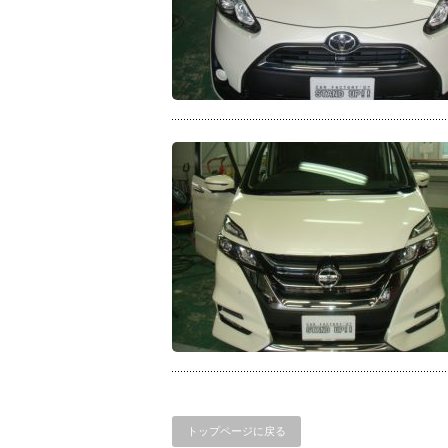
トップページに戻る