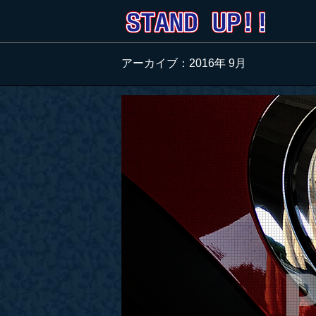
アーカイブ：2016年 9月