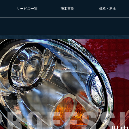
サービス一覧
施工事例
価格・料金