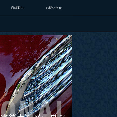
店舗案内
お問い合せ