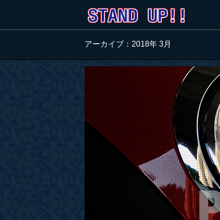
アーカイブ：2018年 3月