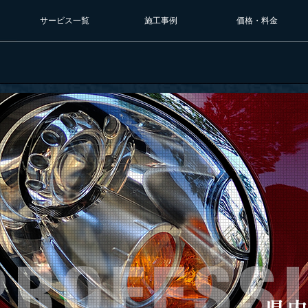
サービス一覧
施工事例
価格・料金