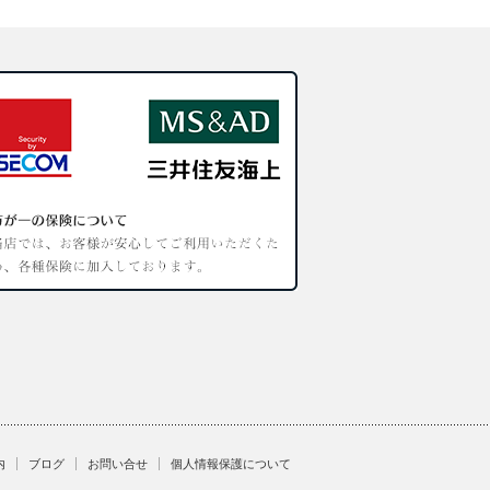
内
ブログ
お問い合せ
個人情報保護について