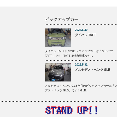
ピックアップカー
2026.6.30
ダイハツ TAFT
ダイハツ TAFT今月のピックアップカーは「ダイハツ
TAFT」です！TAFTは軽自動車なら...
2026.5.31
メルセデス・ベンツ GLB
メルセデス・ベンツ GLB今月のピックアップカーは「
デス・ベンツ GLB」です！GLB...