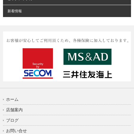
新着情報
ホーム
店舗案内
ブログ
お問い合せ