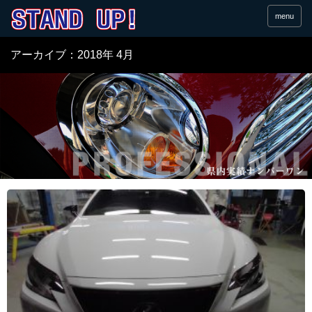
menu
アーカイブ：2018年 4月