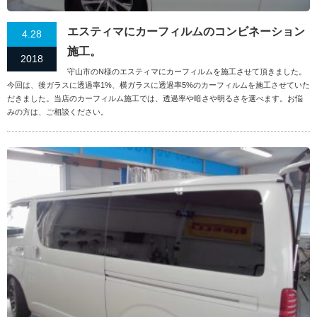
エスティマにカーフィルムのコンビネーション
4.28
施工。
2018
守山市のN様のエスティマにカーフィルムを施工させて頂きました。
今回は、後ガラスに透過率1%、横ガラスに透過率5%のカーフィルムを施工させていた
だきました。当店のカーフィルム施工では、透過率や暗さや明るさを選べます。お悩
みの方は、ご相談ください。