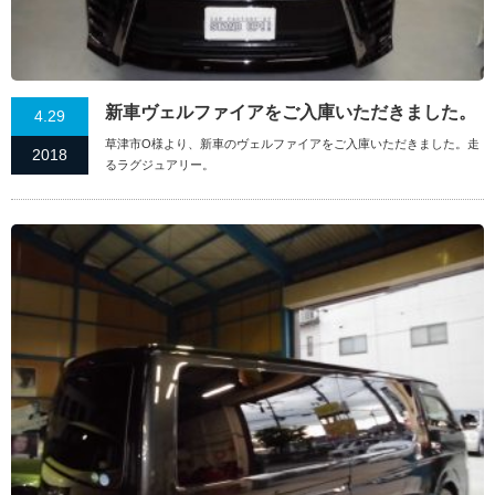
新車ヴェルファイアをご入庫いただきました。
4.29
草津市O様より、新車のヴェルファイアをご入庫いただきました。走
2018
るラグジュアリー。