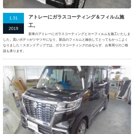
アトレーにガラスコーティング＆フィルム施
1.31
工。
2019
新車のアトレーにガラスコーティングとカーフィルムを施工いたしま
した。黒いボディがツヤツヤになり、新品のフィルムと融合してとってもかっこよく
なりました！スタンドアップでは、ガラスコーティングのみならず、お車周りのご相
談も承ります。