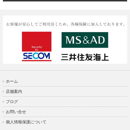
ホーム
店舗案内
ブログ
お問い合せ
個人情報保護について