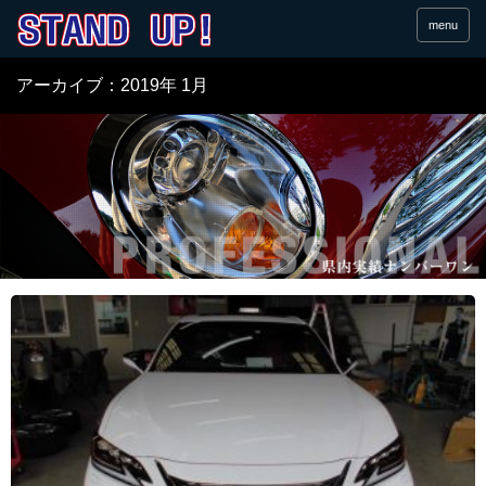
menu
アーカイブ：2019年 1月