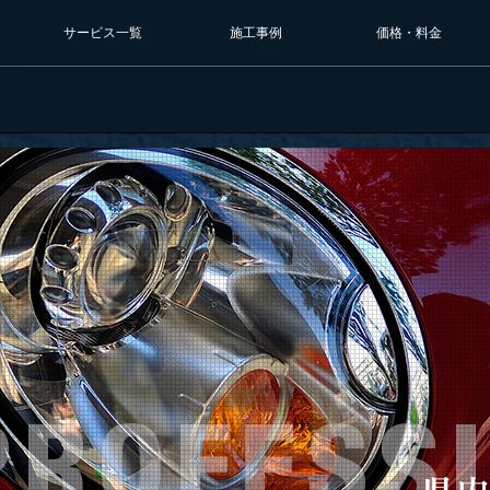
サービス一覧
施工事例
価格・料金