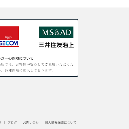
内
ブログ
お問い合せ
個人情報保護について