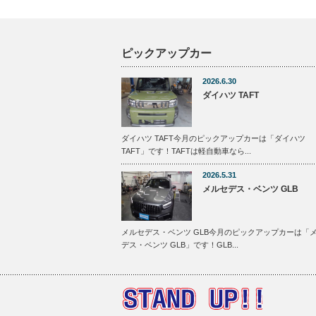
ピックアップカー
2026.6.30
ダイハツ TAFT
ダイハツ TAFT今月のピックアップカーは「ダイハツ
TAFT」です！TAFTは軽自動車なら...
2026.5.31
メルセデス・ベンツ GLB
メルセデス・ベンツ GLB今月のピックアップカーは「
デス・ベンツ GLB」です！GLB...