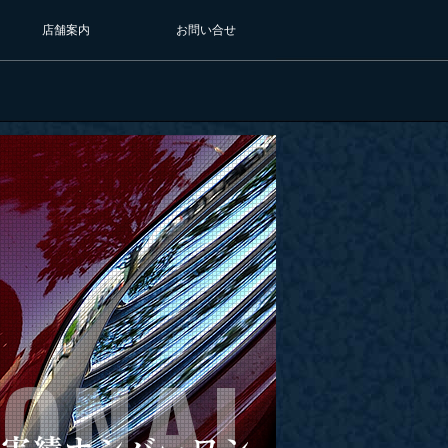
店舗案内
お問い合せ