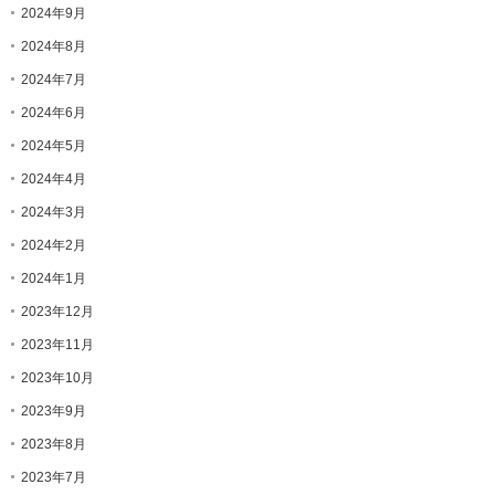
2024年9月
2024年8月
2024年7月
2024年6月
2024年5月
2024年4月
2024年3月
2024年2月
2024年1月
2023年12月
2023年11月
2023年10月
2023年9月
2023年8月
2023年7月