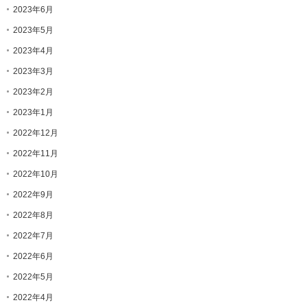
2023年6月
2023年5月
2023年4月
2023年3月
2023年2月
2023年1月
2022年12月
2022年11月
2022年10月
2022年9月
2022年8月
2022年7月
2022年6月
2022年5月
2022年4月