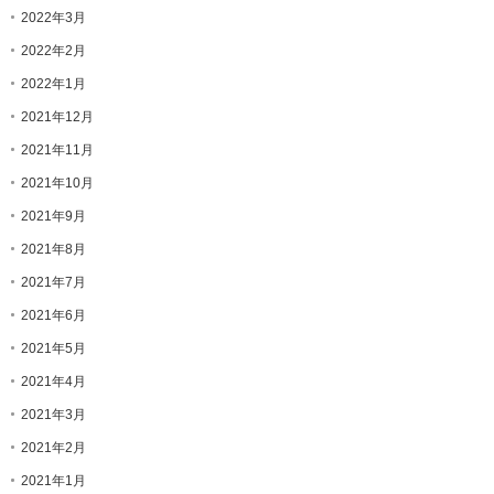
2022年3月
2022年2月
2022年1月
2021年12月
2021年11月
2021年10月
2021年9月
2021年8月
2021年7月
2021年6月
2021年5月
2021年4月
2021年3月
2021年2月
2021年1月