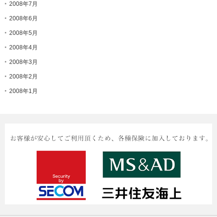
2008年7月
2008年6月
2008年5月
2008年4月
2008年3月
2008年2月
2008年1月