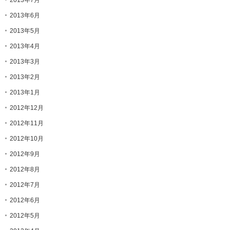
2013年6月
2013年5月
2013年4月
2013年3月
2013年2月
2013年1月
2012年12月
2012年11月
2012年10月
2012年9月
2012年8月
2012年7月
2012年6月
2012年5月