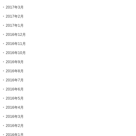
2017年3月
2017年2月
2017年1月
2016年12月
2016年11月
2016年10月
2016年9月
2016年8月
2016年7月
2016年6月
2016年5月
2016年4月
2016年3月
2016年2月
2016年1月