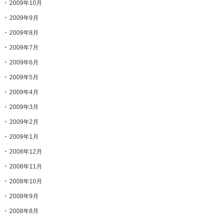
2009年10月
2009年9月
2009年8月
2009年7月
2009年6月
2009年5月
2009年4月
2009年3月
2009年2月
2009年1月
2008年12月
2008年11月
2008年10月
2008年9月
2008年8月