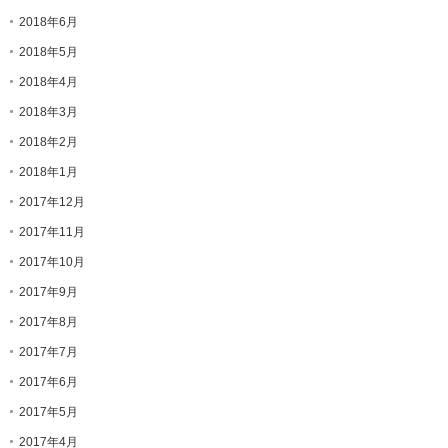
2018年6月
2018年5月
2018年4月
2018年3月
2018年2月
2018年1月
2017年12月
2017年11月
2017年10月
2017年9月
2017年8月
2017年7月
2017年6月
2017年5月
2017年4月