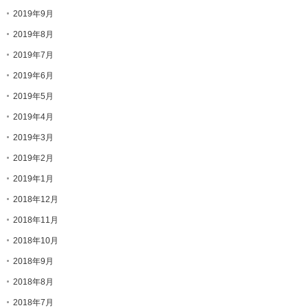
2019年9月
2019年8月
2019年7月
2019年6月
2019年5月
2019年4月
2019年3月
2019年2月
2019年1月
2018年12月
2018年11月
2018年10月
2018年9月
2018年8月
2018年7月