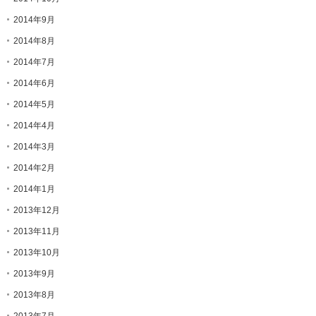
2014年9月
2014年8月
2014年7月
2014年6月
2014年5月
2014年4月
2014年3月
2014年2月
2014年1月
2013年12月
2013年11月
2013年10月
2013年9月
2013年8月
2013年7月