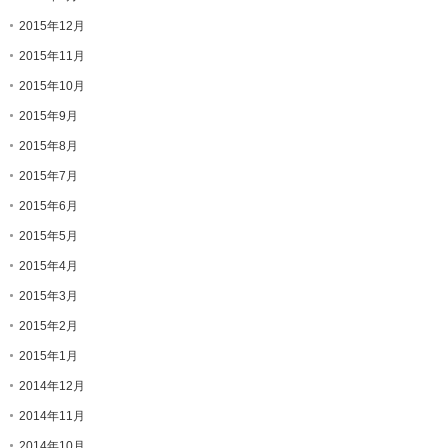
2015年12月
2015年11月
2015年10月
2015年9月
2015年8月
2015年7月
2015年6月
2015年5月
2015年4月
2015年3月
2015年2月
2015年1月
2014年12月
2014年11月
2014年10月