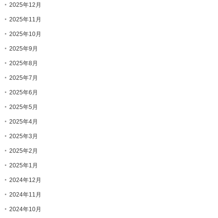
2025年12月
2025年11月
2025年10月
2025年9月
2025年8月
2025年7月
2025年6月
2025年5月
2025年4月
2025年3月
2025年2月
2025年1月
2024年12月
2024年11月
2024年10月