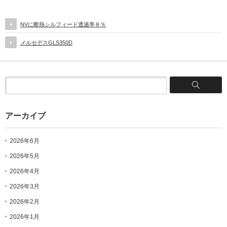
NVに断熱シルフィード透過率８％
メルセデスGLS350D
アーカイブ
2026年6月
2026年5月
2026年4月
2026年3月
2026年2月
2026年1月