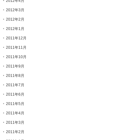
2012年4月
2012年3月
2012年2月
2012年1月
2011年12月
2011年11月
2011年10月
2011年9月
2011年8月
2011年7月
2011年6月
2011年5月
2011年4月
2011年3月
2011年2月