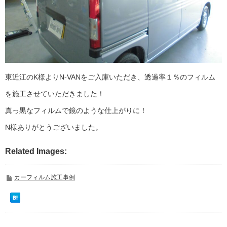
東近江のK様よりN-VANをご入庫いただき、透過率１％のフィルム
を施工させていただきました！
真っ黒なフィルムで鏡のような仕上がりに！
N様ありがとうございました。
Related Images:
カーフィルム施工事例