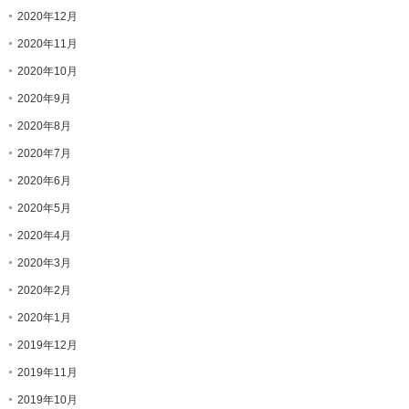
2020年12月
2020年11月
2020年10月
2020年9月
2020年8月
2020年7月
2020年6月
2020年5月
2020年4月
2020年3月
2020年2月
2020年1月
2019年12月
2019年11月
2019年10月