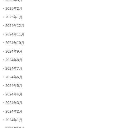
2025年2月
2025年1月
2024年12月
2024年11月
2024年10月
2024年9月
2024年8月
2024年7月
2024年6月
2024年5月
2024年4月
2024年3月
2024年2月
2024年1月