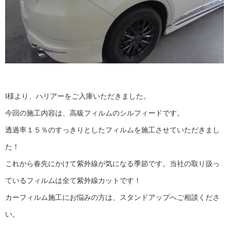
I様より、ハリアーをご入庫いただきました。
今回の施工内容は、高級フィルムのシルフィードです。
透過率１５％のすっきりとしたフィルムを施工させていただきまし
た！
これから春先にかけて紫外線が気になる季節です。当社の取り扱っ
ているフィルムは全て紫外線カットです！
カーフィルム施工にお悩みの方は、スタンドアップへご相談くださ
い。