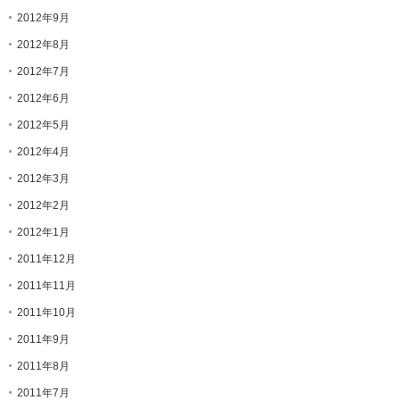
2012年9月
2012年8月
2012年7月
2012年6月
2012年5月
2012年4月
2012年3月
2012年2月
2012年1月
2011年12月
2011年11月
2011年10月
2011年9月
2011年8月
2011年7月