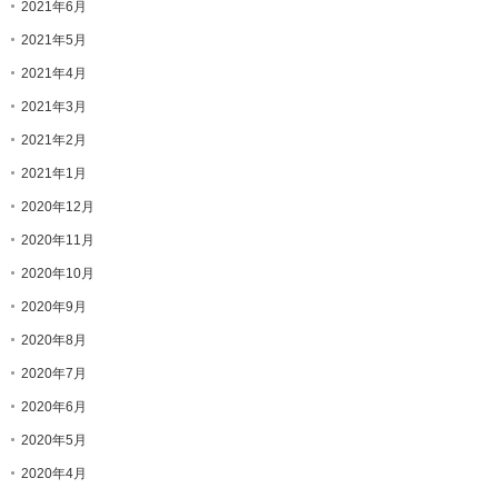
2021年6月
2021年5月
2021年4月
2021年3月
2021年2月
2021年1月
2020年12月
2020年11月
2020年10月
2020年9月
2020年8月
2020年7月
2020年6月
2020年5月
2020年4月