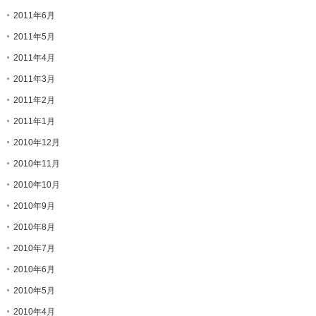
2011年6月
2011年5月
2011年4月
2011年3月
2011年2月
2011年1月
2010年12月
2010年11月
2010年10月
2010年9月
2010年8月
2010年7月
2010年6月
2010年5月
2010年4月