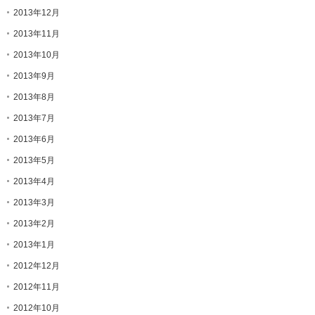
2013年12月
2013年11月
2013年10月
2013年9月
2013年8月
2013年7月
2013年6月
2013年5月
2013年4月
2013年3月
2013年2月
2013年1月
2012年12月
2012年11月
2012年10月