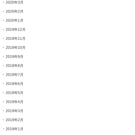
2020年3月
2020年2月
2020年1月
2019年12月
2019年11月
2019年10月
2019年9月
2019年8月
2019年7月
2019年6月
2019年5月
2019年4月
2019年3月
2019年2月
2019年1月