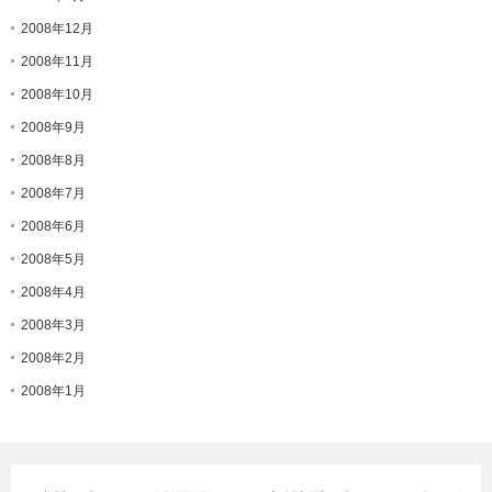
2008年12月
2008年11月
2008年10月
2008年9月
2008年8月
2008年7月
2008年6月
2008年5月
2008年4月
2008年3月
2008年2月
2008年1月