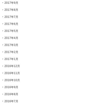
2017年9月
2017年8月
2017年7月
2017年6月
2017年5月
2017年4月
2017年3月
2017年2月
2017年1月
2016年12月
2016年11月
2016年10月
2016年9月
2016年8月
2016年7月