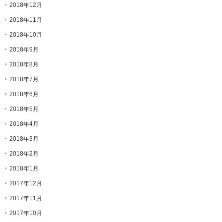
2018年12月
2018年11月
2018年10月
2018年9月
2018年8月
2018年7月
2018年6月
2018年5月
2018年4月
2018年3月
2018年2月
2018年1月
2017年12月
2017年11月
2017年10月