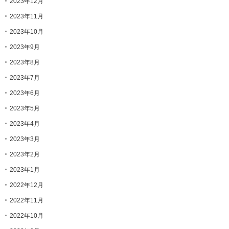
2023年12月
2023年11月
2023年10月
2023年9月
2023年8月
2023年7月
2023年6月
2023年5月
2023年4月
2023年3月
2023年2月
2023年1月
2022年12月
2022年11月
2022年10月