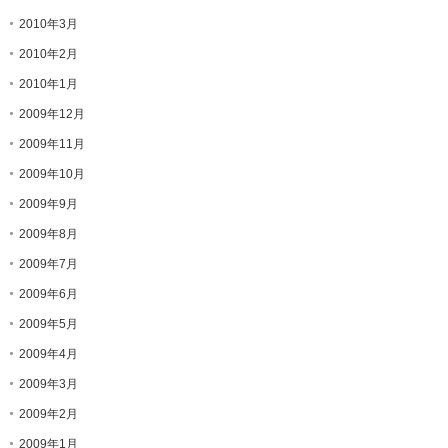
2010年3月
2010年2月
2010年1月
2009年12月
2009年11月
2009年10月
2009年9月
2009年8月
2009年7月
2009年6月
2009年5月
2009年4月
2009年3月
2009年2月
2009年1月