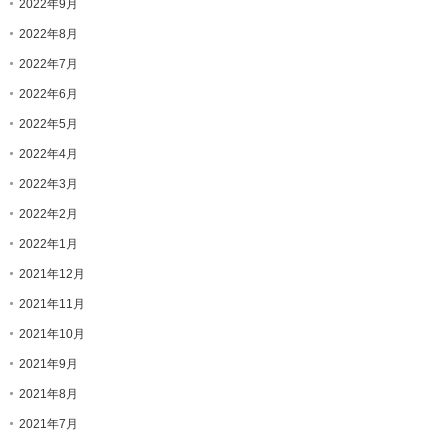
2022年9月
2022年8月
2022年7月
2022年6月
2022年5月
2022年4月
2022年3月
2022年2月
2022年1月
2021年12月
2021年11月
2021年10月
2021年9月
2021年8月
2021年7月