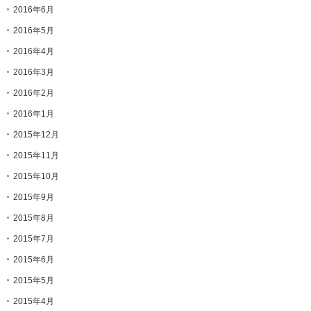
2016年6月
2016年5月
2016年4月
2016年3月
2016年2月
2016年1月
2015年12月
2015年11月
2015年10月
2015年9月
2015年8月
2015年7月
2015年6月
2015年5月
2015年4月