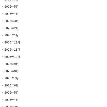
2026年5月
2026年4月
2026年3月
2026年2月
2026年1月
2025年12月
2025年11月
2025年10月
2025年9月
2025年8月
2025年7月
2025年6月
2025年5月
2025年4月
2025年3月