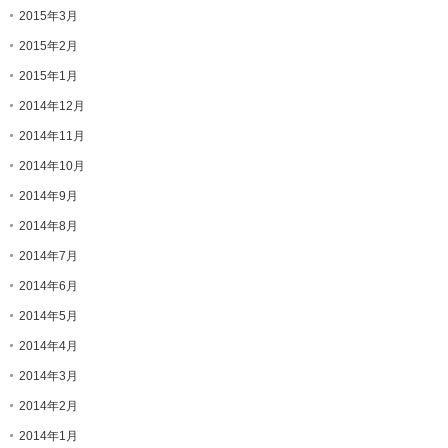
2015年3月
2015年2月
2015年1月
2014年12月
2014年11月
2014年10月
2014年9月
2014年8月
2014年7月
2014年6月
2014年5月
2014年4月
2014年3月
2014年2月
2014年1月