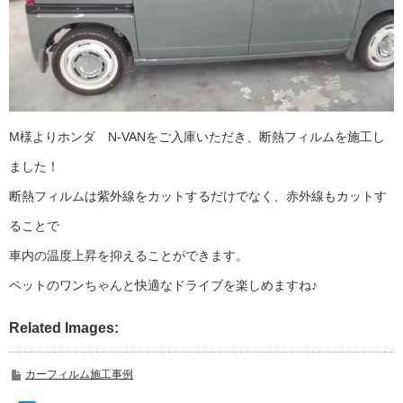
M様よりホンダ N-VANをご入庫いただき、断熱フィルムを施工し
ました！
断熱フィルムは紫外線をカットするだけでなく、赤外線もカットす
ることで
車内の温度上昇を抑えることができます。
ペットのワンちゃんと快適なドライブを楽しめますね♪
Related Images:
カーフィルム施工事例