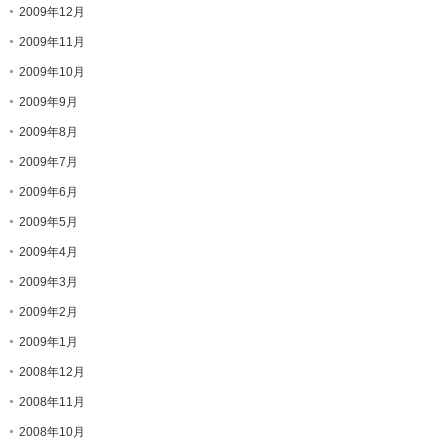
2009年12月
2009年11月
2009年10月
2009年9月
2009年8月
2009年7月
2009年6月
2009年5月
2009年4月
2009年3月
2009年2月
2009年1月
2008年12月
2008年11月
2008年10月