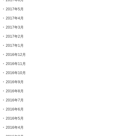
2017年5月
2017年4月
2017年3月
2017年2月
2017年1月
2016年12月
2016年11月
2016年10月
2016年9月
2016年8月
2016年7月
2016年6月
2016年5月
2016年4月