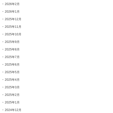
2026年2月
2026年1月
2025年12月
2025年11月
2025年10月
2025年9月
2025年8月
2025年7月
2025年6月
2025年5月
2025年4月
2025年3月
2025年2月
2025年1月
2024年12月