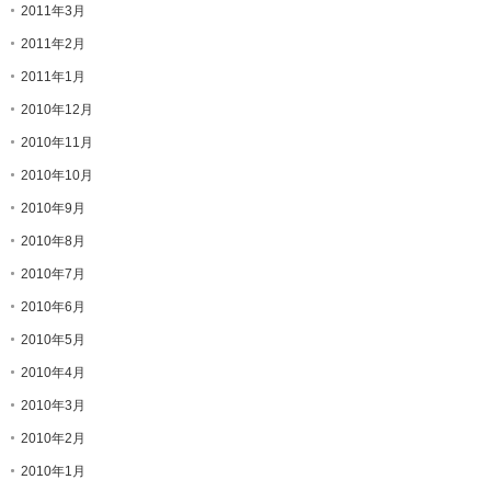
2011年3月
2011年2月
2011年1月
2010年12月
2010年11月
2010年10月
2010年9月
2010年8月
2010年7月
2010年6月
2010年5月
2010年4月
2010年3月
2010年2月
2010年1月