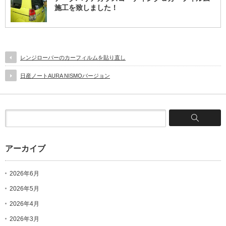
施工を致しました！
レンジローバーのカーフィルムを貼り直し
日産ノートAURA NISMOバージョン
アーカイブ
2026年6月
2026年5月
2026年4月
2026年3月