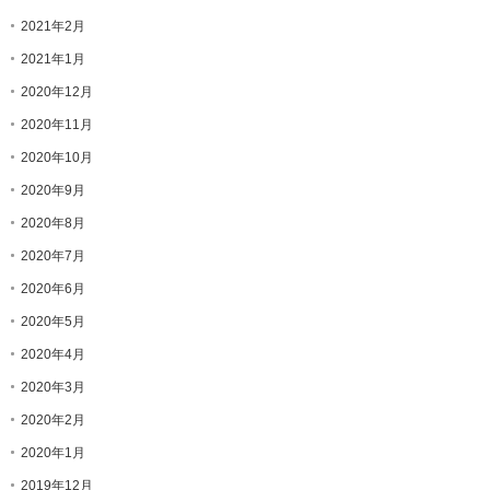
2021年2月
2021年1月
2020年12月
2020年11月
2020年10月
2020年9月
2020年8月
2020年7月
2020年6月
2020年5月
2020年4月
2020年3月
2020年2月
2020年1月
2019年12月