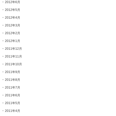
2012年6月
2012年5月
2012年4月
2012年3月
2012年2月
2012年1月
2011年12月
2011年11月
2011年10月
2011年9月
2011年8月
2011年7月
2011年6月
2011年5月
2011年4月