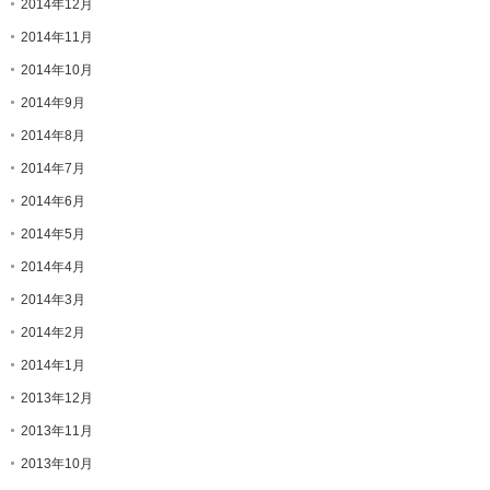
2014年12月
2014年11月
2014年10月
2014年9月
2014年8月
2014年7月
2014年6月
2014年5月
2014年4月
2014年3月
2014年2月
2014年1月
2013年12月
2013年11月
2013年10月