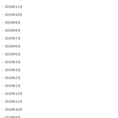
2019年11月
2019年10月
2019年9月
2019年8月
2019年7月
2019年6月
2019年5月
2019年4月
2019年3月
2019年2月
2019年1月
2018年12月
2018年11月
2018年10月
2018年9月