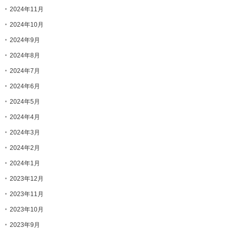
2024年11月
2024年10月
2024年9月
2024年8月
2024年7月
2024年6月
2024年5月
2024年4月
2024年3月
2024年2月
2024年1月
2023年12月
2023年11月
2023年10月
2023年9月