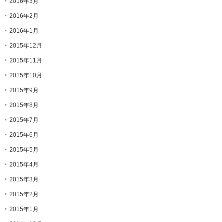
2016年3月
2016年2月
2016年1月
2015年12月
2015年11月
2015年10月
2015年9月
2015年8月
2015年7月
2015年6月
2015年5月
2015年4月
2015年3月
2015年2月
2015年1月