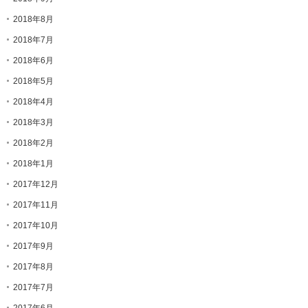
2018年8月
2018年7月
2018年6月
2018年5月
2018年4月
2018年3月
2018年2月
2018年1月
2017年12月
2017年11月
2017年10月
2017年9月
2017年8月
2017年7月
2017年6月