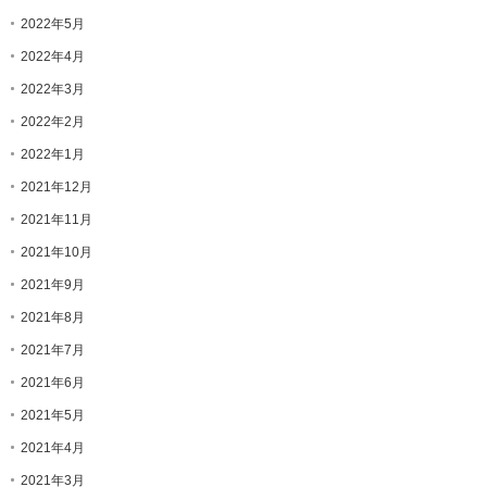
2022年5月
2022年4月
2022年3月
2022年2月
2022年1月
2021年12月
2021年11月
2021年10月
2021年9月
2021年8月
2021年7月
2021年6月
2021年5月
2021年4月
2021年3月