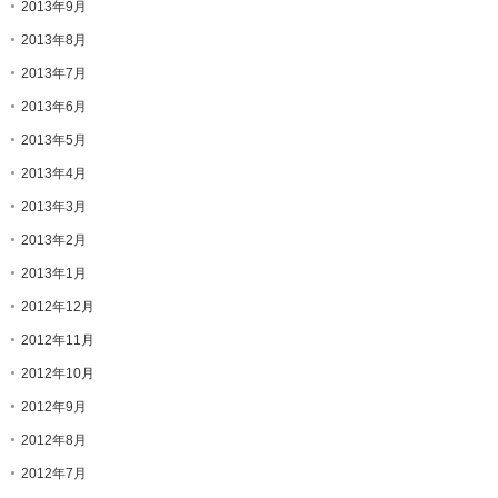
2013年9月
2013年8月
2013年7月
2013年6月
2013年5月
2013年4月
2013年3月
2013年2月
2013年1月
2012年12月
2012年11月
2012年10月
2012年9月
2012年8月
2012年7月