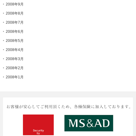
2008年9月
2008年8月
2008年7月
2008年6月
2008年5月
2008年4月
2008年3月
2008年2月
2008年1月