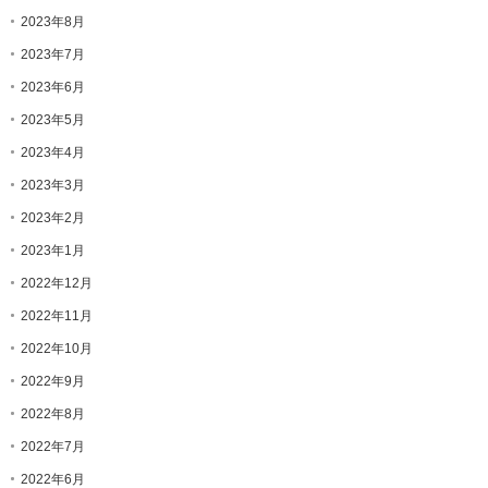
2023年8月
2023年7月
2023年6月
2023年5月
2023年4月
2023年3月
2023年2月
2023年1月
2022年12月
2022年11月
2022年10月
2022年9月
2022年8月
2022年7月
2022年6月