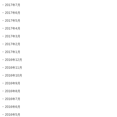
2017年7月
2017年6月
2017年5月
2017年4月
2017年3月
2017年2月
2017年1月
2016年12月
2016年11月
2016年10月
2016年9月
2016年8月
2016年7月
2016年6月
2016年5月