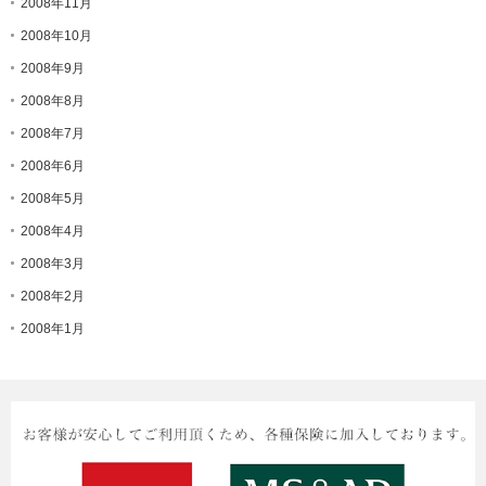
2008年11月
2008年10月
2008年9月
2008年8月
2008年7月
2008年6月
2008年5月
2008年4月
2008年3月
2008年2月
2008年1月