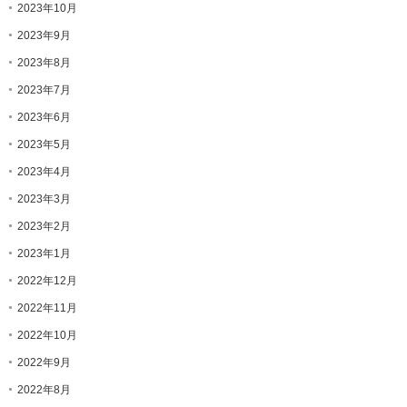
2023年10月
2023年9月
2023年8月
2023年7月
2023年6月
2023年5月
2023年4月
2023年3月
2023年2月
2023年1月
2022年12月
2022年11月
2022年10月
2022年9月
2022年8月