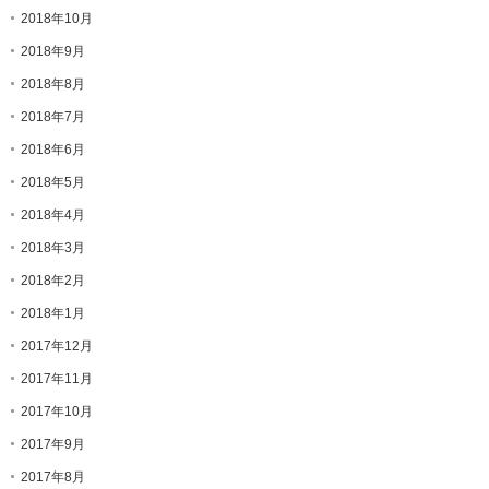
2018年10月
2018年9月
2018年8月
2018年7月
2018年6月
2018年5月
2018年4月
2018年3月
2018年2月
2018年1月
2017年12月
2017年11月
2017年10月
2017年9月
2017年8月