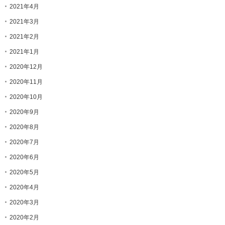
2021年4月
2021年3月
2021年2月
2021年1月
2020年12月
2020年11月
2020年10月
2020年9月
2020年8月
2020年7月
2020年6月
2020年5月
2020年4月
2020年3月
2020年2月