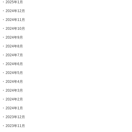
2025年1月
2024年12月
2024年11月
2024年10月
2024年9月
2024年8月
2024年7月
2024年6月
2024年5月
2024年4月
2024年3月
2024年2月
2024年1月
2023年12月
2023年11月