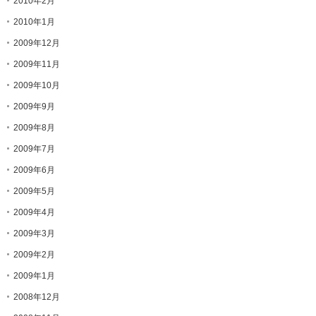
2010年2月
2010年1月
2009年12月
2009年11月
2009年10月
2009年9月
2009年8月
2009年7月
2009年6月
2009年5月
2009年4月
2009年3月
2009年2月
2009年1月
2008年12月