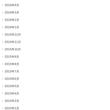
2016年4月
2016年3月
2016年2月
2016年1月
2015年12月
2015年11月
2015年10月
2015年9月
2015年8月
2015年7月
2015年6月
2015年5月
2015年4月
2015年3月
2015年2月