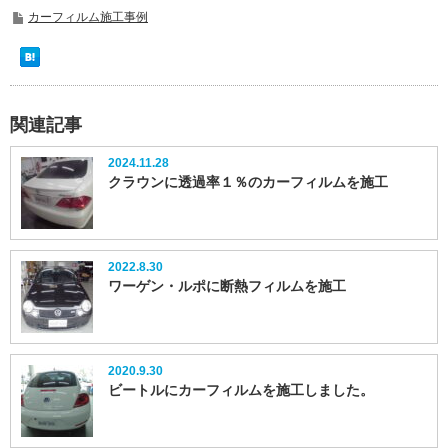
カーフィルム施工事例
関連記事
2024.11.28
クラウンに透過率１％のカーフィルムを施工
2022.8.30
ワーゲン・ルポに断熱フィルムを施工
2020.9.30
ビートルにカーフィルムを施工しました。