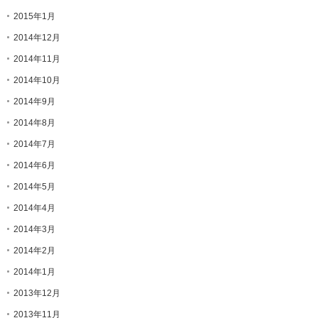
2015年1月
2014年12月
2014年11月
2014年10月
2014年9月
2014年8月
2014年7月
2014年6月
2014年5月
2014年4月
2014年3月
2014年2月
2014年1月
2013年12月
2013年11月