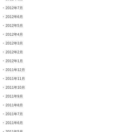
2012年7月
2012年6月
2012年5月
2012年4月
2012年3月
2012年2月
2012年1月
2011年12月
2011年11月
2011年10月
2011年9月
2011年8月
2011年7月
2011年6月
2011年5月