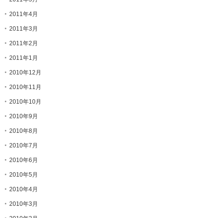
2011年4月
2011年3月
2011年2月
2011年1月
2010年12月
2010年11月
2010年10月
2010年9月
2010年8月
2010年7月
2010年6月
2010年5月
2010年4月
2010年3月