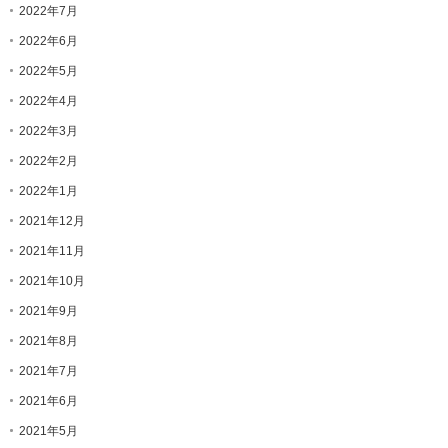
2022年7月
2022年6月
2022年5月
2022年4月
2022年3月
2022年2月
2022年1月
2021年12月
2021年11月
2021年10月
2021年9月
2021年8月
2021年7月
2021年6月
2021年5月