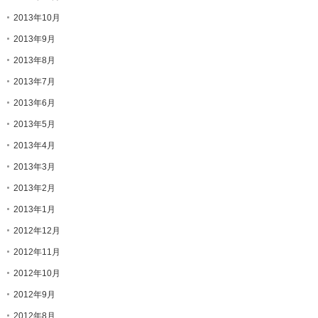
2013年10月
2013年9月
2013年8月
2013年7月
2013年6月
2013年5月
2013年4月
2013年3月
2013年2月
2013年1月
2012年12月
2012年11月
2012年10月
2012年9月
2012年8月