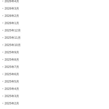
2026年4月
2026年3月
2026年2月
2026年1月
2025年12月
2025年11月
2025年10月
2025年9月
2025年8月
2025年7月
2025年6月
2025年5月
2025年4月
2025年3月
2025年2月