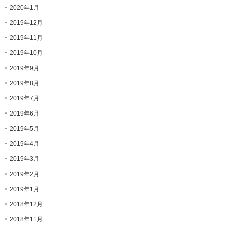
2020年1月
2019年12月
2019年11月
2019年10月
2019年9月
2019年8月
2019年7月
2019年6月
2019年5月
2019年4月
2019年3月
2019年2月
2019年1月
2018年12月
2018年11月