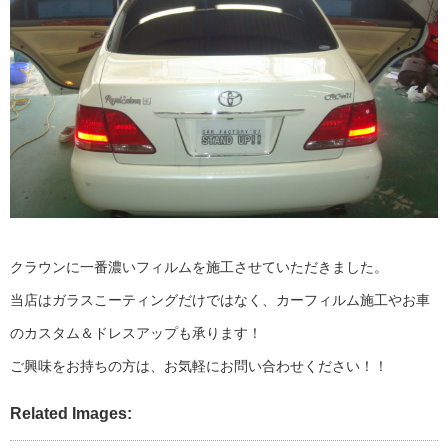
クラウンに一番濃いフィルムを施工させていただきました。
当店はガラスこーティングだけではなく、カーフィルム施工やお車
のカスタム＆ドレスアップも承ります！
ご興味をお持ちの方は、お気軽にお問い合わせください！！
Related Images: