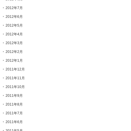
2012年7月
2012年6月
2012年5月
2012年4月
2012年3月
2012年2月
2012年1月
2011年12月
2011年11月
2011年10月
2011年9月
2011年8月
2011年7月
2011年6月
2011年5月