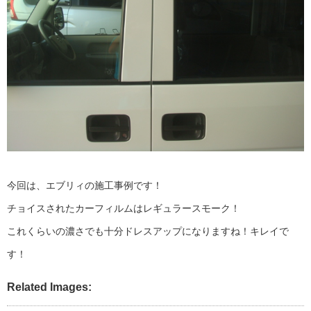
今回は、エブリィの施工事例です！
チョイスされたカーフィルムはレギュラースモーク！
これくらいの濃さでも十分ドレスアップになりますね！キレイで
す！
Related Images: