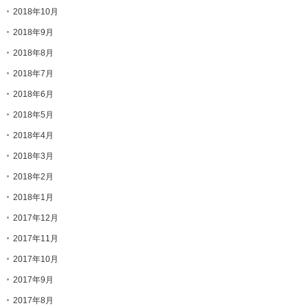
2018年10月
2018年9月
2018年8月
2018年7月
2018年6月
2018年5月
2018年4月
2018年3月
2018年2月
2018年1月
2017年12月
2017年11月
2017年10月
2017年9月
2017年8月