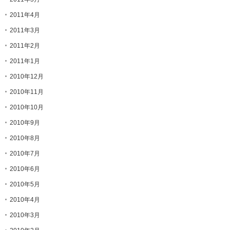
2011年4月
2011年3月
2011年2月
2011年1月
2010年12月
2010年11月
2010年10月
2010年9月
2010年8月
2010年7月
2010年6月
2010年5月
2010年4月
2010年3月