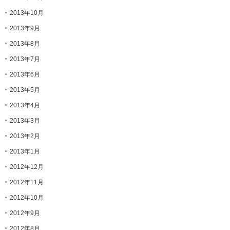
2013年10月
2013年9月
2013年8月
2013年7月
2013年6月
2013年5月
2013年4月
2013年3月
2013年2月
2013年1月
2012年12月
2012年11月
2012年10月
2012年9月
2012年8月