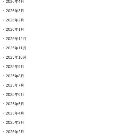
2026年4月
2026年3月
2026年2月
2026年1月
2025年12月
2025年11月
2025年10月
2025年9月
2025年8月
2025年7月
2025年6月
2025年5月
2025年4月
2025年3月
2025年2月