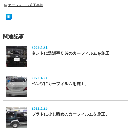
カーフィルム施工事例
関連記事
2025.1.31
タントに透過率５％のカーフィルムを施工
2021.4.27
ベンツにカーフィルムを施工。
2022.1.28
プラドに少し暗めのカーフィルムを施工。