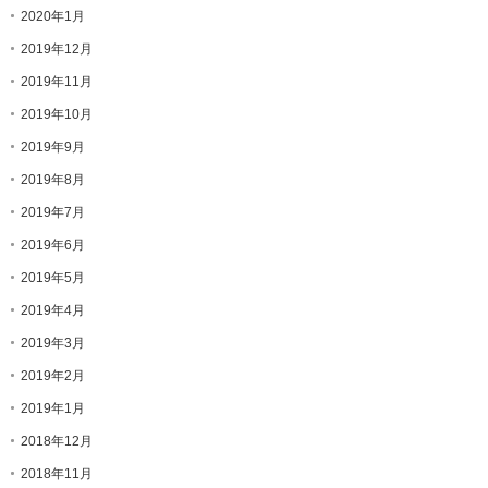
2020年1月
2019年12月
2019年11月
2019年10月
2019年9月
2019年8月
2019年7月
2019年6月
2019年5月
2019年4月
2019年3月
2019年2月
2019年1月
2018年12月
2018年11月