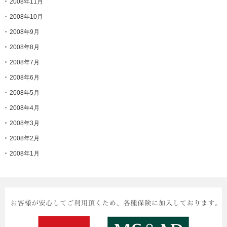
2008年11月
2008年10月
2008年9月
2008年8月
2008年7月
2008年6月
2008年5月
2008年4月
2008年3月
2008年2月
2008年1月