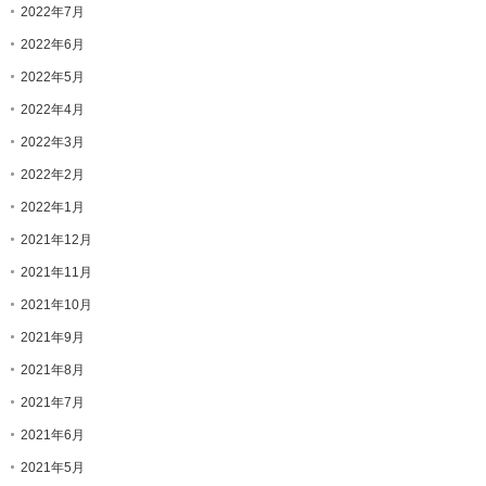
2022年7月
2022年6月
2022年5月
2022年4月
2022年3月
2022年2月
2022年1月
2021年12月
2021年11月
2021年10月
2021年9月
2021年8月
2021年7月
2021年6月
2021年5月