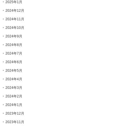
2025年1月
2024年12月
2024年11月
2024年10月
2024年9月
2024年8月
2024年7月
2024年6月
2024年5月
2024年4月
2024年3月
2024年2月
2024年1月
2023年12月
2023年11月