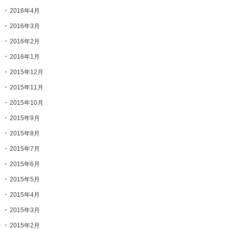
2016年4月
2016年3月
2016年2月
2016年1月
2015年12月
2015年11月
2015年10月
2015年9月
2015年8月
2015年7月
2015年6月
2015年5月
2015年4月
2015年3月
2015年2月