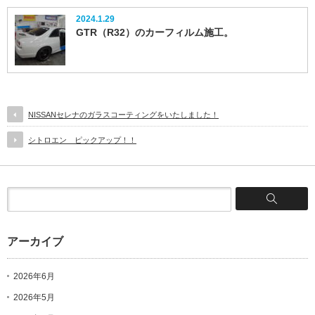
2024.1.29
GTR（R32）のカーフィルム施工。
NISSANセレナのガラスコーティングをいたしました！
シトロエン ピックアップ！！
アーカイブ
2026年6月
2026年5月