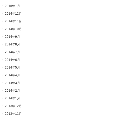
2015年1月
2014年12月
2014年11月
2014年10月
2014年9月
2014年8月
2014年7月
2014年6月
2014年5月
2014年4月
2014年3月
2014年2月
2014年1月
2013年12月
2013年11月