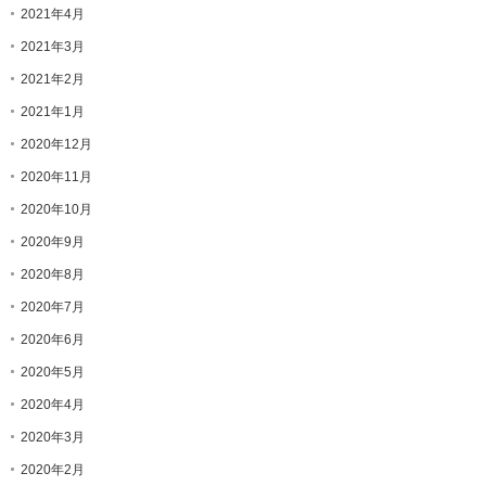
2021年4月
2021年3月
2021年2月
2021年1月
2020年12月
2020年11月
2020年10月
2020年9月
2020年8月
2020年7月
2020年6月
2020年5月
2020年4月
2020年3月
2020年2月