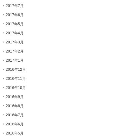
2017年7月
2017年6月
2017年5月
2017年4月
2017年3月
2017年2月
2017年1月
2016年12月
2016年11月
2016年10月
2016年9月
2016年8月
2016年7月
2016年6月
2016年5月