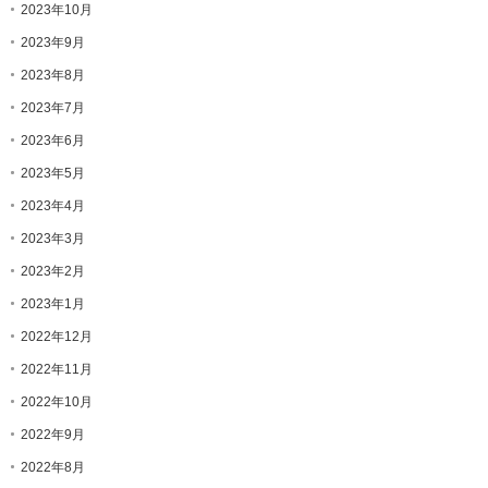
2023年10月
2023年9月
2023年8月
2023年7月
2023年6月
2023年5月
2023年4月
2023年3月
2023年2月
2023年1月
2022年12月
2022年11月
2022年10月
2022年9月
2022年8月