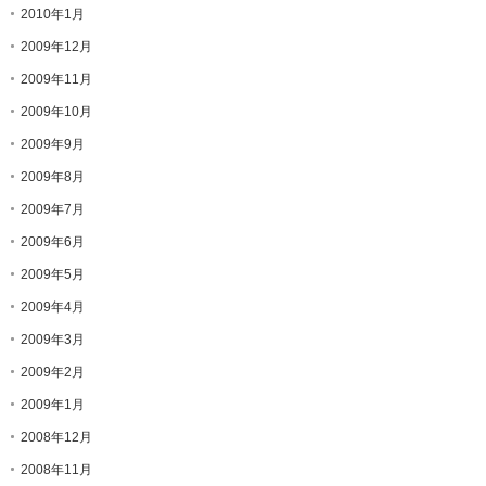
2010年1月
2009年12月
2009年11月
2009年10月
2009年9月
2009年8月
2009年7月
2009年6月
2009年5月
2009年4月
2009年3月
2009年2月
2009年1月
2008年12月
2008年11月