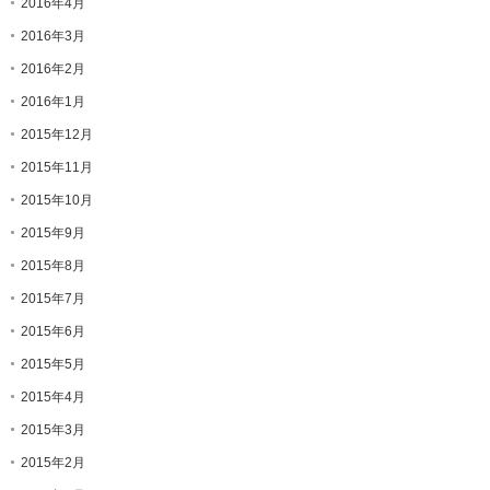
2016年4月
2016年3月
2016年2月
2016年1月
2015年12月
2015年11月
2015年10月
2015年9月
2015年8月
2015年7月
2015年6月
2015年5月
2015年4月
2015年3月
2015年2月