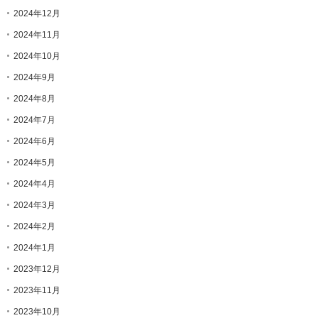
2024年12月
2024年11月
2024年10月
2024年9月
2024年8月
2024年7月
2024年6月
2024年5月
2024年4月
2024年3月
2024年2月
2024年1月
2023年12月
2023年11月
2023年10月