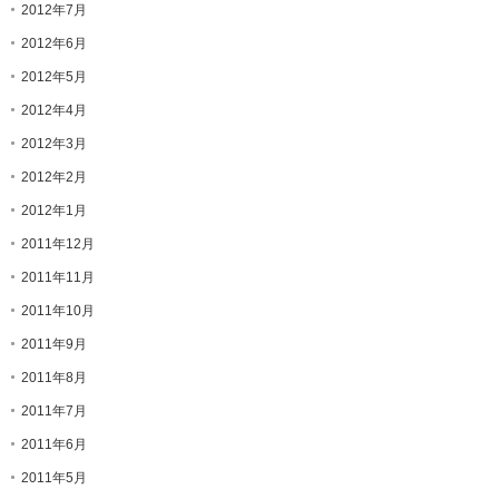
2012年7月
2012年6月
2012年5月
2012年4月
2012年3月
2012年2月
2012年1月
2011年12月
2011年11月
2011年10月
2011年9月
2011年8月
2011年7月
2011年6月
2011年5月