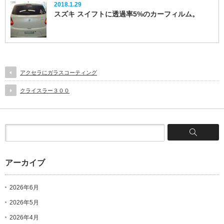
2018.1.29
スズキ スイフトに透過率5%のカーフィルム。
アクセラにガラスコーティング
クライスラー３００
アーカイブ
2026年6月
2026年5月
2026年4月