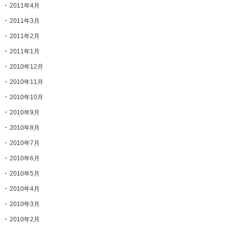
2011年4月
2011年3月
2011年2月
2011年1月
2010年12月
2010年11月
2010年10月
2010年9月
2010年8月
2010年7月
2010年6月
2010年5月
2010年4月
2010年3月
2010年2月