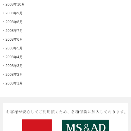
2008年10月
2008年9月
2008年8月
2008年7月
2008年6月
2008年5月
2008年4月
2008年3月
2008年2月
2008年1月