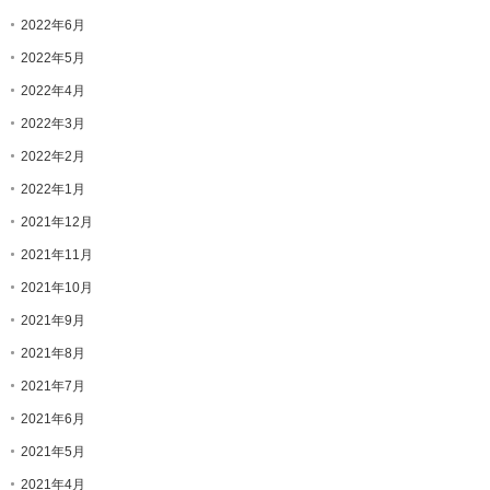
2022年6月
2022年5月
2022年4月
2022年3月
2022年2月
2022年1月
2021年12月
2021年11月
2021年10月
2021年9月
2021年8月
2021年7月
2021年6月
2021年5月
2021年4月