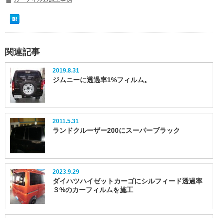
関連記事
2019.8.31
ジムニーに透過率1%フィルム。
2011.5.31
ランドクルーザー200にスーパーブラック
2023.9.29
ダイハツハイゼットカーゴにシルフィード透過率
３%のカーフィルムを施工