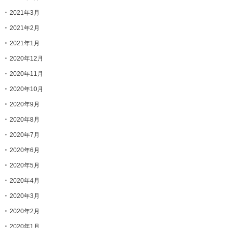
2021年3月
2021年2月
2021年1月
2020年12月
2020年11月
2020年10月
2020年9月
2020年8月
2020年7月
2020年6月
2020年5月
2020年4月
2020年3月
2020年2月
2020年1月