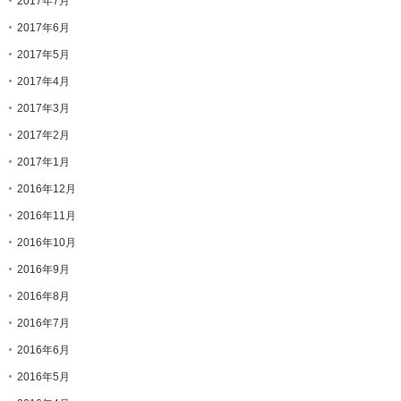
2017年7月
2017年6月
2017年5月
2017年4月
2017年3月
2017年2月
2017年1月
2016年12月
2016年11月
2016年10月
2016年9月
2016年8月
2016年7月
2016年6月
2016年5月