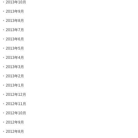
2013年10月
2013年9月
2013年8月
2013年7月
2013年6月
2013年5月
2013年4月
2013年3月
2013年2月
2013年1月
2012年12月
2012年11月
2012年10月
2012年9月
2012年8月