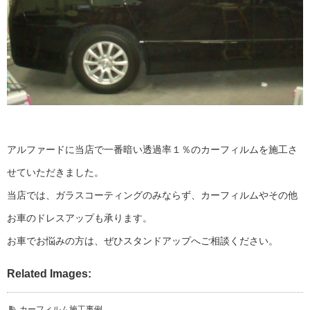
アルファードに当店で一番暗い透過率１％のカーフィルムを施工さ
せていただきました。
当店では、ガラスコーティングのみならず、カーフィルムやその他
お車のドレスアップも承ります。
お車でお悩みの方は、ぜひスタンドアップへご相談ください。
Related Images:
カーフィルム施工事例