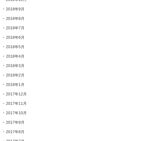
2018年9月
2018年8月
2018年7月
2018年6月
2018年5月
2018年4月
2018年3月
2018年2月
2018年1月
2017年12月
2017年11月
2017年10月
2017年9月
2017年8月