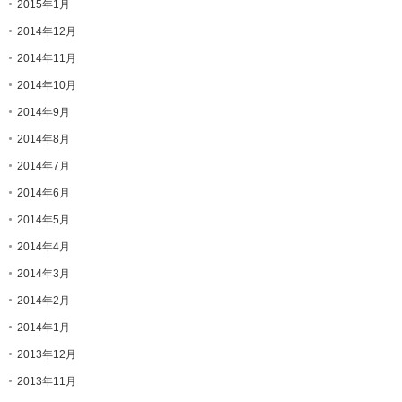
2015年1月
2014年12月
2014年11月
2014年10月
2014年9月
2014年8月
2014年7月
2014年6月
2014年5月
2014年4月
2014年3月
2014年2月
2014年1月
2013年12月
2013年11月