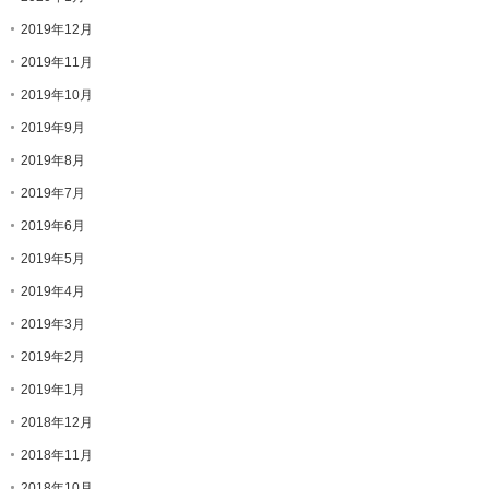
2019年12月
2019年11月
2019年10月
2019年9月
2019年8月
2019年7月
2019年6月
2019年5月
2019年4月
2019年3月
2019年2月
2019年1月
2018年12月
2018年11月
2018年10月