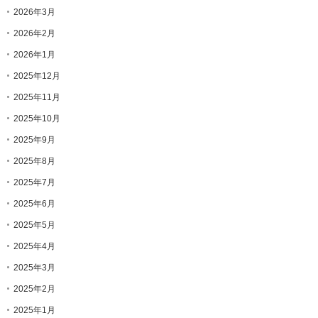
2026年3月
2026年2月
2026年1月
2025年12月
2025年11月
2025年10月
2025年9月
2025年8月
2025年7月
2025年6月
2025年5月
2025年4月
2025年3月
2025年2月
2025年1月