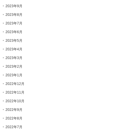
2023年9月
2023年8月
2023年7月
2023年6月
2023年5月
2023年4月
2023年3月
2023年2月
2023年1月
2022年12月
2022年11月
2022年10月
2022年9月
2022年8月
2022年7月