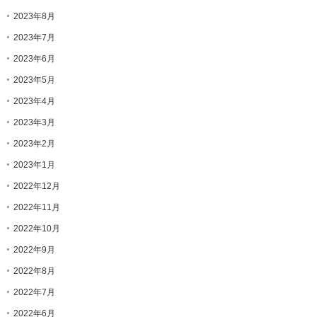
2023年8月
2023年7月
2023年6月
2023年5月
2023年4月
2023年3月
2023年2月
2023年1月
2022年12月
2022年11月
2022年10月
2022年9月
2022年8月
2022年7月
2022年6月