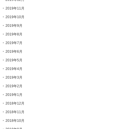
2019年11月
2019年10月
2019年9月
2019年8月
2019年7月
2019年6月
2019年5月
2019年4月
2019年3月
2019年2月
2019年1月
2018年12月
2018年11月
2018年10月