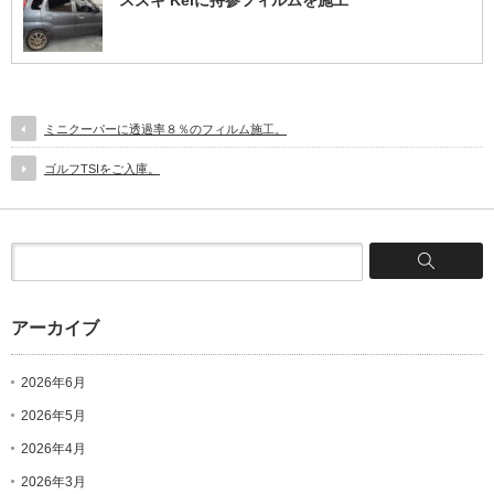
ミニクーパーに透過率８％のフィルム施工。
ゴルフTSIをご入庫。
アーカイブ
2026年6月
2026年5月
2026年4月
2026年3月