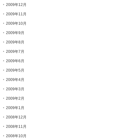
2009年12月
2009年11月
2009年10月
2009年9月
2009年8月
2009年7月
2009年6月
2009年5月
2009年4月
2009年3月
2009年2月
2009年1月
2008年12月
2008年11月
2008年10月