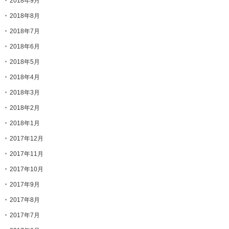
2018年9月
2018年8月
2018年7月
2018年6月
2018年5月
2018年4月
2018年3月
2018年2月
2018年1月
2017年12月
2017年11月
2017年10月
2017年9月
2017年8月
2017年7月