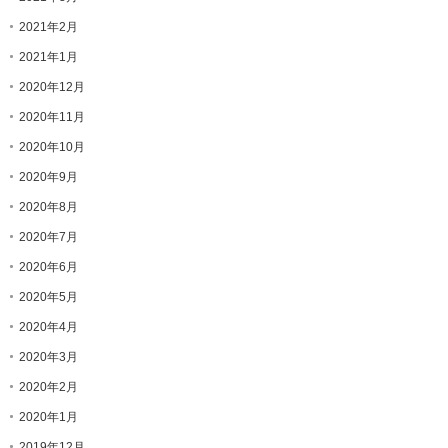
2021年2月
2021年1月
2020年12月
2020年11月
2020年10月
2020年9月
2020年8月
2020年7月
2020年6月
2020年5月
2020年4月
2020年3月
2020年2月
2020年1月
2019年12月