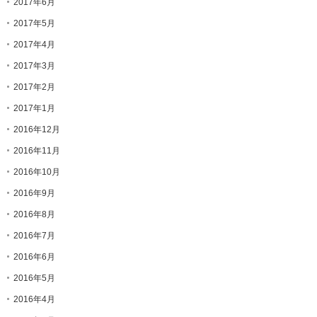
2017年6月
2017年5月
2017年4月
2017年3月
2017年2月
2017年1月
2016年12月
2016年11月
2016年10月
2016年9月
2016年8月
2016年7月
2016年6月
2016年5月
2016年4月