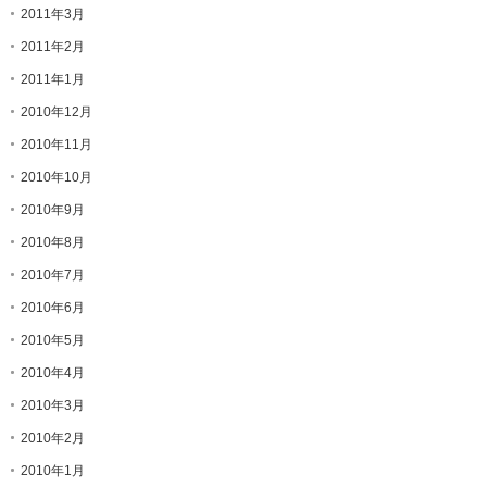
2011年3月
2011年2月
2011年1月
2010年12月
2010年11月
2010年10月
2010年9月
2010年8月
2010年7月
2010年6月
2010年5月
2010年4月
2010年3月
2010年2月
2010年1月