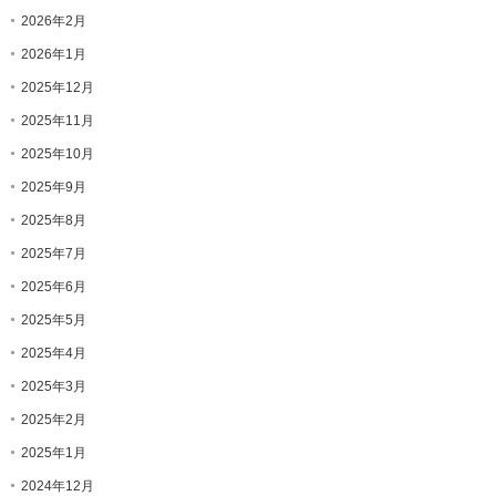
2026年2月
2026年1月
2025年12月
2025年11月
2025年10月
2025年9月
2025年8月
2025年7月
2025年6月
2025年5月
2025年4月
2025年3月
2025年2月
2025年1月
2024年12月