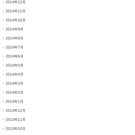
2014年12月
2014年11月
2014年10月
2014年9月
2014年8月
2014年7月
2014年6月
2014年5月
2014年4月
2014年3月
2014年2月
2014年1月
2013年12月
2013年11月
2013年10月