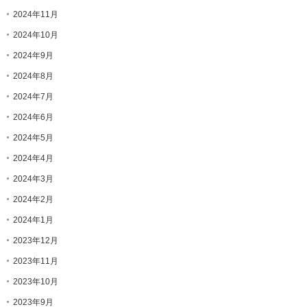
2024年11月
2024年10月
2024年9月
2024年8月
2024年7月
2024年6月
2024年5月
2024年4月
2024年3月
2024年2月
2024年1月
2023年12月
2023年11月
2023年10月
2023年9月