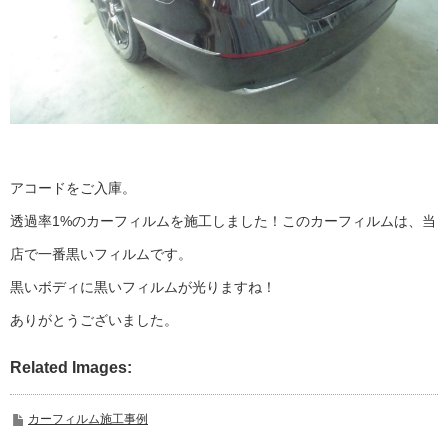
アコードをご入庫。
透過率1%のカーフィルムを施工しました！このカーフィルムは、当
店で一番黒いフィルムです。
黒いボディに黒いフィルムが光りますね！
ありがとうございました。
Related Images:
カーフィルム施工事例