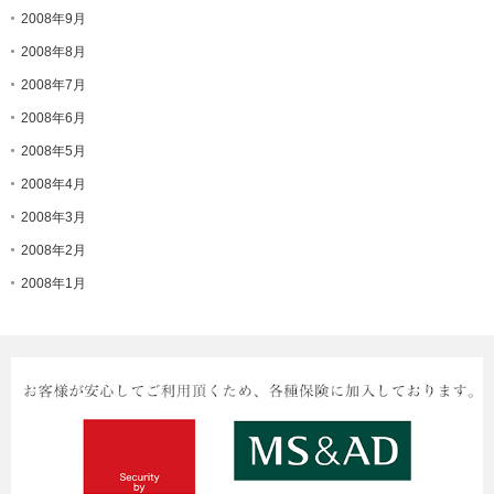
2008年9月
2008年8月
2008年7月
2008年6月
2008年5月
2008年4月
2008年3月
2008年2月
2008年1月