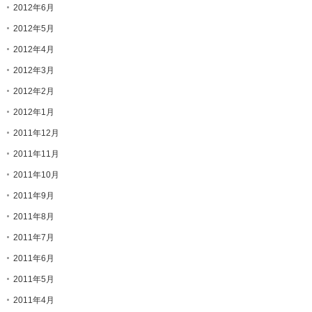
2012年6月
2012年5月
2012年4月
2012年3月
2012年2月
2012年1月
2011年12月
2011年11月
2011年10月
2011年9月
2011年8月
2011年7月
2011年6月
2011年5月
2011年4月