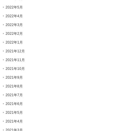
2022年5月
2022年4月
2022年3月
2022年2月
2022年1月
2021年12月
2021年11月
2021年10月
2021年9月
2021年8月
2021年7月
2021年6月
2021年5月
2021年4月
2021年3月