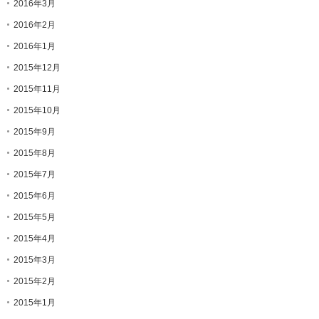
2016年3月
2016年2月
2016年1月
2015年12月
2015年11月
2015年10月
2015年9月
2015年8月
2015年7月
2015年6月
2015年5月
2015年4月
2015年3月
2015年2月
2015年1月