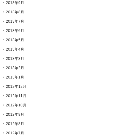
2013年9月
2013年8月
2013年7月
2013年6月
2013年5月
2013年4月
2013年3月
2013年2月
2013年1月
2012年12月
2012年11月
2012年10月
2012年9月
2012年8月
2012年7月