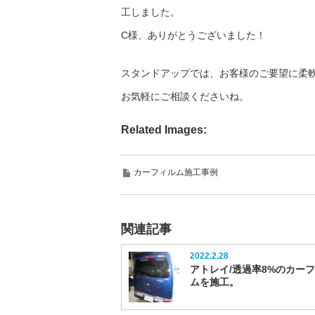
工しました。
C様、ありがとうございました！
スタンドアップでは、お客様のご要望に柔
お気軽にご相談くださいね。
Related Images:
カーフィルム施工事例
関連記事
2022.2.28
アトレイ/透過率8%のカー
ムを施工。