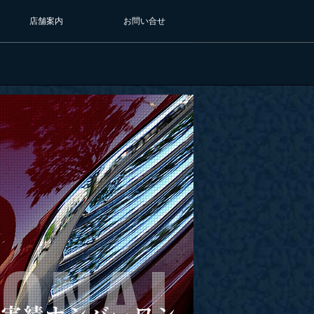
店舗案内
お問い合せ