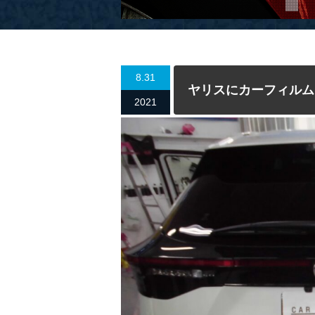
8.31
ヤリスにカーフィルム
2021