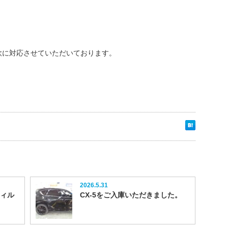
軟に対応させていただいております。
2026.5.31
フィル
CX-5をご入庫いただきました。