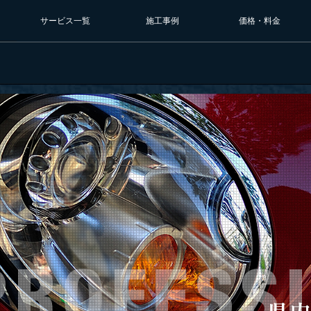
サービス一覧
施工事例
価格・料金