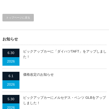
トップページに戻る
お知らせ
ピックアップカーに「ダイハツTAFT」をアップしまし
6.30
た！
2026
価格改定のお知らせ
6.1
2026
ピックアップカーにメルセデス・ベンツ GLBをアップ
5.30
しました！
2026