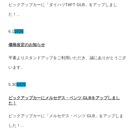
ピックアップカーに「ダイハツTAFT GLB」をアップしまし
た！...
6.1
2026
価格改定のお知らせ
平素よりスタンドアップをご利用いただき、誠にありがとうござ
います。
5.30
2026
ピックアップカーにメルセデス・ベンツ GLBをアップしまし
た！
ピックアップカーに「メルセデス・ベンツ GLB」をアップしま
した！...