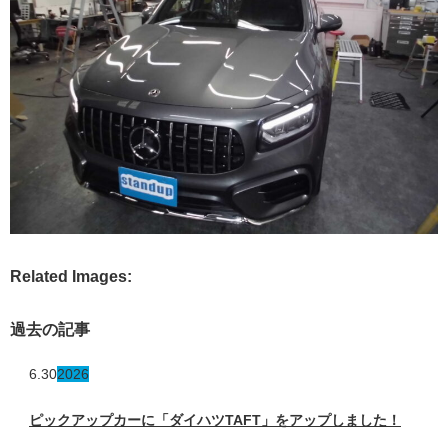
Related Images:
過去の記事
6.30
2026
ピックアップカーに「ダイハツTAFT」をアップしました！