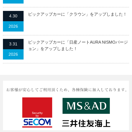
ピックアップカーに「クラウン」をアップしました！
4.30
2026
ピックアップカーに「日産ノートAURA NISMOバージ
3.31
ョン」をアップしました！
2026