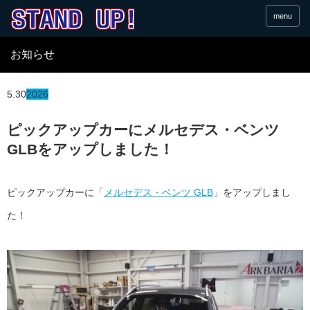
menu
お知らせ
5.30
2026
ピックアップカーにメルセデス・ベンツ
GLBをアップしました！
ピックアップカーに「
メルセデス・ベンツ GLB
」をアップしまし
た！