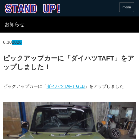
menu
お知らせ
6.30
2026
ピックアップカーに「ダイハツTAFT」をア
ップしました！
ピックアップカーに「
ダイハツTAFT GLB
」をアップしました！