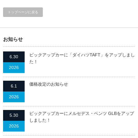
トップページに戻る
お知らせ
ピックアップカーに「ダイハツTAFT」をアップしまし
6.30
た！
2026
価格改定のお知らせ
6.1
2026
ピックアップカーにメルセデス・ベンツ GLBをアップ
5.30
しました！
2026