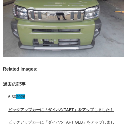
Related Images:
過去の記事
6.30
2026
ピックアップカーに「ダイハツTAFT」をアップしました！
ピックアップカーに「ダイハツTAFT GLB」をアップしまし