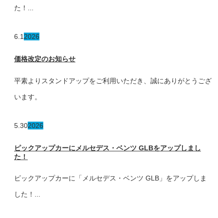
た！...
6.1
2026
価格改定のお知らせ
平素よりスタンドアップをご利用いただき、誠にありがとうござ
います。
5.30
2026
ピックアップカーにメルセデス・ベンツ GLBをアップしまし
た！
ピックアップカーに「メルセデス・ベンツ GLB」をアップしま
した！...