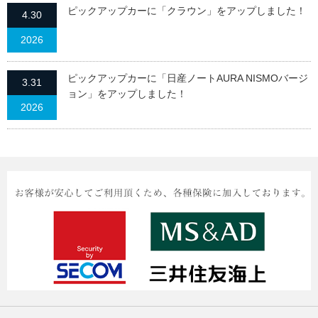
ピックアップカーに「クラウン」をアップしました！
4.30
2026
ピックアップカーに「日産ノートAURA NISMOバージ
3.31
ョン」をアップしました！
2026