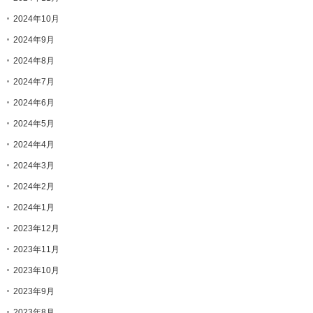
2024年10月
2024年9月
2024年8月
2024年7月
2024年6月
2024年5月
2024年4月
2024年3月
2024年2月
2024年1月
2023年12月
2023年11月
2023年10月
2023年9月
2023年8月