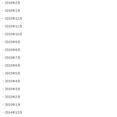
2016年2月
2016年1月
2015年12月
2015年11月
2015年10月
2015年9月
2015年8月
2015年7月
2015年6月
2015年5月
2015年4月
2015年3月
2015年2月
2015年1月
2014年12月