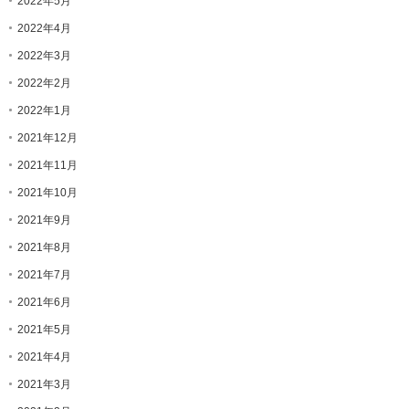
2022年5月
2022年4月
2022年3月
2022年2月
2022年1月
2021年12月
2021年11月
2021年10月
2021年9月
2021年8月
2021年7月
2021年6月
2021年5月
2021年4月
2021年3月