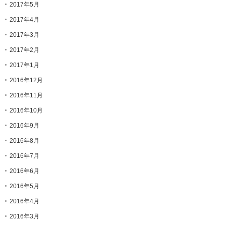
2017年5月
2017年4月
2017年3月
2017年2月
2017年1月
2016年12月
2016年11月
2016年10月
2016年9月
2016年8月
2016年7月
2016年6月
2016年5月
2016年4月
2016年3月