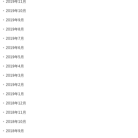
2019年11月
2019年10月
2019年9月
2019年8月
2019年7月
2019年6月
2019年5月
2019年4月
2019年3月
2019年2月
2019年1月
2018年12月
2018年11月
2018年10月
2018年9月