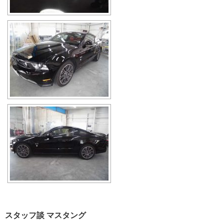
スタッフ談 マスタング