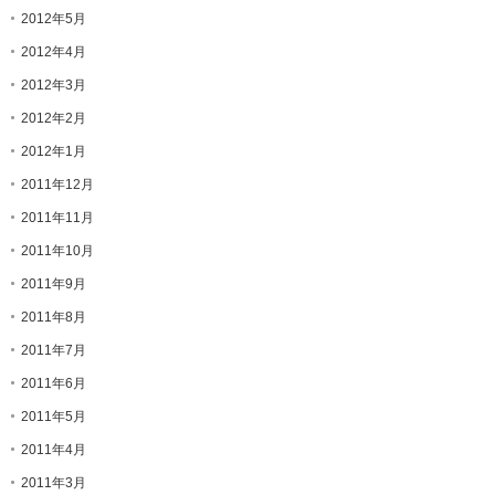
2012年5月
2012年4月
2012年3月
2012年2月
2012年1月
2011年12月
2011年11月
2011年10月
2011年9月
2011年8月
2011年7月
2011年6月
2011年5月
2011年4月
2011年3月