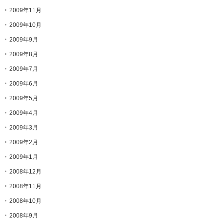
2009年11月
2009年10月
2009年9月
2009年8月
2009年7月
2009年6月
2009年5月
2009年4月
2009年3月
2009年2月
2009年1月
2008年12月
2008年11月
2008年10月
2008年9月