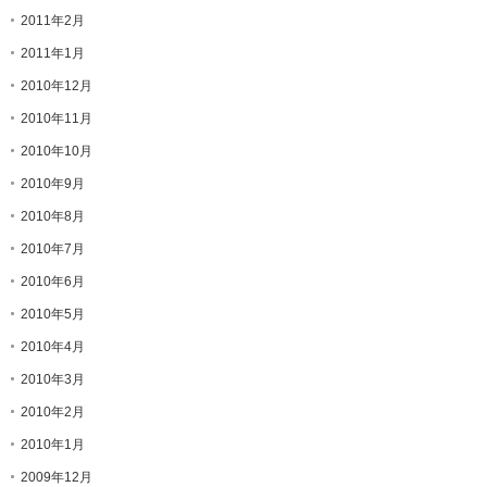
2011年2月
2011年1月
2010年12月
2010年11月
2010年10月
2010年9月
2010年8月
2010年7月
2010年6月
2010年5月
2010年4月
2010年3月
2010年2月
2010年1月
2009年12月