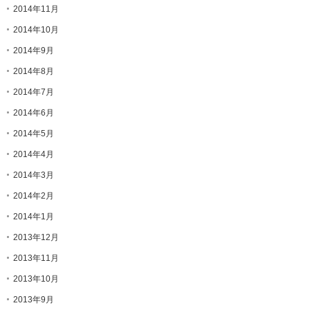
2014年11月
2014年10月
2014年9月
2014年8月
2014年7月
2014年6月
2014年5月
2014年4月
2014年3月
2014年2月
2014年1月
2013年12月
2013年11月
2013年10月
2013年9月