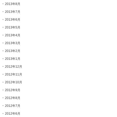
2013年8月
2013年7月
2013年6月
2013年5月
2013年4月
2013年3月
2013年2月
2013年1月
2012年12月
2012年11月
2012年10月
2012年9月
2012年8月
2012年7月
2012年6月