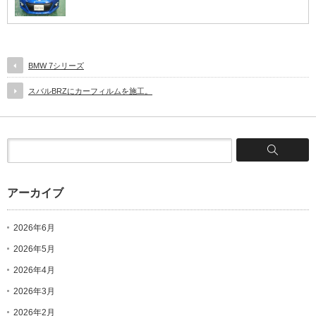
BMW 7シリーズ
スバルBRZにカーフィルムを施工。
アーカイブ
2026年6月
2026年5月
2026年4月
2026年3月
2026年2月