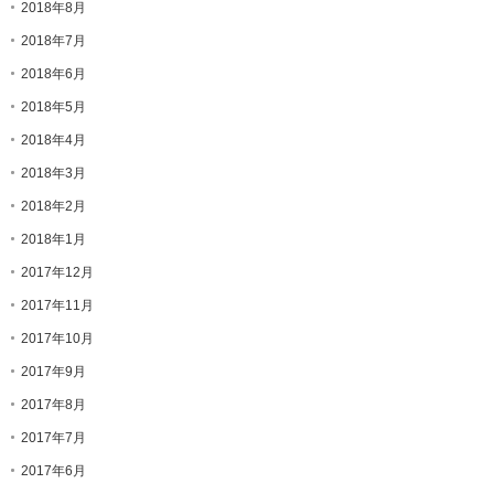
2018年8月
2018年7月
2018年6月
2018年5月
2018年4月
2018年3月
2018年2月
2018年1月
2017年12月
2017年11月
2017年10月
2017年9月
2017年8月
2017年7月
2017年6月