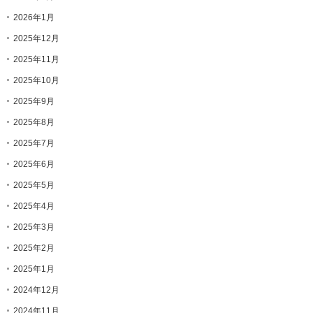
2026年1月
2025年12月
2025年11月
2025年10月
2025年9月
2025年8月
2025年7月
2025年6月
2025年5月
2025年4月
2025年3月
2025年2月
2025年1月
2024年12月
2024年11月