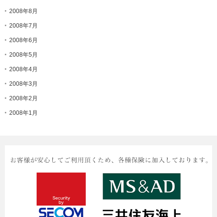
2008年8月
2008年7月
2008年6月
2008年5月
2008年4月
2008年3月
2008年2月
2008年1月