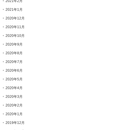
2021年2月
2021年1月
2020年12月
2020年11月
2020年10月
2020年9月
2020年8月
2020年7月
2020年6月
2020年5月
2020年4月
2020年3月
2020年2月
2020年1月
2019年12月