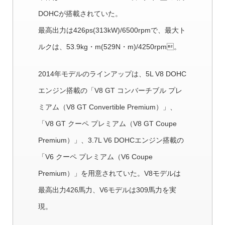
DOHCが搭載されていた。
最高出力は426ps(313kW)/6500rpmで、最大ト
ルクは、53.9kg・m(529N・m)/4250rpm。
2014年モデルのラインアップは、5L V8 DOHC
エンジン搭載の「V8 GT コンバーチブル プレ
ミアム（V8 GT Convertible Premium）」、
「V8 GT クーペ プレミアム（V8 GT Coupe
Premium）」、3.7L V6 DOHCエンジン搭載の
「V6 クーペ プレミアム（V6 Coupe
Premium）」を用意されていた。V8モデルは
最高出力426馬力、V6モデルは309馬力を実
現。