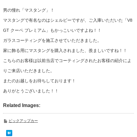
男の憧れ「マスタング」！
マスタングで有名なのはシェルビーですが、ご入庫いただいた「V8
GT クーペ プレミアム」もかっこいいですよね！！
ガラスコーティングを施工させていただきました。
家に飾る用にマスタングを購入されました、羨ましいですね！！
こちらのお客様は以前当店でコーティングされたお客様の紹介によ
りご来店いただきました。
またのお越しをお待ちしております！
ありがとうございました！！
Related Images:
ピックアップカー