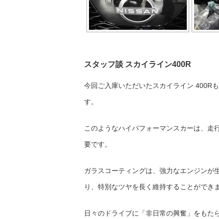
スタッフ談 スカイライン400R
今回ご入庫いただいたスカイライン 400
す。
このようなハイパフォーマンスカーは、走
要です。
ガラスコーティングは、強力なエンジンが
り、特別なツヤを長く維持することができ
日々のドライブに「非日常の興奮」をもたら