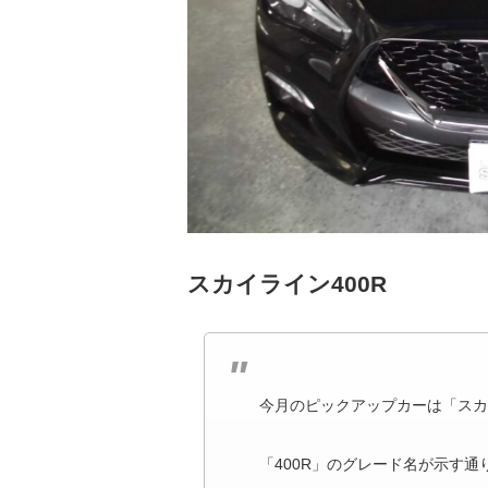
スカイライン400R
今月のピックアップカーは「スカ
「400R」のグレード名が示す通