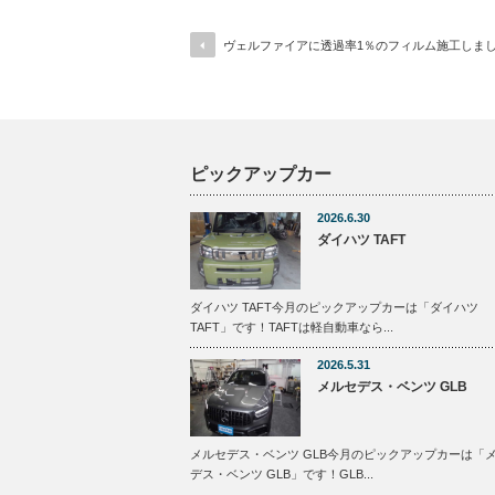
ヴェルファイアに透過率1％のフィルム施工しま
ピックアップカー
2026.6.30
ダイハツ TAFT
ダイハツ TAFT今月のピックアップカーは「ダイハツ
TAFT」です！TAFTは軽自動車なら...
2026.5.31
メルセデス・ベンツ GLB
メルセデス・ベンツ GLB今月のピックアップカーは「
デス・ベンツ GLB」です！GLB...