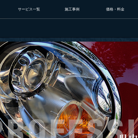
サービス一覧
施工事例
価格・料金