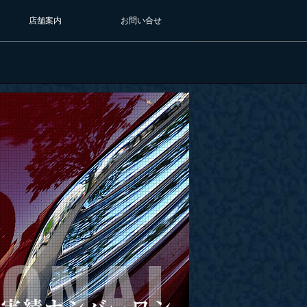
店舗案内
お問い合せ