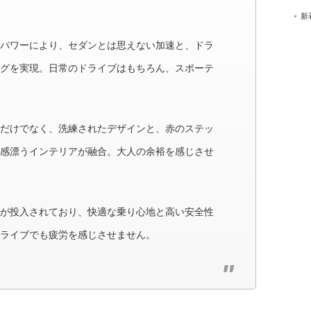
。
新
パワーにより、セダンとは思えない加速と、ドラ
グを実現。日常のドライブはもちろん、スポーテ
だけでなく、洗練されたデザインと、赤のステッ
感漂うインテリアが融合。大人の余裕を感じさせ
が投入されており、快適な乗り心地と高い安全性
ライブでも疲労を感じさせません。