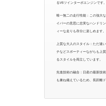
るV6ツインターボエンジンです
唯一無二の走行性能：この強大な
イバーの意思に忠実なハンドリン
ィーな走りも存分に楽しめます。
上質な大人のスタイル：ただ速い
チなどスポーティーながらも上質
るスタイルを両立しています。
先進技術の融合：日産の最新技術
も兼ね備えているため、長距離ド