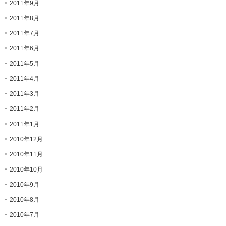
2011年9月
2011年8月
2011年7月
2011年6月
2011年5月
2011年4月
2011年3月
2011年2月
2011年1月
2010年12月
2010年11月
2010年10月
2010年9月
2010年8月
2010年7月