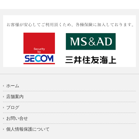
ホーム
店舗案内
ブログ
お問い合せ
個人情報保護について