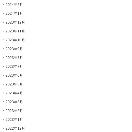
2024年2月
2024年1月
2023年12月
2023年11月
2023年10月
2023年9月
2023年8月
2023年7月
2023年6月
2023年5月
2023年4月
2023年3月
2023年2月
2023年1月
2022年12月