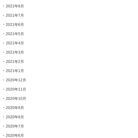
2021年8月
2021年7月
2021年6月
2021年5月
2021年4月
2021年3月
2021年2月
2021年1月
2020年12月
2020年11月
2020年10月
2020年9月
2020年8月
2020年7月
2020年6月