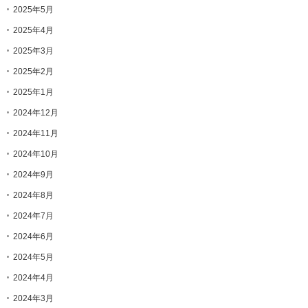
2025年5月
2025年4月
2025年3月
2025年2月
2025年1月
2024年12月
2024年11月
2024年10月
2024年9月
2024年8月
2024年7月
2024年6月
2024年5月
2024年4月
2024年3月