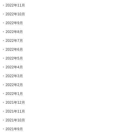
2022年11月
2022年10月
2022年9月
2022年8月
2022年7月
2022年6月
2022年5月
2022年4月
2022年3月
2022年2月
2022年1月
2021年12月
2021年11月
2021年10月
2021年9月