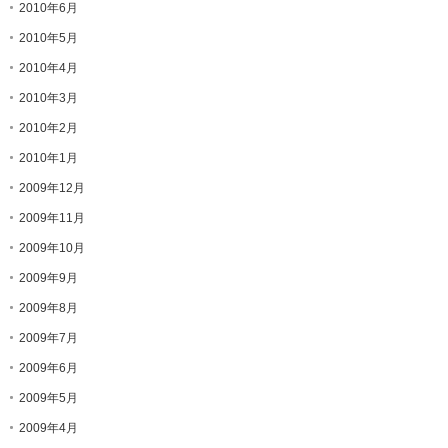
2010年6月
2010年5月
2010年4月
2010年3月
2010年2月
2010年1月
2009年12月
2009年11月
2009年10月
2009年9月
2009年8月
2009年7月
2009年6月
2009年5月
2009年4月