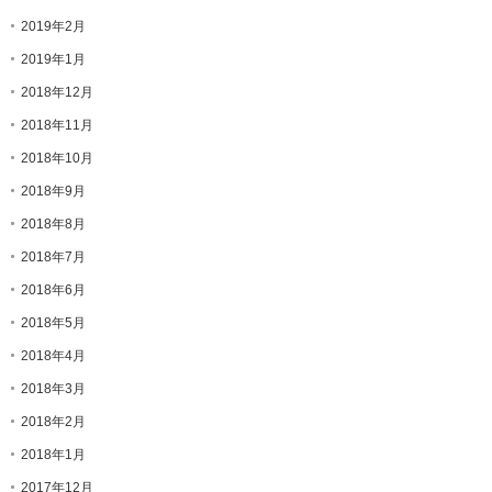
2019年2月
2019年1月
2018年12月
2018年11月
2018年10月
2018年9月
2018年8月
2018年7月
2018年6月
2018年5月
2018年4月
2018年3月
2018年2月
2018年1月
2017年12月