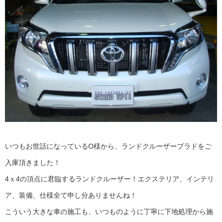
いつもお世話になっているO様から、ランドクルーザープラドをご
入庫頂きました！
4ｘ4の頂点に君臨するランドクルーザー！エクステリア、インテリ
ア、装備、仕様全て申し分ありませんね！
こういう大きな車の施工も、いつものように丁寧に下地処理から施