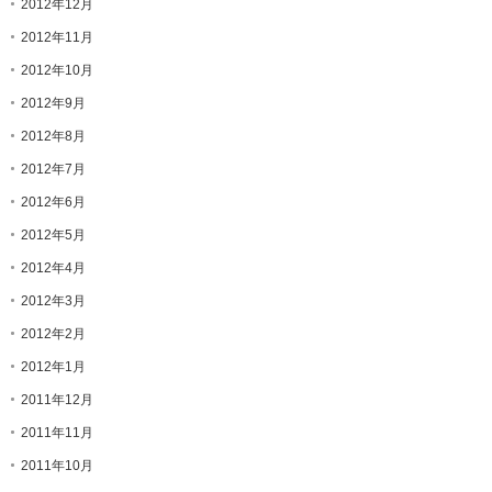
2012年12月
2012年11月
2012年10月
2012年9月
2012年8月
2012年7月
2012年6月
2012年5月
2012年4月
2012年3月
2012年2月
2012年1月
2011年12月
2011年11月
2011年10月