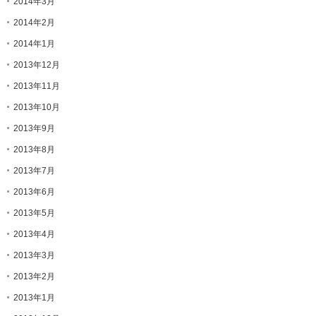
2014年3月
2014年2月
2014年1月
2013年12月
2013年11月
2013年10月
2013年9月
2013年8月
2013年7月
2013年6月
2013年5月
2013年4月
2013年3月
2013年2月
2013年1月