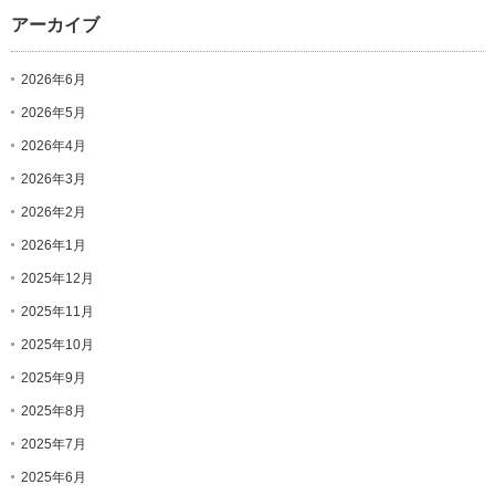
アーカイブ
2026年6月
2026年5月
2026年4月
2026年3月
2026年2月
2026年1月
2025年12月
2025年11月
2025年10月
2025年9月
2025年8月
2025年7月
2025年6月