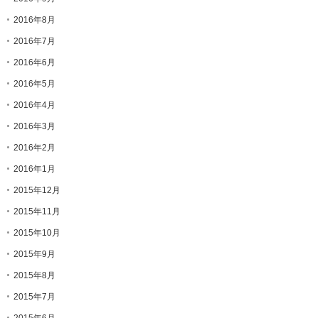
2016年8月
2016年7月
2016年6月
2016年5月
2016年4月
2016年3月
2016年2月
2016年1月
2015年12月
2015年11月
2015年10月
2015年9月
2015年8月
2015年7月
2015年6月