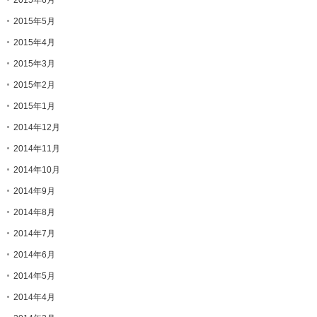
2015年5月
2015年4月
2015年3月
2015年2月
2015年1月
2014年12月
2014年11月
2014年10月
2014年9月
2014年8月
2014年7月
2014年6月
2014年5月
2014年4月