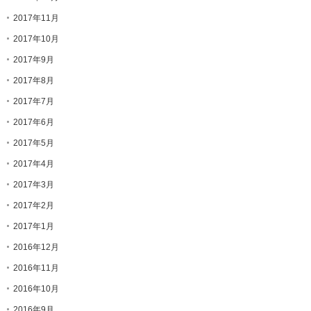
2017年11月
2017年10月
2017年9月
2017年8月
2017年7月
2017年6月
2017年5月
2017年4月
2017年3月
2017年2月
2017年1月
2016年12月
2016年11月
2016年10月
2016年9月