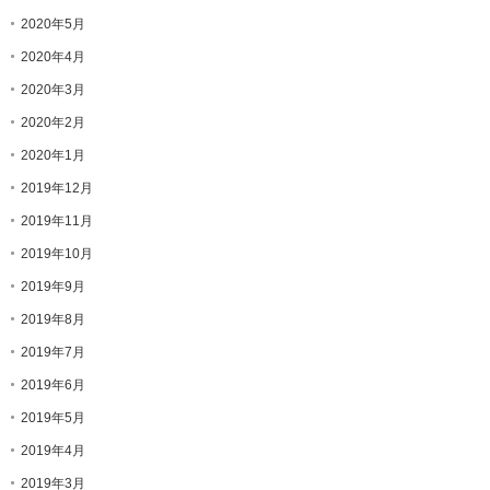
2020年5月
2020年4月
2020年3月
2020年2月
2020年1月
2019年12月
2019年11月
2019年10月
2019年9月
2019年8月
2019年7月
2019年6月
2019年5月
2019年4月
2019年3月