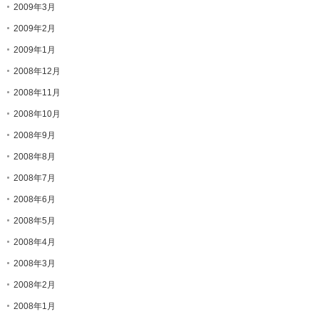
2009年3月
2009年2月
2009年1月
2008年12月
2008年11月
2008年10月
2008年9月
2008年8月
2008年7月
2008年6月
2008年5月
2008年4月
2008年3月
2008年2月
2008年1月