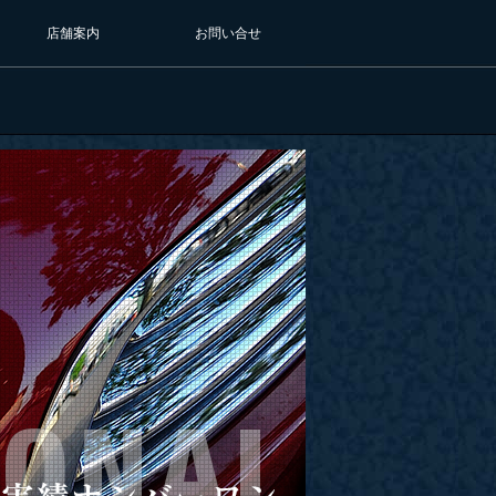
店舗案内
お問い合せ