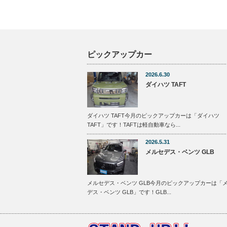
ピックアップカー
2026.6.30
ダイハツ TAFT
ダイハツ TAFT今月のピックアップカーは「ダイハツ
TAFT」です！TAFTは軽自動車なら...
2026.5.31
メルセデス・ベンツ GLB
メルセデス・ベンツ GLB今月のピックアップカーは「
デス・ベンツ GLB」です！GLB...