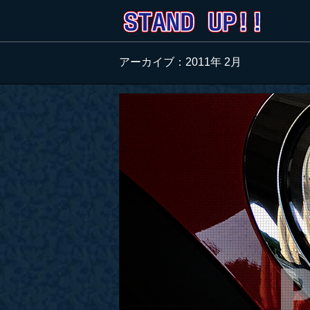
アーカイブ：2011年 2月