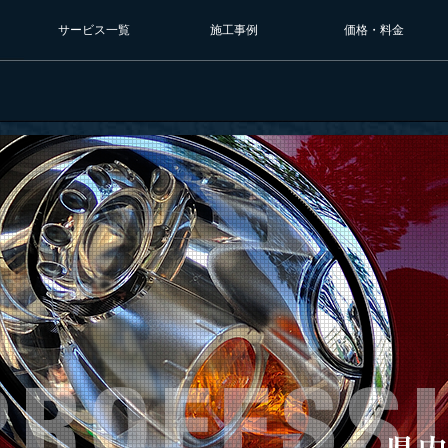
サービス一覧
施工事例
価格・料金