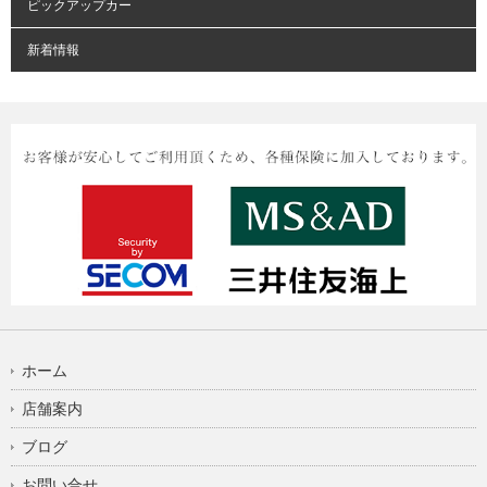
ピックアップカー
新着情報
ホーム
店舗案内
ブログ
お問い合せ