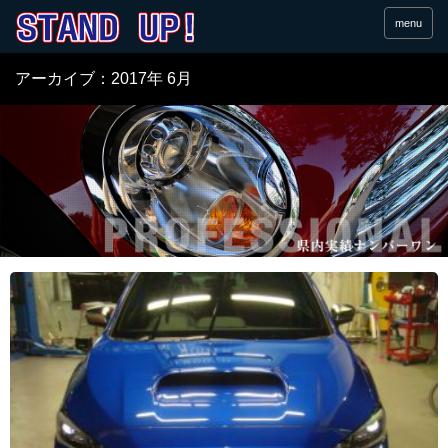
menu
アーカイブ：2017年 6月