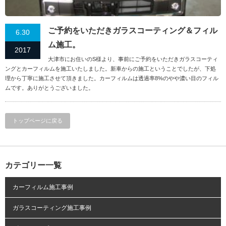
ご予約をいただきガラスコーティング＆フィル
6.30
ム施工。
2017
大津市にお住いのS様より、事前にご予約をいただきガラスコーティ
ングとカーフィルムを施工いたしました。新車からの施工ということでしたが、下処
理から丁寧に施工させて頂きました。カーフィルムは透過率8%のやや濃い目のフィル
ムです。ありがとうございました。
トップページに戻る
カテゴリー一覧
カーフィルム施工事例
ガラスコーティング施工事例