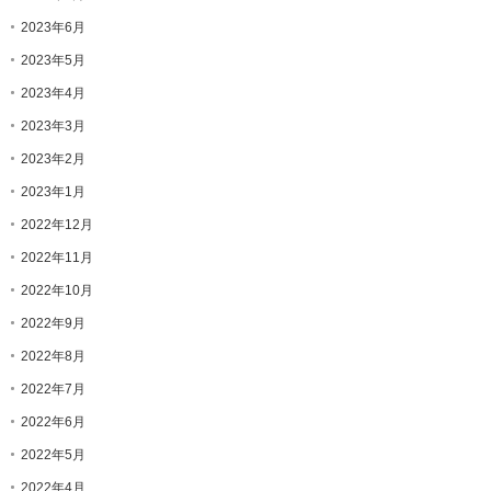
2023年6月
2023年5月
2023年4月
2023年3月
2023年2月
2023年1月
2022年12月
2022年11月
2022年10月
2022年9月
2022年8月
2022年7月
2022年6月
2022年5月
2022年4月