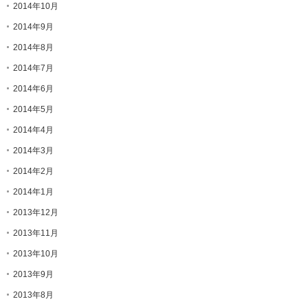
2014年10月
2014年9月
2014年8月
2014年7月
2014年6月
2014年5月
2014年4月
2014年3月
2014年2月
2014年1月
2013年12月
2013年11月
2013年10月
2013年9月
2013年8月