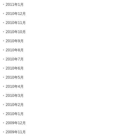
2011年1月
2010年12月
2010年11月
2010年10月
2010年9月
2010年8月
2010年7月
2010年6月
2010年5月
2010年4月
2010年3月
2010年2月
2010年1月
2009年12月
2009年11月