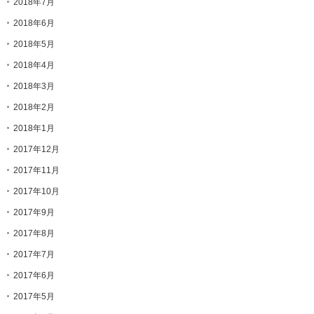
2018年7月
2018年6月
2018年5月
2018年4月
2018年3月
2018年2月
2018年1月
2017年12月
2017年11月
2017年10月
2017年9月
2017年8月
2017年7月
2017年6月
2017年5月