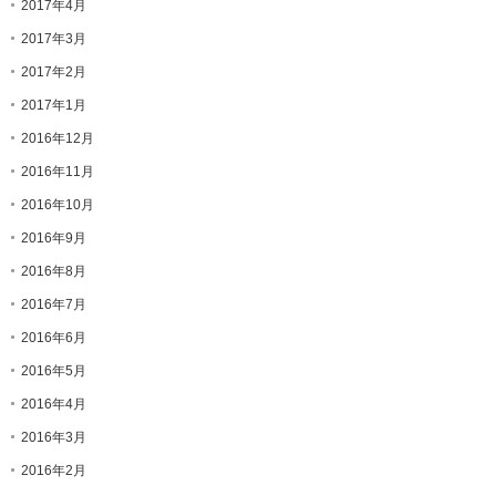
2017年4月
2017年3月
2017年2月
2017年1月
2016年12月
2016年11月
2016年10月
2016年9月
2016年8月
2016年7月
2016年6月
2016年5月
2016年4月
2016年3月
2016年2月