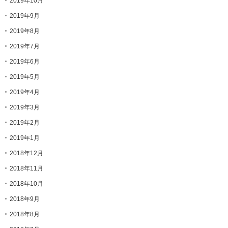
2019年10月
2019年9月
2019年8月
2019年7月
2019年6月
2019年5月
2019年4月
2019年3月
2019年2月
2019年1月
2018年12月
2018年11月
2018年10月
2018年9月
2018年8月