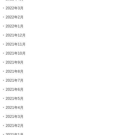
2022年3月
2022年2月
2022年1月
2021年12月
2021年11月
2021年10月
2021年9月
2021年8月
2021年7月
2021年6月
2021年5月
2021年4月
2021年3月
2021年2月
2021年1月