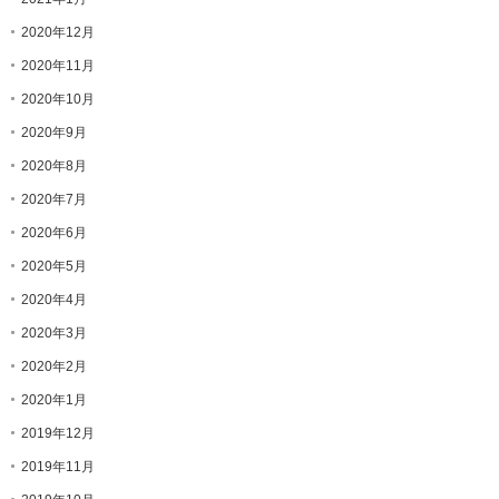
2020年12月
2020年11月
2020年10月
2020年9月
2020年8月
2020年7月
2020年6月
2020年5月
2020年4月
2020年3月
2020年2月
2020年1月
2019年12月
2019年11月