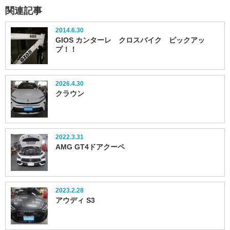
関連記事
2014.6.30
GIOS カンターレ クロスバイク ピックアッ
プ！！
2026.4.30
クラウン
2022.3.31
AMG GT4ドアクーペ
2023.2.28
アウディ S3