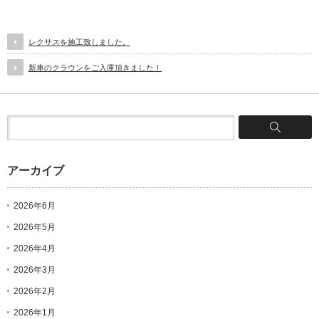
レクサスを施工致しました。
新車のクラウンをご入庫頂きました！
アーカイブ
2026年6月
2026年5月
2026年4月
2026年3月
2026年2月
2026年1月