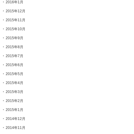
2016年1月
2015年12月
2015年11月
2015年10月
2015年9月
2015年8月
2015年7月
2015年6月
2015年5月
2015年4月
2015年3月
2015年2月
2015年1月
2014年12月
2014年11月