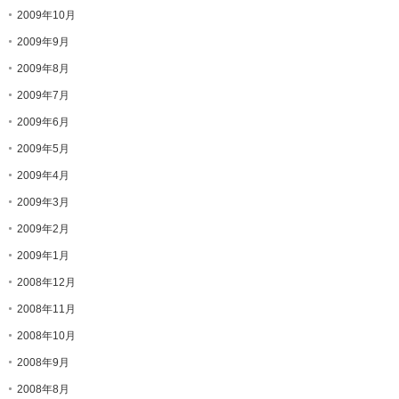
2009年10月
2009年9月
2009年8月
2009年7月
2009年6月
2009年5月
2009年4月
2009年3月
2009年2月
2009年1月
2008年12月
2008年11月
2008年10月
2008年9月
2008年8月