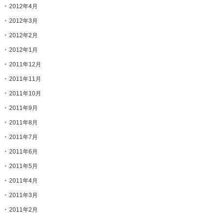
2012年4月
2012年3月
2012年2月
2012年1月
2011年12月
2011年11月
2011年10月
2011年9月
2011年8月
2011年7月
2011年6月
2011年5月
2011年4月
2011年3月
2011年2月