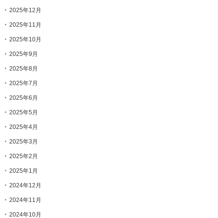
2025年12月
2025年11月
2025年10月
2025年9月
2025年8月
2025年7月
2025年6月
2025年5月
2025年4月
2025年3月
2025年2月
2025年1月
2024年12月
2024年11月
2024年10月