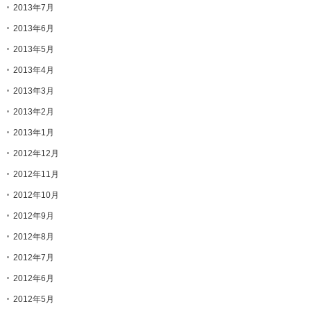
2013年7月
2013年6月
2013年5月
2013年4月
2013年3月
2013年2月
2013年1月
2012年12月
2012年11月
2012年10月
2012年9月
2012年8月
2012年7月
2012年6月
2012年5月