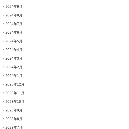
2024年9月
2024年8月
2024年7月
2024年6月
2024年5月
2024年4月
2024年3月
2024年2月
2024年1月
2023年12月
2023年11月
2023年10月
2023年9月
2023年8月
2023年7月