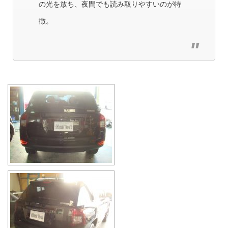
の光を放ち、夜間でも読み取りやすいのが特
徴。