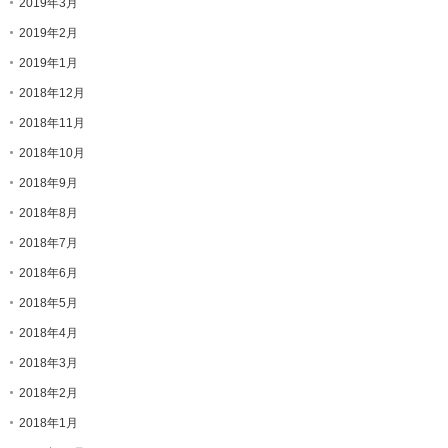
2019年3月
2019年2月
2019年1月
2018年12月
2018年11月
2018年10月
2018年9月
2018年8月
2018年7月
2018年6月
2018年5月
2018年4月
2018年3月
2018年2月
2018年1月