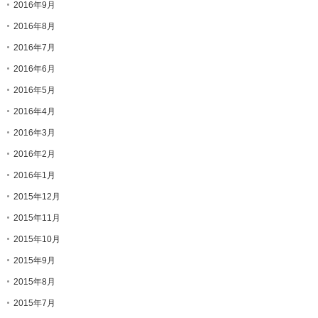
2016年9月
2016年8月
2016年7月
2016年6月
2016年5月
2016年4月
2016年3月
2016年2月
2016年1月
2015年12月
2015年11月
2015年10月
2015年9月
2015年8月
2015年7月