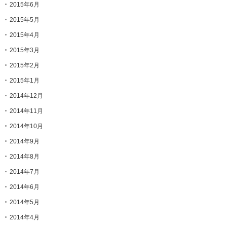
2015年6月
2015年5月
2015年4月
2015年3月
2015年2月
2015年1月
2014年12月
2014年11月
2014年10月
2014年9月
2014年8月
2014年7月
2014年6月
2014年5月
2014年4月