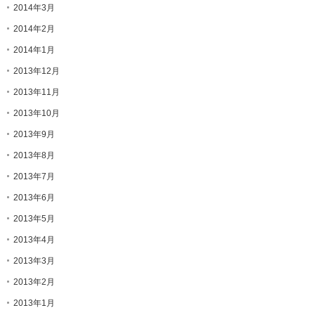
2014年3月
2014年2月
2014年1月
2013年12月
2013年11月
2013年10月
2013年9月
2013年8月
2013年7月
2013年6月
2013年5月
2013年4月
2013年3月
2013年2月
2013年1月