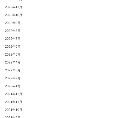
2022年11月
2022年10月
2022年9月
2022年8月
2022年7月
2022年6月
2022年5月
2022年4月
2022年3月
2022年2月
2022年1月
2021年12月
2021年11月
2021年10月
2021年9月