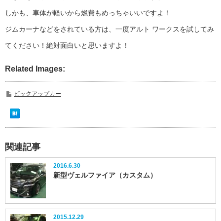
しかも、車体が軽いから燃費もめっちゃいいですよ！
ジムカーナなどをされている方は、一度アルト ワークスを試してみ
てください！絶対面白いと思いますよ！
Related Images:
ピックアップカー
関連記事
2016.6.30
新型ヴェルファイア（カスタム）
2015.12.29