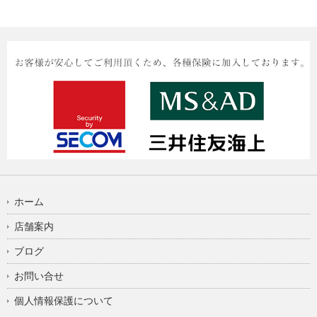
ホーム
店舗案内
ブログ
お問い合せ
個人情報保護について