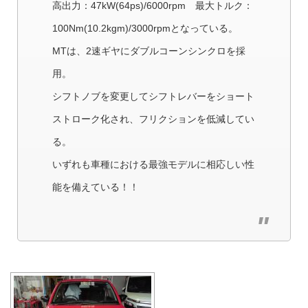
高出力：47kW(64ps)/6000rpm 最大トルク：
100Nm(10.2kgm)/3000rpmとなっている。
MTは、2速ギヤにダブルコーンシンクロを採
用。
シフトノブを変更してシフトレバーをショート
ストローク化され、フリクションを低減してい
る。
いずれも車種における最強モデルに相応しい性
能を備えている！！