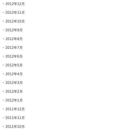
2012年12月
2012年11月
2012年10月
2012年9月
2012年8月
2012年7月
2012年6月
2012年5月
2012年4月
2012年3月
2012年2月
2012年1月
2011年12月
2011年11月
2011年10月