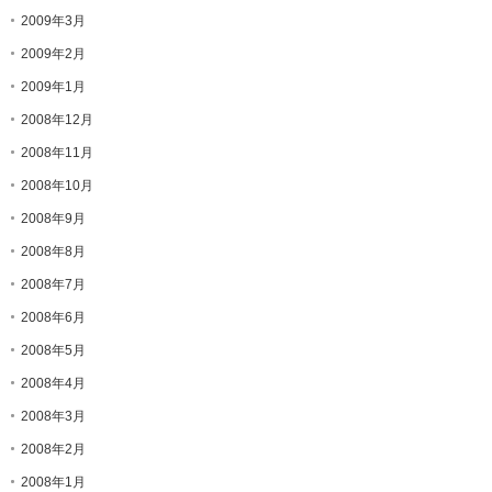
2009年3月
2009年2月
2009年1月
2008年12月
2008年11月
2008年10月
2008年9月
2008年8月
2008年7月
2008年6月
2008年5月
2008年4月
2008年3月
2008年2月
2008年1月