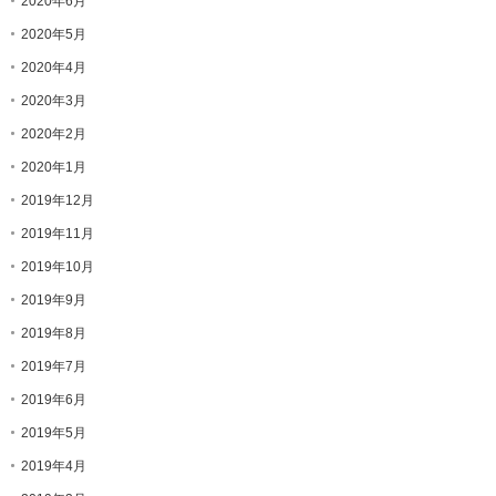
2020年6月
2020年5月
2020年4月
2020年3月
2020年2月
2020年1月
2019年12月
2019年11月
2019年10月
2019年9月
2019年8月
2019年7月
2019年6月
2019年5月
2019年4月