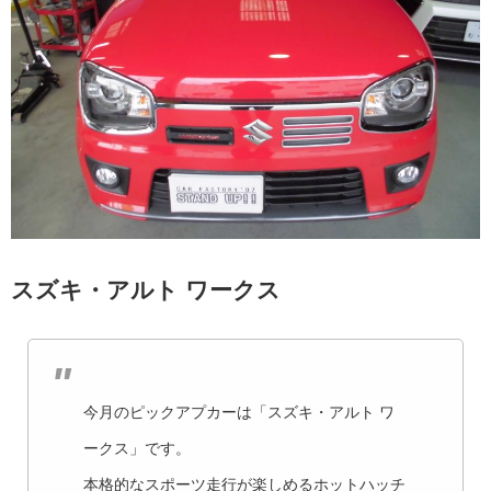
スズキ・アルト ワークス
今月のピックアプカーは「スズキ・アルト ワ
ークス」です。
本格的なスポーツ走行が楽しめるホットハッチ