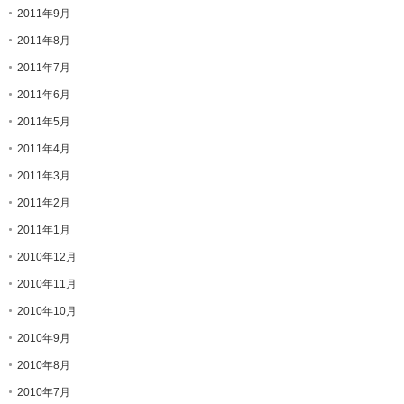
2011年9月
2011年8月
2011年7月
2011年6月
2011年5月
2011年4月
2011年3月
2011年2月
2011年1月
2010年12月
2010年11月
2010年10月
2010年9月
2010年8月
2010年7月