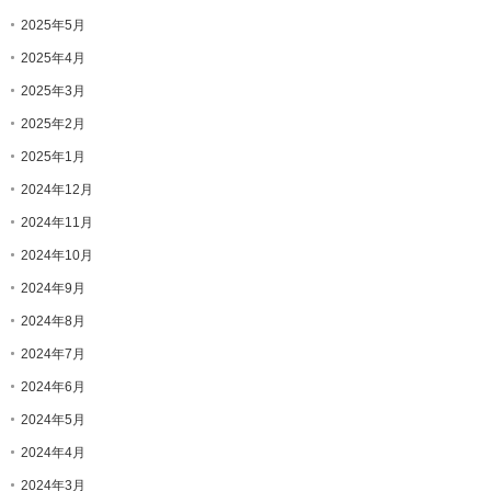
2025年5月
2025年4月
2025年3月
2025年2月
2025年1月
2024年12月
2024年11月
2024年10月
2024年9月
2024年8月
2024年7月
2024年6月
2024年5月
2024年4月
2024年3月