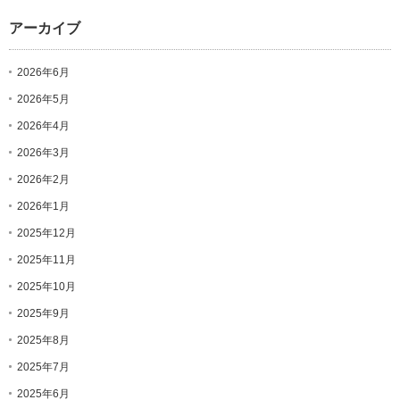
アーカイブ
2026年6月
2026年5月
2026年4月
2026年3月
2026年2月
2026年1月
2025年12月
2025年11月
2025年10月
2025年9月
2025年8月
2025年7月
2025年6月