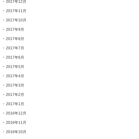
2017年12月
2017年11月
2017年10月
2017年9月
2017年8月
2017年7月
2017年6月
2017年5月
2017年4月
2017年3月
2017年2月
2017年1月
2016年12月
2016年11月
2016年10月