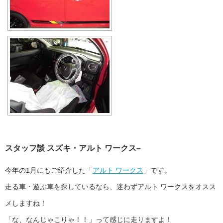
スタッフ談 スズキ・アルト ワークス–
今年の1月にもご紹介した「
アルト ワークス
」です。
走る車・遊ぶ車を探しているなら、迷わずアルト ワークスをオスス
メしますね！
「な、なんじゃこりゃ！！」って感じに走りますよ！