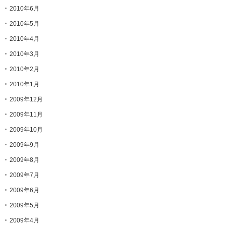
2010年6月
2010年5月
2010年4月
2010年3月
2010年2月
2010年1月
2009年12月
2009年11月
2009年10月
2009年9月
2009年8月
2009年7月
2009年6月
2009年5月
2009年4月