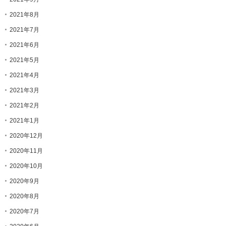
2021年8月
2021年7月
2021年6月
2021年5月
2021年4月
2021年3月
2021年2月
2021年1月
2020年12月
2020年11月
2020年10月
2020年9月
2020年8月
2020年7月