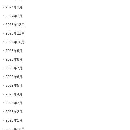
2024年2月
2024年1月
2023年12月
2023年11月
2023年10月
2023年9月
2023年8月
2023年7月
2023年6月
2023年5月
2023年4月
2023年3月
2023年2月
2023年1月
2022年12月