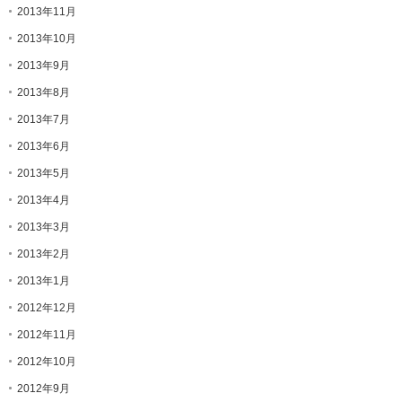
2013年11月
2013年10月
2013年9月
2013年8月
2013年7月
2013年6月
2013年5月
2013年4月
2013年3月
2013年2月
2013年1月
2012年12月
2012年11月
2012年10月
2012年9月