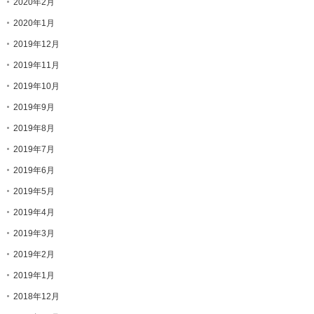
2020年2月
2020年1月
2019年12月
2019年11月
2019年10月
2019年9月
2019年8月
2019年7月
2019年6月
2019年5月
2019年4月
2019年3月
2019年2月
2019年1月
2018年12月