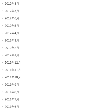
2012年8月
2012年7月
2012年6月
2012年5月
2012年4月
2012年3月
2012年2月
2012年1月
2011年12月
2011年11月
2011年10月
2011年9月
2011年8月
2011年7月
2011年6月