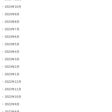
2023年10月
2023年9月
2023年8月
2023年7月
2023年6月
2023年5月
2023年4月
2023年3月
2023年2月
2023年1月
2022年12月
2022年11月
2022年10月
2022年9月
2022年8月