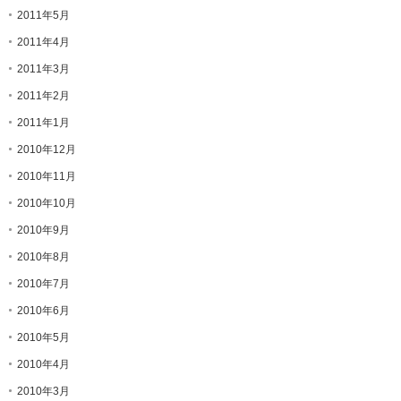
2011年5月
2011年4月
2011年3月
2011年2月
2011年1月
2010年12月
2010年11月
2010年10月
2010年9月
2010年8月
2010年7月
2010年6月
2010年5月
2010年4月
2010年3月