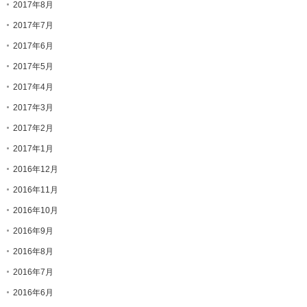
2017年8月
2017年7月
2017年6月
2017年5月
2017年4月
2017年3月
2017年2月
2017年1月
2016年12月
2016年11月
2016年10月
2016年9月
2016年8月
2016年7月
2016年6月