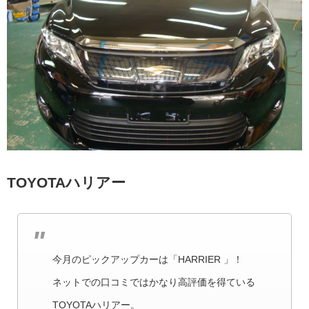
TOYOTAハリアー
今月のピックアップカーは「HARRIER 」！
ネットでの口コミではかなり高評価を得ている
TOYOTAハリアー。