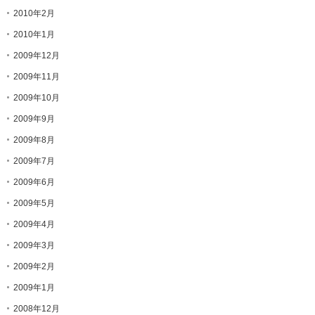
2010年2月
2010年1月
2009年12月
2009年11月
2009年10月
2009年9月
2009年8月
2009年7月
2009年6月
2009年5月
2009年4月
2009年3月
2009年2月
2009年1月
2008年12月