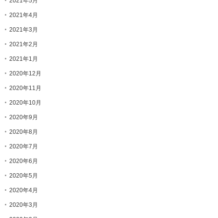
2021年5月
2021年4月
2021年3月
2021年2月
2021年1月
2020年12月
2020年11月
2020年10月
2020年9月
2020年8月
2020年7月
2020年6月
2020年5月
2020年4月
2020年3月