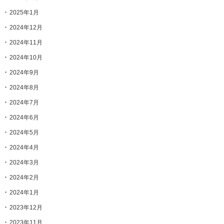
2025年1月
2024年12月
2024年11月
2024年10月
2024年9月
2024年8月
2024年7月
2024年6月
2024年5月
2024年4月
2024年3月
2024年2月
2024年1月
2023年12月
2023年11月