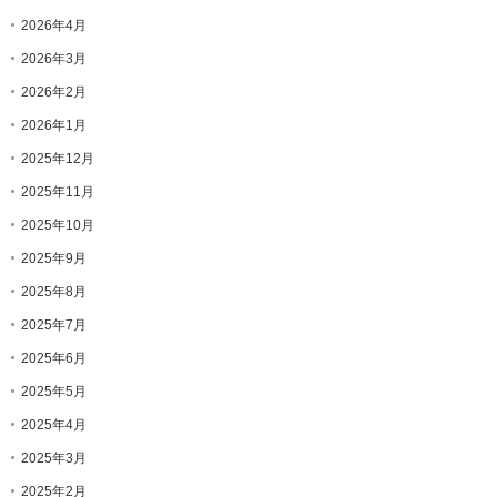
2026年4月
2026年3月
2026年2月
2026年1月
2025年12月
2025年11月
2025年10月
2025年9月
2025年8月
2025年7月
2025年6月
2025年5月
2025年4月
2025年3月
2025年2月