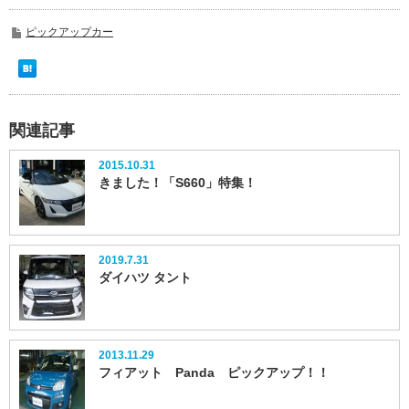
ピックアップカー
関連記事
2015.10.31
きました！「S660」特集！
2019.7.31
ダイハツ タント
2013.11.29
フィアット Panda ピックアップ！！