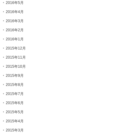
2016年5月
2016年4月
2016年3月
2016年2月
2016年1月
2015年12月
2015年11月
2015年10月
2015年9月
2015年8月
2015年7月
2015年6月
2015年5月
2015年4月
2015年3月