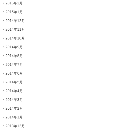
2015年2月
2015年1月
2014年12月
2014年11月
2014年10月
2014年9月
2014年8月
2014年7月
2014年6月
2014年5月
2014年4月
2014年3月
2014年2月
2014年1月
2013年12月