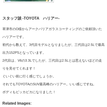
スタッフ談 -TOYOTA ハリアー-
草津市のO様からアークバリアガラスコーティングのご依頼頂いた
ハリアーです。
初代から数えて、3代目モデルとなりましたが、三代目は2.5Lで最高
出力152PSとなっています。
2代目は、V6の3.3Lでしたが、三代目は2.5Lとは思えないほどの走
りを見せてくれます！
ぐいぐい前に行く感じでしょうか。
それでもTOYOTAのSUV最高峰のハリアー。いい感じですね。
ボディもピッカピカになりました！
Related Images: