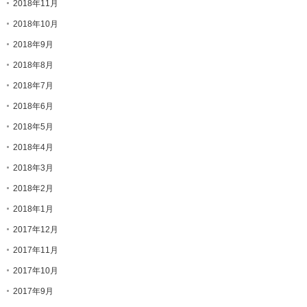
2018年11月
2018年10月
2018年9月
2018年8月
2018年7月
2018年6月
2018年5月
2018年4月
2018年3月
2018年2月
2018年1月
2017年12月
2017年11月
2017年10月
2017年9月