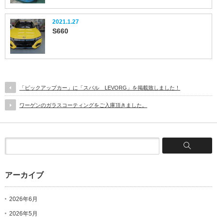
2021.1.27
S660
「ピックアップカー」に「スバル LEVORG」を掲載致しました！
ワーゲンのガラスコーティングをご入庫頂きました。
アーカイブ
2026年6月
2026年5月