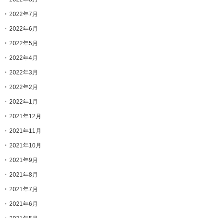
2022年7月
2022年6月
2022年5月
2022年4月
2022年3月
2022年2月
2022年1月
2021年12月
2021年11月
2021年10月
2021年9月
2021年8月
2021年7月
2021年6月