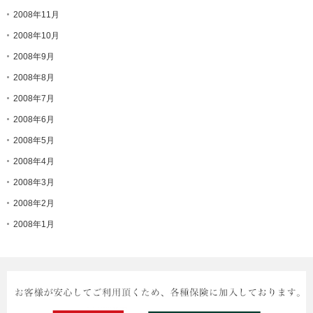
2008年11月
2008年10月
2008年9月
2008年8月
2008年7月
2008年6月
2008年5月
2008年4月
2008年3月
2008年2月
2008年1月